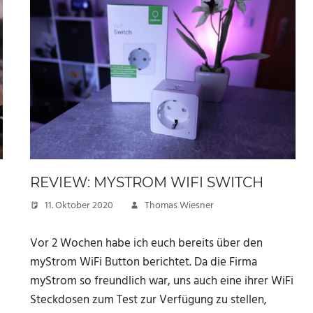
REVIEW: MYSTROM WIFI SWITCH
11. Oktober 2020
Thomas Wiesner
Vor 2 Wochen habe ich euch bereits über den
myStrom WiFi Button berichtet. Da die Firma
myStrom so freundlich war, uns auch eine ihrer WiFi
Steckdosen zum Test zur Verfügung zu stellen,