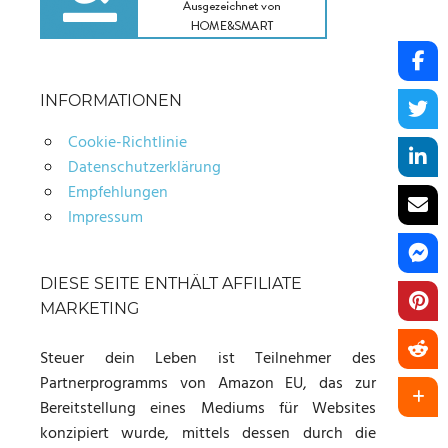
INFORMATIONEN
Cookie-Richtlinie
Datenschutzerklärung
Empfehlungen
Impressum
DIESE SEITE ENTHÄLT AFFILIATE
MARKETING
Steuer dein Leben ist Teilnehmer des
Partnerprogramms von Amazon EU, das zur
Bereitstellung eines Mediums für Websites
konzipiert wurde, mittels dessen durch die