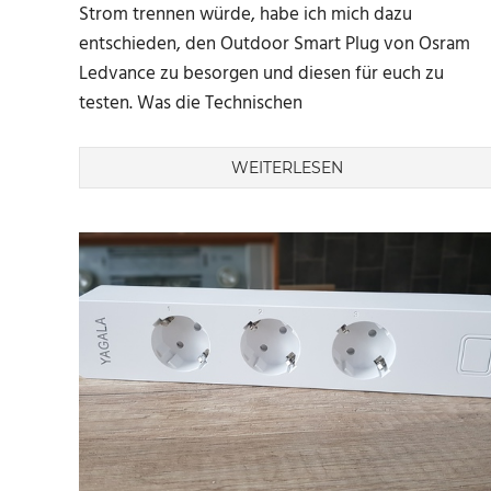
Strom trennen würde, habe ich mich dazu
entschieden, den Outdoor Smart Plug von Osram
Ledvance zu besorgen und diesen für euch zu
testen. Was die Technischen
WEITERLESEN