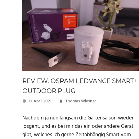
REVIEW: OSRAM LEDVANCE SMART+
OUTDOOR PLUG
11. April 2021
Thomas Wiesner
Nachdem ja nun langsam die Gartensaison wieder
losgeht, und es bei mir das ein oder andere Gerät
gibt, welches ich gerne Zeitabhängig Smart vom