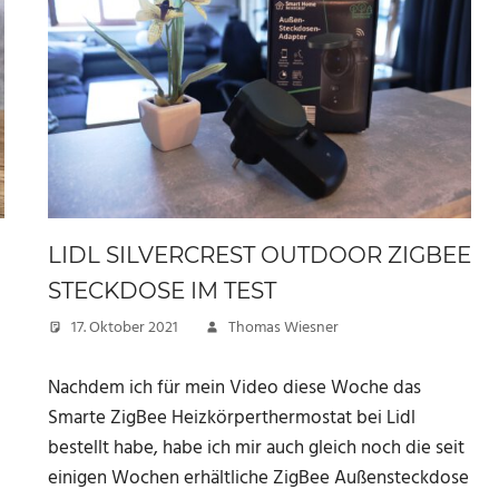
LIDL SILVERCREST OUTDOOR ZIGBEE
STECKDOSE IM TEST
17. Oktober 2021
Thomas Wiesner
Nachdem ich für mein Video diese Woche das
Smarte ZigBee Heizkörperthermostat bei Lidl
bestellt habe, habe ich mir auch gleich noch die seit
einigen Wochen erhältliche ZigBee Außensteckdose