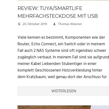
REVIEW: TUYA/SMARTLIFE
MEHRFACHSTECKDOSE MIT USB
20. Oktober 2019
Thomas Wiesner
Viele kennen es bestimmt, Komponenten wie der
Router, Echo Connect, ein Switch oder in meinem
Fall auch 2 NAS Systeme sind oft irgendwo schwer
zugänglich verbaut. In meinem Fall sind sie aufgrun
meiner Kabel Liebenden Stubentiger in einer
komplett Geschlossenen Holzverkleidung hinter
dem Kratzbaum, weil genau dort der Anschluss für
WEITERLESEN