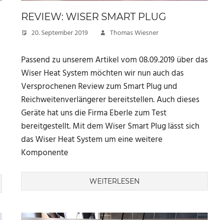
REVIEW: WISER SMART PLUG
20. September 2019
Thomas Wiesner
Passend zu unserem Artikel vom 08.09.2019 über das
Wiser Heat System möchten wir nun auch das
Versprochenen Review zum Smart Plug und
Reichweitenverlängerer bereitstellen. Auch dieses
Geräte hat uns die Firma Eberle zum Test
d
bereitgestellt. Mit dem Wiser Smart Plug lässt sich
das Wiser Heat System um eine weitere
Komponente
WEITERLESEN