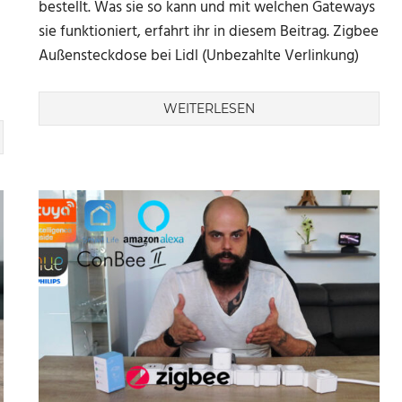
bestellt. Was sie so kann und mit welchen Gateways
sie funktioniert, erfahrt ihr in diesem Beitrag. Zigbee
Außensteckdose bei Lidl (Unbezahlte Verlinkung)
WEITERLESEN