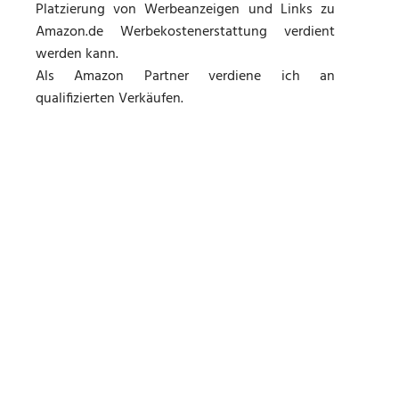
Platzierung von Werbeanzeigen und Links zu
Amazon.de Werbekostenerstattung verdient
werden kann.
Als Amazon Partner verdiene ich an
qualifizierten Verkäufen.