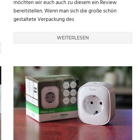
möchten wir euch auch zu diesem ein Review
bereitstellen. Wenn man sich die große schön
gestaltete Verpackung des
WEITERLESEN