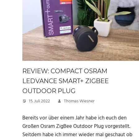
REVIEW: COMPACT OSRAM
LEDVANCE SMART+ ZIGBEE
OUTDOOR PLUG
15. Juli 2022
Thomas Wiesner
Bereits vor über einem Jahr habe ich euch den
Großen Osram ZigBee Outdoor Plug vorgestellt.
Seitdem habe ich immer wieder mal geschaut ob