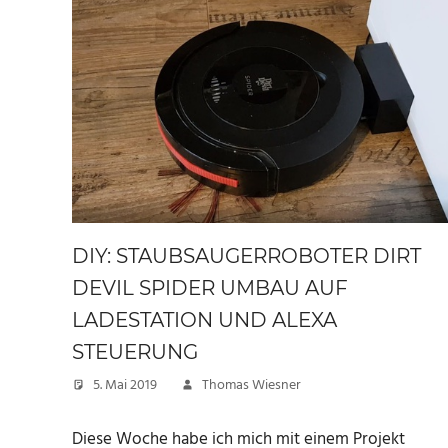
DIY: STAUBSAUGERROBOTER DIRT
DEVIL SPIDER UMBAU AUF
LADESTATION UND ALEXA
STEUERUNG
5. Mai 2019
Thomas Wiesner
Diese Woche habe ich mich mit einem Projekt