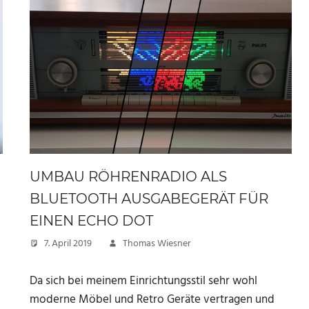
UMBAU RÖHRENRADIO ALS
BLUETOOTH AUSGABEGERÄT FÜR
EINEN ECHO DOT
7. April 2019
Thomas Wiesner
Da sich bei meinem Einrichtungsstil sehr wohl
moderne Möbel und Retro Geräte vertragen und