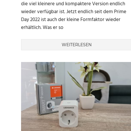
die viel kleinere und kompaktere Version endlich
wieder verfügbar ist. Jetzt endlich seit dem Prime
Day 2022 ist auch der kleine Formfaktor wieder
erhältlich. Was er so
WEITERLESEN