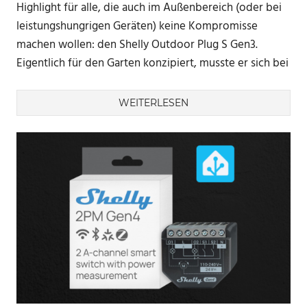
Highlight für alle, die auch im Außenbereich (oder bei
leistungshungrigen Geräten) keine Kompromisse
machen wollen: den Shelly Outdoor Plug S Gen3.
Eigentlich für den Garten konzipiert, musste er sich bei
WEITERLESEN