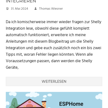
INTEGRIEREN
31. Mai 2024
Thomas Wiesner
Da ich komischerweise immer wieder fragen zur Shelly
Integration lese, obwohl diese gefühlt komplett
automatisch funktioniert, erweitere ich meine
Anleitungen mit diesem Blogbeitrag um die Shelly
Integration und gebe euch zusätzlich noch ein bis zwei
Tipps mit, woran Fehler liegen könnten. Wenn alle
Voraussetzungen passen, dann werden die Shelly
Geräte,
WEITERLESEN