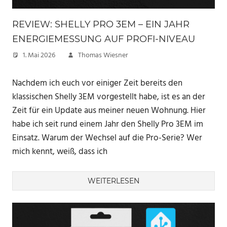
REVIEW: SHELLY PRO 3EM – EIN JAHR
ENERGIEMESSUNG AUF PROFI-NIVEAU
1. Mai 2026
Thomas Wiesner
Nachdem ich euch vor einiger Zeit bereits den
klassischen Shelly 3EM vorgestellt habe, ist es an der
Zeit für ein Update aus meiner neuen Wohnung. Hier
habe ich seit rund einem Jahr den Shelly Pro 3EM im
Einsatz. Warum der Wechsel auf die Pro-Serie? Wer
mich kennt, weiß, dass ich
WEITERLESEN