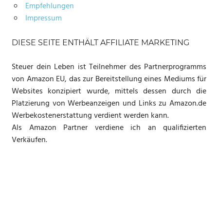
Empfehlungen
Impressum
DIESE SEITE ENTHÄLT AFFILIATE MARKETING
Steuer dein Leben ist Teilnehmer des Partnerprogramms
von Amazon EU, das zur Bereitstellung eines Mediums für
Websites konzipiert wurde, mittels dessen durch die
Platzierung von Werbeanzeigen und Links zu Amazon.de
Werbekostenerstattung verdient werden kann.
Als Amazon Partner verdiene ich an qualifizierten
Verkäufen.