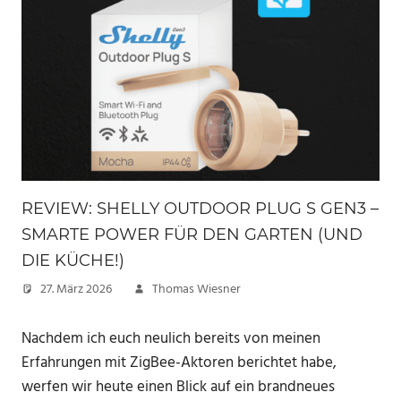
REVIEW: SHELLY OUTDOOR PLUG S GEN3 –
SMARTE POWER FÜR DEN GARTEN (UND
DIE KÜCHE!)
27. März 2026
Thomas Wiesner
Nachdem ich euch neulich bereits von meinen
Erfahrungen mit ZigBee-Aktoren berichtet habe,
werfen wir heute einen Blick auf ein brandneues