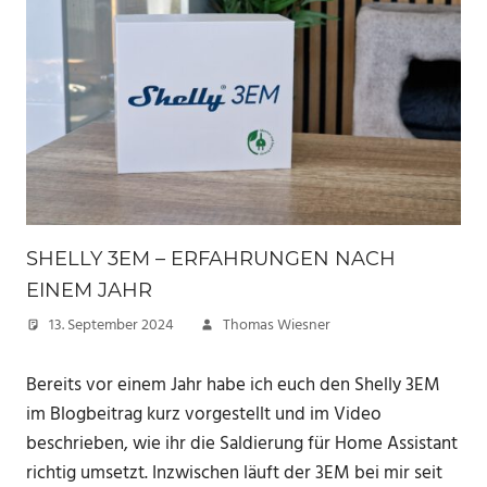
SHELLY 3EM – ERFAHRUNGEN NACH
EINEM JAHR
13. September 2024
Thomas Wiesner
Bereits vor einem Jahr habe ich euch den Shelly 3EM
im Blogbeitrag kurz vorgestellt und im Video
beschrieben, wie ihr die Saldierung für Home Assistant
richtig umsetzt. Inzwischen läuft der 3EM bei mir seit