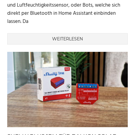
und Luftfeuchtigkeitssensor, oder Bots, welche sich
direkt per Bluetooth in Home Assistant einbinden
lassen. Da
WEITERLESEN