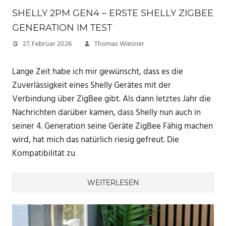
SHELLY 2PM GEN4 – ERSTE SHELLY ZIGBEE
GENERATION IM TEST
27. Februar 2026
Thomas Wiesner
Lange Zeit habe ich mir gewünscht, dass es die
Zuverlässigkeit eines Shelly Gerätes mit der
Verbindung über ZigBee gibt. Als dann letztes Jahr die
Nachrichten darüber kamen, dass Shelly nun auch in
seiner 4. Generation seine Geräte ZigBee Fähig machen
wird, hat mich das natürlich riesig gefreut. Die
Kompatibilität zu
WEITERLESEN