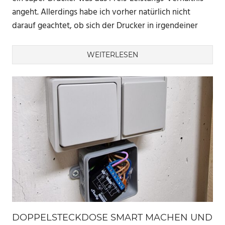
angeht. Allerdings habe ich vorher natürlich nicht
darauf geachtet, ob sich der Drucker in irgendeiner
WEITERLESEN
DOPPELSTECKDOSE SMART MACHEN UND