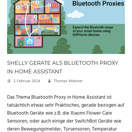
SHELLY GERÄTE ALS BLUETOOTH PROXY
IN HOME ASSISTANT
2. Februar 2024
Thomas Wiesner
Das Thema Bluetooth Proxy in Home Assistant ist
tatsächlich etwas sehr Praktisches, gerade bezogen auf
Bluetooth Geräte wie z.B. die Xiaomi Flower Care
Sensoren, oder auch einige der SwitchBot Geräte wie
deren Bewegungsmelder, Türsensoren, Temperatur