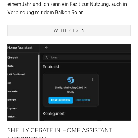
einem Jahr und ich kann ein Fazit zur Nutzung, auch in
Verbindung mit dem Balkon Solar
WEITERLESEN
SHELLY GERÄTE IN HOME ASSISTANT