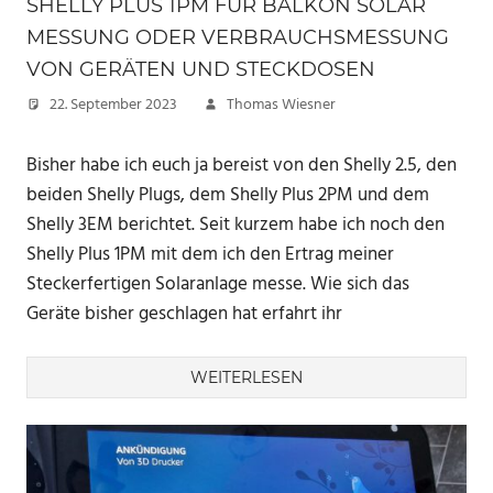
SHELLY PLUS 1PM FÜR BALKON SOLAR
MESSUNG ODER VERBRAUCHSMESSUNG
VON GERÄTEN UND STECKDOSEN
22. September 2023
Thomas Wiesner
Bisher habe ich euch ja bereist von den Shelly 2.5, den
beiden Shelly Plugs, dem Shelly Plus 2PM und dem
Shelly 3EM berichtet. Seit kurzem habe ich noch den
Shelly Plus 1PM mit dem ich den Ertrag meiner
Steckerfertigen Solaranlage messe. Wie sich das
Geräte bisher geschlagen hat erfahrt ihr
WEITERLESEN