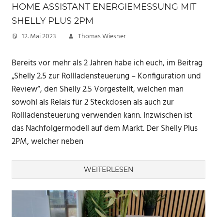
HOME ASSISTANT ENERGIEMESSUNG MIT
SHELLY PLUS 2PM
12. Mai 2023
Thomas Wiesner
Bereits vor mehr als 2 Jahren habe ich euch, im Beitrag
„Shelly 2.5 zur Rollladensteuerung – Konfiguration und
Review“, den Shelly 2.5 Vorgestellt, welchen man
sowohl als Relais für 2 Steckdosen als auch zur
Rollladensteuerung verwenden kann. Inzwischen ist
das Nachfolgermodell auf dem Markt. Der Shelly Plus
2PM, welcher neben
WEITERLESEN