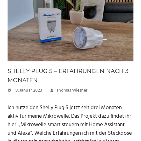
SHELLY PLUG S – ERFAHRUNGEN NACH 3
MONATEN
13. Januar 2023
Thomas Wiesner
Ich nutze den Shelly Plug S jetzt seit drei Monaten
aktiv für meine Mikrowelle. Das Projekt dazu findet ihr
hier: „Mikrowelle smart steuern mit Home Assistant
und Alexa“. Welche Erfahrungen ich mit der Steckdose