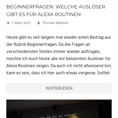
BEGINNERFRAGEN: WELCHE AUSLÖSER
GIBT ES FÜR ALEXA ROUTINEN
7. März 2021
Thomas Wiesner
Heute gibt es seit langem mal wieder einen Beitrag aus
der Rubrik Beginnerfragen. Da die Fragen an
verschiedensten Stellen immer wieder auftragen,
möchte ich euch heute alle mir bekannten Auslöser für
Alexa Routinen zeigen. Da auch ich nicht allwissend bin,
kann es sein, dass ich hier auch etwas vergesse. Solltet
WEITERLESEN