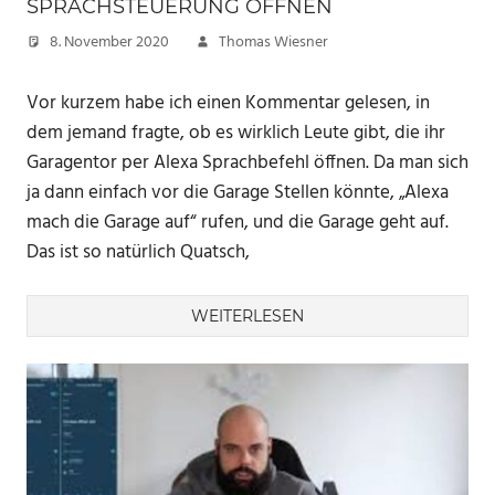
SPRACHSTEUERUNG ÖFFNEN
8. November 2020
Thomas Wiesner
Vor kurzem habe ich einen Kommentar gelesen, in
dem jemand fragte, ob es wirklich Leute gibt, die ihr
Garagentor per Alexa Sprachbefehl öffnen. Da man sich
ja dann einfach vor die Garage Stellen könnte, „Alexa
mach die Garage auf“ rufen, und die Garage geht auf.
Das ist so natürlich Quatsch,
WEITERLESEN