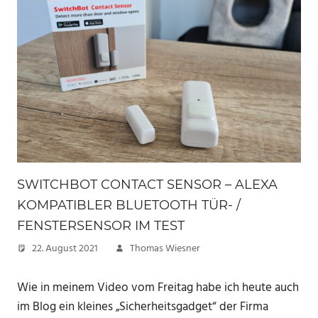
SWITCHBOT CONTACT SENSOR – ALEXA
KOMPATIBLER BLUETOOTH TÜR- /
FENSTERSENSOR IM TEST
22. August 2021
Thomas Wiesner
Wie in meinem Video vom Freitag habe ich heute auch
im Blog ein kleines „Sicherheitsgadget“ der Firma