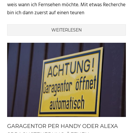
weis wann ich Fernsehen möchte. Mit etwas Recherche
bin ich dann zuerst auf einen teuren
WEITERLESEN
GARAGENTOR PER HANDY ODER ALEXA