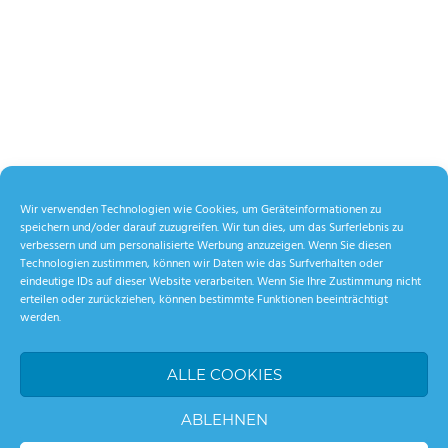
Wir verwenden Technologien wie Cookies, um Geräteinformationen zu
speichern und/oder darauf zuzugreifen. Wir tun dies, um das Surferlebnis zu
verbessern und um personalisierte Werbung anzuzeigen. Wenn Sie diesen
Technologien zustimmen, können wir Daten wie das Surfverhalten oder
eindeutige IDs auf dieser Website verarbeiten. Wenn Sie Ihre Zustimmung nicht
erteilen oder zurückziehen, können bestimmte Funktionen beeinträchtigt
werden.
ALLE COOKIES
ABLEHNEN