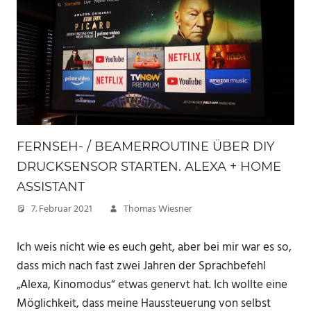
FERNSEH- / BEAMERROUTINE ÜBER DIY
DRUCKSENSOR STARTEN. ALEXA + HOME
ASSISTANT
7. Februar 2021
Thomas Wiesner
Ich weis nicht wie es euch geht, aber bei mir war es so,
dass mich nach fast zwei Jahren der Sprachbefehl
„Alexa, Kinomodus“ etwas genervt hat. Ich wollte eine
Möglichkeit, dass meine Haussteuerung von selbst