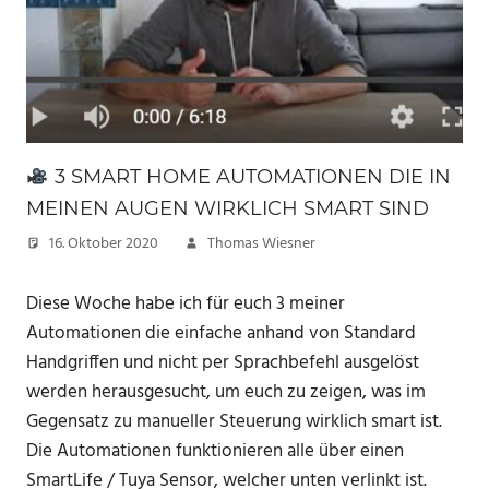
3 SMART HOME AUTOMATIONEN DIE IN
MEINEN AUGEN WIRKLICH SMART SIND
16. Oktober 2020
Thomas Wiesner
Diese Woche habe ich für euch 3 meiner
Automationen die einfache anhand von Standard
Handgriffen und nicht per Sprachbefehl ausgelöst
werden herausgesucht, um euch zu zeigen, was im
Gegensatz zu manueller Steuerung wirklich smart ist.
Die Automationen funktionieren alle über einen
SmartLife / Tuya Sensor, welcher unten verlinkt ist.