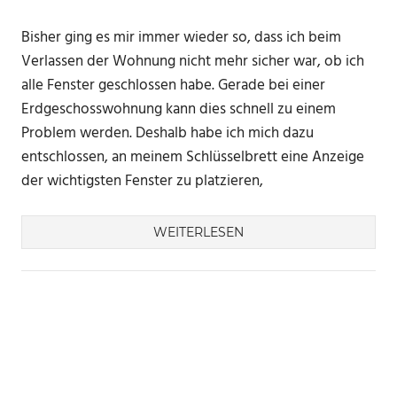
Bisher ging es mir immer wieder so, dass ich beim
Verlassen der Wohnung nicht mehr sicher war, ob ich
alle Fenster geschlossen habe. Gerade bei einer
Erdgeschosswohnung kann dies schnell zu einem
Problem werden. Deshalb habe ich mich dazu
entschlossen, an meinem Schlüsselbrett eine Anzeige
der wichtigsten Fenster zu platzieren,
WEITERLESEN