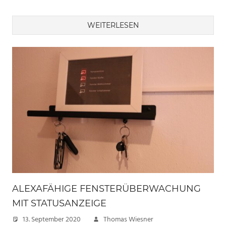
WEITERLESEN
ALEXAFÄHIGE FENSTERÜBERWACHUNG
MIT STATUSANZEIGE
13. September 2020
Thomas Wiesner