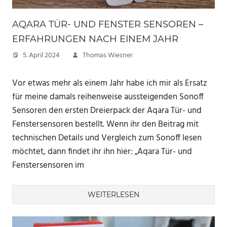
AQARA TÜR- UND FENSTER SENSOREN –
ERFAHRUNGEN NACH EINEM JAHR
5. April 2024
Thomas Wiesner
Vor etwas mehr als einem Jahr habe ich mir als Ersatz
für meine damals reihenweise aussteigenden Sonoff
Sensoren den ersten Dreierpack der Aqara Tür- und
Fenstersensoren bestellt. Wenn ihr den Beitrag mit
technischen Details und Vergleich zum Sonoff lesen
möchtet, dann findet ihr ihn hier: „Aqara Tür- und
Fenstersensoren im
WEITERLESEN