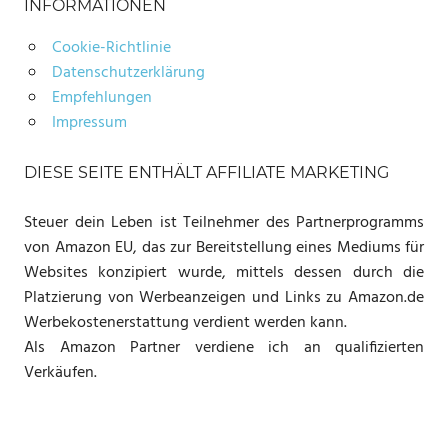
INFORMATIONEN
Cookie-Richtlinie
Datenschutzerklärung
Empfehlungen
Impressum
DIESE SEITE ENTHÄLT AFFILIATE MARKETING
Steuer dein Leben ist Teilnehmer des Partnerprogramms
von Amazon EU, das zur Bereitstellung eines Mediums für
Websites konzipiert wurde, mittels dessen durch die
Platzierung von Werbeanzeigen und Links zu Amazon.de
Werbekostenerstattung verdient werden kann.
Als Amazon Partner verdiene ich an qualifizierten
Verkäufen.