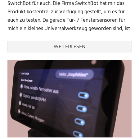
SwitchBot für euch. Die Firma SwitchBot hat mir das
Produkt kostenfrei zur Verfügung gestellt, um es für
euch zu testen. Da gerade Tür- / Fenstersensoren für
mich ein kleines Universalwerkzeug geworden sind, ist
WEITERLESEN