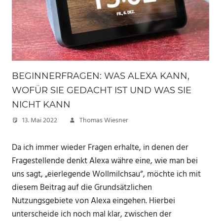
BEGINNERFRAGEN: WAS ALEXA KANN,
WOFÜR SIE GEDACHT IST UND WAS SIE
NICHT KANN
13. Mai 2022
Thomas Wiesner
Da ich immer wieder Fragen erhalte, in denen der
Fragestellende denkt Alexa währe eine, wie man bei
uns sagt, „eierlegende Wollmilchsau“, möchte ich mit
diesem Beitrag auf die Grundsätzlichen
Nutzungsgebiete von Alexa eingehen. Hierbei
unterscheide ich noch mal klar, zwischen der