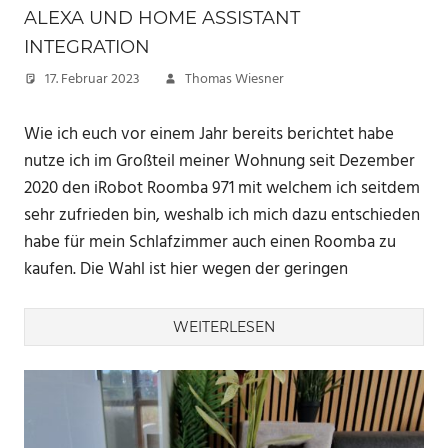
ALEXA UND HOME ASSISTANT
INTEGRATION
17. Februar 2023
Thomas Wiesner
Wie ich euch vor einem Jahr bereits berichtet habe
nutze ich im Großteil meiner Wohnung seit Dezember
2020 den iRobot Roomba 971 mit welchem ich seitdem
sehr zufrieden bin, weshalb ich mich dazu entschieden
habe für mein Schlafzimmer auch einen Roomba zu
kaufen. Die Wahl ist hier wegen der geringen
WEITERLESEN