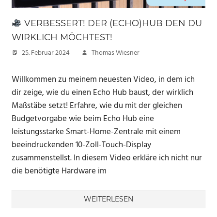
VERBESSERT! DER (ECHO)HUB DEN DU
WIRKLICH MÖCHTEST!
25. Februar 2024
Thomas Wiesner
Willkommen zu meinem neuesten Video, in dem ich
dir zeige, wie du einen Echo Hub baust, der wirklich
Maßstäbe setzt! Erfahre, wie du mit der gleichen
Budgetvorgabe wie beim Echo Hub eine
leistungsstarke Smart-Home-Zentrale mit einem
beeindruckenden 10-Zoll-Touch-Display
zusammenstellst. In diesem Video erkläre ich nicht nur
die benötigte Hardware im
WEITERLESEN