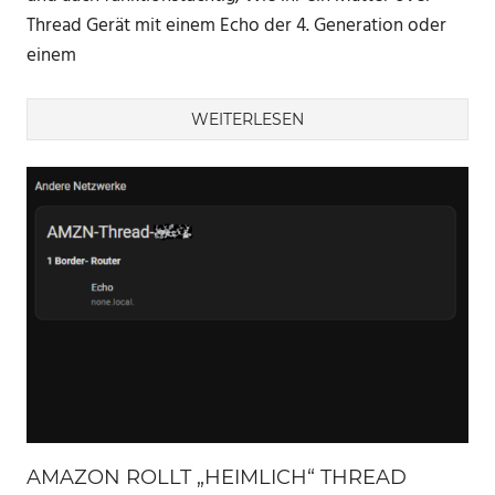
Thread Gerät mit einem Echo der 4. Generation oder
einem
WEITERLESEN
AMAZON ROLLT „HEIMLICH“ THREAD