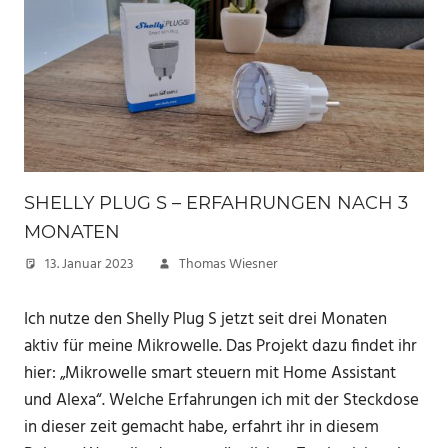
SHELLY PLUG S – ERFAHRUNGEN NACH 3
MONATEN
13. Januar 2023
Thomas Wiesner
Ich nutze den Shelly Plug S jetzt seit drei Monaten
aktiv für meine Mikrowelle. Das Projekt dazu findet ihr
hier: „Mikrowelle smart steuern mit Home Assistant
und Alexa“. Welche Erfahrungen ich mit der Steckdose
in dieser zeit gemacht habe, erfahrt ihr in diesem