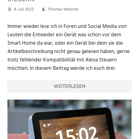
8. Juli 2022
Thomas Wiesner
Immer wieder lese ich in Foren und Social Media von
Leuten die Entweder ein Gerät was schon vor dem
Smart Home da war, oder ein Gerät bei dem sie die
Artikelbeschreibung nicht genau gelesen haben, gerne
trotz fehlender Kompatibilität mit Alexa Steuern
möchten. In diesem Beitrag werde ich euch drei
WEITERLESEN