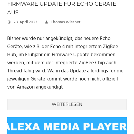
FIRMWARE UPDATE FÜR ECHO GERÄTE
AUS
28. April 2023
Thomas Wiesner
Bisher wurde nur angekündigt, das neuere Echo
Geräte, wie z.B. der Echo 4 mit integriertem ZigBee
Hub, im Frühjahr ein Firmware Update bekommen
werden, mit dem der integrierte ZigBee Chip auch
Thread fähig wird. Wann das Update allerdings für die
jeweiligen Geräte kommt wurde noch nicht offiziell
von Amazon angekündigt
WEITERLESEN