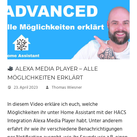
ALEXA MEDIA PLAYER – ALLE
MÖGLICHKEITEN ERKLÄRT
23. April 2023
Thomas Wiesner
In diesem Video erkläre ich euch, welche
Möglichkeiten ihr unter Home Assistant mit der HACS
Integration Alexa Media Player habt. Unter anderem
erfahrt ihr wie ihr verschiedene Benachrichtigungen