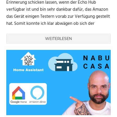
Erinnerung schicken lassen, wenn der Echo Hub
verfügbar ist und bin sehr dankbar dafür, das Amazon
das Gerät einigen Testern vorab zur Verfügung gestellt
hat. Somit konnte ich klar abwägen ob sich der
WEITERLESEN