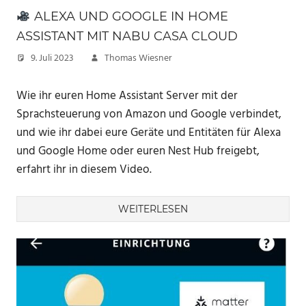
ALEXA UND GOOGLE IN HOME
ASSISTANT MIT NABU CASA CLOUD
9. Juli 2023
Thomas Wiesner
Wie ihr euren Home Assistant Server mit der
Sprachsteuerung von Amazon und Google verbindet,
und wie ihr dabei eure Geräte und Entitäten für Alexa
und Google Home oder euren Nest Hub freigebt,
erfahrt ihr in diesem Video.
WEITERLESEN