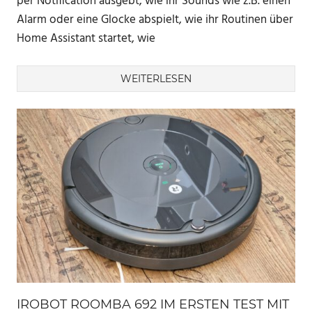
per Notification ausgebt, wie ihr Sounds wie z.B. einen
Alarm oder eine Glocke abspielt, wie ihr Routinen über
Home Assistant startet, wie
WEITERLESEN
IROBOT ROOMBA 692 IM ERSTEN TEST MIT