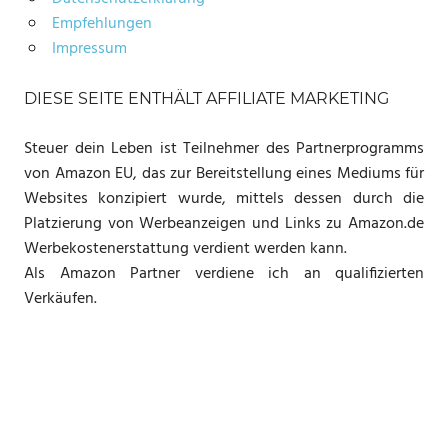
Empfehlungen
Impressum
DIESE SEITE ENTHÄLT AFFILIATE MARKETING
Steuer dein Leben ist Teilnehmer des Partnerprogramms
von Amazon EU, das zur Bereitstellung eines Mediums für
Websites konzipiert wurde, mittels dessen durch die
Platzierung von Werbeanzeigen und Links zu Amazon.de
Werbekostenerstattung verdient werden kann.
Als Amazon Partner verdiene ich an qualifizierten
Verkäufen.