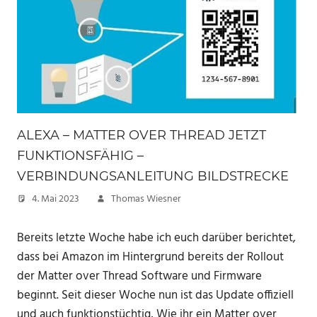
ALEXA – MATTER OVER THREAD JETZT
FUNKTIONSFÄHIG –
VERBINDUNGSANLEITUNG BILDSTRECKE
4. Mai 2023
Thomas Wiesner
Bereits letzte Woche habe ich euch darüber berichtet,
dass bei Amazon im Hintergrund bereits der Rollout
der Matter over Thread Software und Firmware
beginnt. Seit dieser Woche nun ist das Update offiziell
und auch funktionstüchtig, Wie ihr ein Matter over