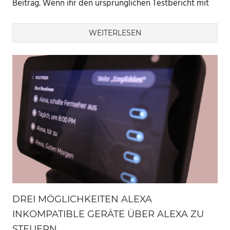
Beitrag. Wenn ihr den ursprünglichen Testbericht mit
WEITERLESEN
DREI MÖGLICHKEITEN ALEXA
INKOMPATIBLE GERÄTE ÜBER ALEXA ZU
STEUERN