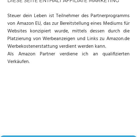
DIESE SEITE ENTHÄLT AFFILIATE MARKETING
Steuer dein Leben ist Teilnehmer des Partnerprogramms
von Amazon EU, das zur Bereitstellung eines Mediums für
Websites konzipiert wurde, mittels dessen durch die
Platzierung von Werbeanzeigen und Links zu Amazon.de
Werbekostenerstattung verdient werden kann.
Als Amazon Partner verdiene ich an qualifizierten
Verkäufen.