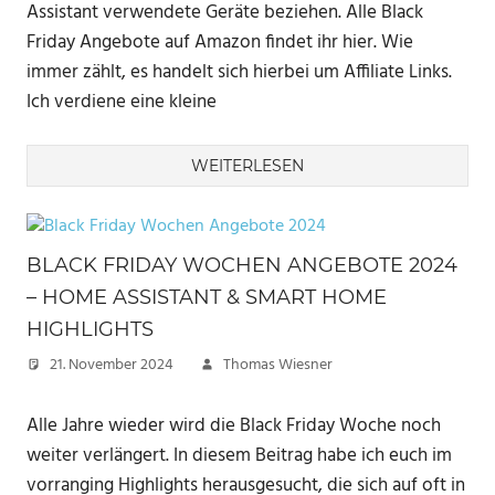
Assistant verwendete Geräte beziehen. Alle Black
Friday Angebote auf Amazon findet ihr hier. Wie
immer zählt, es handelt sich hierbei um Affiliate Links.
Ich verdiene eine kleine
WEITERLESEN
BLACK FRIDAY WOCHEN ANGEBOTE 2024
– HOME ASSISTANT & SMART HOME
HIGHLIGHTS
21. November 2024
Thomas Wiesner
Alle Jahre wieder wird die Black Friday Woche noch
weiter verlängert. In diesem Beitrag habe ich euch im
vorranging Highlights herausgesucht, die sich auf oft in