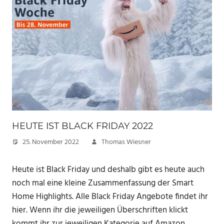
HEUTE IST BLACK FRIDAY 2022
25. November 2022
Thomas Wiesner
Heute ist Black Friday und deshalb gibt es heute auch
noch mal eine kleine Zusammenfassung der Smart
Home Highlights. Alle Black Friday Angebote findet ihr
hier. Wenn ihr die jeweiligen Überschriften klickt
kommt ihr zur jeweiligen Kategorie auf Amazon.