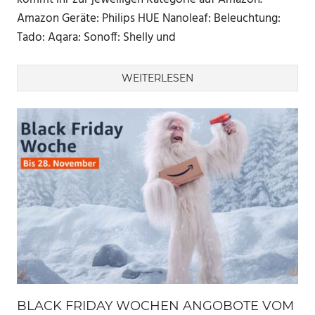
Amazon Geräte: Philips HUE Nanoleaf: Beleuchtung:
Tado: Aqara: Sonoff: Shelly und
WEITERLESEN
BLACK FRIDAY WOCHEN ANGOBOTE VOM