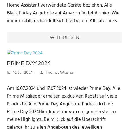
Home Assistant verwendete Geräte beziehen. Alle
Black Friday Angebote auf Amazon findet ihr hier. Wie
immer zählt, es handelt sich hierbei um Affiliate Links.
WEITERLESEN
PRIME DAY 2024
16. Juli 2024
Thomas Wiesner
Am 16.07.2024 und 17.07.2024 ist wieder Prime Day. Alle
Prime Mitglieder erhalten exklusiven Rabatt auf viele
Produkte. Alle Prime Day Angebote findest du hier:
Prime Day 2024Hier findet ihr von einigen Herstellern
meine Highlights. Beim Klick auf die Überschrift
gelangt ihr zu allen Angeboten des jeweiligen