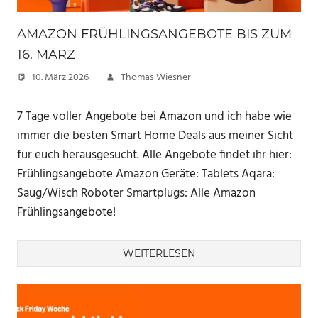
AMAZON FRÜHLINGSANGEBOTE BIS ZUM
16. MÄRZ
10. März 2026
Thomas Wiesner
7 Tage voller Angebote bei Amazon und ich habe wie
immer die besten Smart Home Deals aus meiner Sicht
für euch herausgesucht. Alle Angebote findet ihr hier:
Frühlingsangebote Amazon Geräte: Tablets Aqara:
Saug/Wisch Roboter Smartplugs: Alle Amazon
Frühlingsangebote!
WEITERLESEN