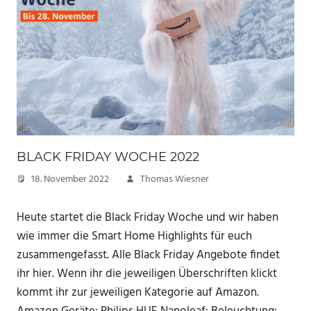
BLACK FRIDAY WOCHE 2022
18. November 2022
Thomas Wiesner
Heute startet die Black Friday Woche und wir haben
wie immer die Smart Home Highlights für euch
zusammengefasst. Alle Black Friday Angebote findet
ihr hier. Wenn ihr die jeweiligen Überschriften klickt
kommt ihr zur jeweiligen Kategorie auf Amazon.