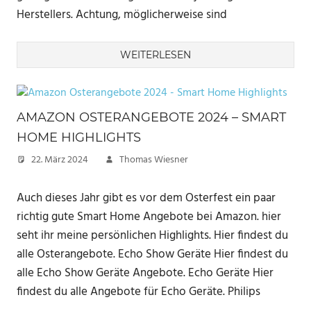
Herstellers. Achtung, möglicherweise sind
WEITERLESEN
AMAZON OSTERANGEBOTE 2024 – SMART
HOME HIGHLIGHTS
22. März 2024
Thomas Wiesner
Auch dieses Jahr gibt es vor dem Osterfest ein paar
richtig gute Smart Home Angebote bei Amazon. hier
seht ihr meine persönlichen Highlights. Hier findest du
alle Osterangebote. Echo Show Geräte Hier findest du
alle Echo Show Geräte Angebote. Echo Geräte Hier
findest du alle Angebote für Echo Geräte. Philips