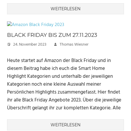
WEITERLESEN
BLACK FRIDAY BIS ZUM 27.11.2023
24. November 2023
Thomas Wiesner
Heute startet auf Amazon der Black Friday und in
diesem Beitrag habe ich euch die Smart Home
Highlight Kategorien und unterhalb der jeweiligen
Kategorien noch eine kleine Auswahl meiner
Persönlichen Highlights zusammengefasst. Hier findet
ihr alle Black Friday Angebote 2023. Über die jeweilige
Überschrift gelangt ihr zur kompletten Kategorie. Alle
WEITERLESEN