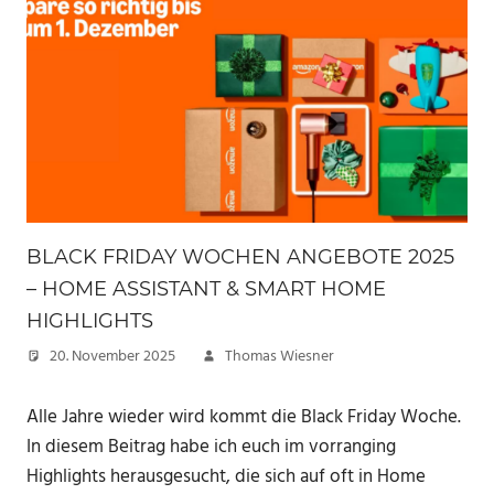
BLACK FRIDAY WOCHEN ANGEBOTE 2025
– HOME ASSISTANT & SMART HOME
HIGHLIGHTS
20. November 2025
Thomas Wiesner
Alle Jahre wieder wird kommt die Black Friday Woche.
In diesem Beitrag habe ich euch im vorranging
Highlights herausgesucht, die sich auf oft in Home