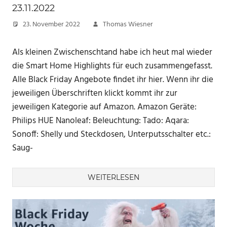
23.11.2022
23. November 2022
Thomas Wiesner
Als kleinen Zwischenschtand habe ich heut mal wieder
die Smart Home Highlights für euch zusammengefasst.
Alle Black Friday Angebote findet ihr hier. Wenn ihr die
jeweiligen Überschriften klickt kommt ihr zur
jeweiligen Kategorie auf Amazon. Amazon Geräte:
Philips HUE Nanoleaf: Beleuchtung: Tado: Aqara:
Sonoff: Shelly und Steckdosen, Unterputsschalter etc.:
Saug-
WEITERLESEN