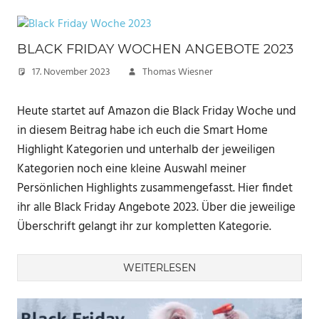
BLACK FRIDAY WOCHEN ANGEBOTE 2023
17. November 2023
Thomas Wiesner
Heute startet auf Amazon die Black Friday Woche und
in diesem Beitrag habe ich euch die Smart Home
Highlight Kategorien und unterhalb der jeweiligen
Kategorien noch eine kleine Auswahl meiner
Persönlichen Highlights zusammengefasst. Hier findet
ihr alle Black Friday Angebote 2023. Über die jeweilige
Überschrift gelangt ihr zur kompletten Kategorie.
WEITERLESEN