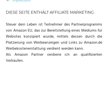
Impressum
DIESE SEITE ENTHÄLT AFFILIATE MARKETING
Steuer dein Leben ist Teilnehmer des Partnerprogramms
von Amazon EU, das zur Bereitstellung eines Mediums für
Websites konzipiert wurde, mittels dessen durch die
Platzierung von Werbeanzeigen und Links zu Amazon.de
Werbekostenerstattung verdient werden kann.
Als Amazon Partner verdiene ich an qualifizierten
Verkäufen.