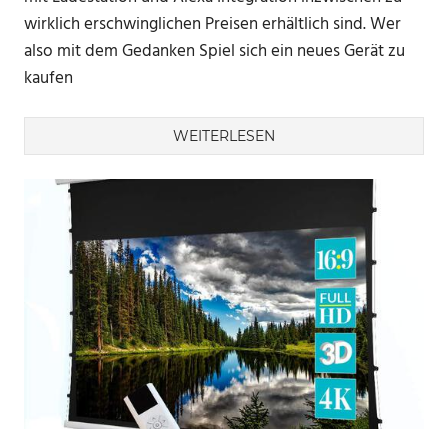
wirklich erschwinglichen Preisen erhältlich sind. Wer
also mit dem Gedanken Spiel sich ein neues Gerät zu
kaufen
WEITERLESEN