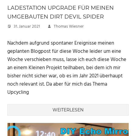
LADESTATION UPGRADE FÜR MEINEN
UMGEBAUTEN DIRT DEVIL SPIDER
31. Januar 2021
Thomas Wiesner
Nachdem aufgrund spontaner Ereignisse meinen
geplanten Blogpost für diese Woche leider um eine
Woche verschieben muss, lasse ich euch diese Woche
an einem Kleinen Projekt teilhaben, bei dem ich mir
bisher nicht sicher war, ob es im Jahr 2021 überhaupt
noch relevant ist. Da aber für mich das Thema
Upcycling
WEITERLESEN