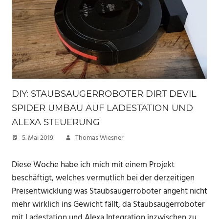
DIY: STAUBSAUGERROBOTER DIRT DEVIL
SPIDER UMBAU AUF LADESTATION UND
ALEXA STEUERUNG
5. Mai 2019
Thomas Wiesner
Diese Woche habe ich mich mit einem Projekt
beschäftigt, welches vermutlich bei der derzeitigen
Preisentwicklung was Staubsaugerroboter angeht nicht
mehr wirklich ins Gewicht fällt, da Staubsaugerroboter
mit Ladestation und Alexa Integration inzwischen zu