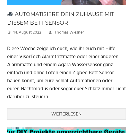
AUTOMATISIERE DEIN ZUHAUSE MIT
DIESEM BETT SENSOR
14. August 2022
Thomas Wiesner
Diese Woche zeige ich euch, wie ihr euch mit Hilfe
einer VisorTech Alarmtrittmatte oder einer anderen
Alarmmatte und einem Aqara Wassersensor ganz
einfach und ohne Löten einen Zigbee Bett Sensor
bauen könnt, um eure Schlaf Automationen oder
euren Nachtmodus oder sogar euer Schlafzimmer Licht
darüber zu steuern.
WEITERLESEN