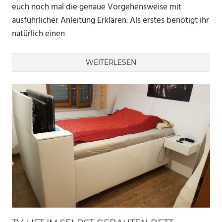
euch noch mal die genaue Vorgehensweise mit
ausführlicher Anleitung Erklären. Als erstes benötigt ihr
natürlich einen
WEITERLESEN