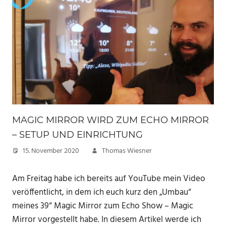
MAGIC MIRROR WIRD ZUM ECHO MIRROR
– SETUP UND EINRICHTUNG
15. November 2020
Thomas Wiesner
Am Freitag habe ich bereits auf YouTube mein Video
veröffentlicht, in dem ich euch kurz den „Umbau“
meines 39“ Magic Mirror zum Echo Show – Magic
Mirror vorgestellt habe. In diesem Artikel werde ich