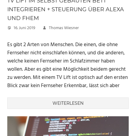
TV LIFT IM SELBST GEBAUTEN BETT
INTEGRIEREN + STEUERUNG ÜBER ALEXA
UND FHEM
16. Juni 2019
Thomas Wiesner
Es gibt 2 Arten von Menschen. Die einen, die ohne
Fernseher nicht einschlafen können, und die anderen,
welche keinen Fernseher im Schlafzimmer haben
wollen. Aber es gibt eine Möglichkeit beidem gerecht
zu werden. Mit einem TV Lift ist optisch auf den ersten
Blick zwar kein Fernseher Erkennbar, lässt sich aber
WEITERLESEN