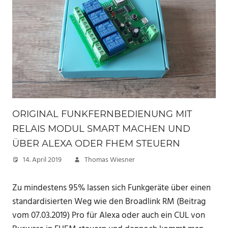
ORIGINAL FUNKFERNBEDIENUNG MIT
RELAIS MODUL SMART MACHEN UND
ÜBER ALEXA ODER FHEM STEUERN
14. April 2019
Thomas Wiesner
Zu mindestens 95% lassen sich Funkgeräte über einen
standardisierten Weg wie den Broadlink RM (Beitrag
vom 07.03.2019) Pro für Alexa oder auch ein CUL von