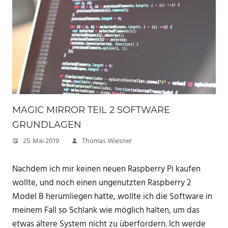
MAGIC MIRROR TEIL 2 SOFTWARE
GRUNDLAGEN
25. Mai 2019
Thomas Wiesner
Nachdem ich mir keinen neuen Raspberry Pi kaufen
wollte, und noch einen ungenutzten Raspberry 2
Model B herumliegen hatte, wollte ich die Software in
meinem Fall so Schlank wie möglich halten, um das
etwas ältere System nicht zu überfordern. Ich werde