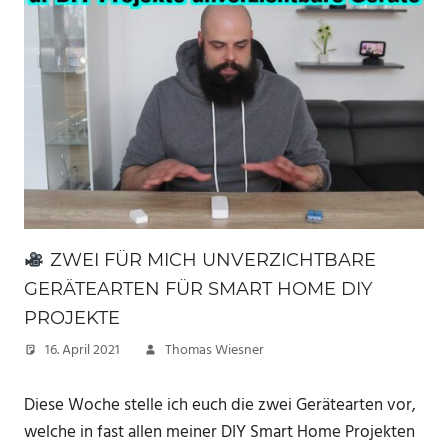
ZWEI FÜR MICH UNVERZICHTBARE
GERÄTEARTEN FÜR SMART HOME DIY
PROJEKTE
16. April 2021
Thomas Wiesner
Diese Woche stelle ich euch die zwei Gerätearten vor,
welche in fast allen meiner DIY Smart Home Projekten