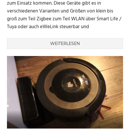
zum Einsatz kommen. Diese Geräte gibt es in
verschiedenen Varianten und Größen von klein bis
groß zum Teil Zigbee zum Teil WLAN über Smart Life /
Tuya oder auch eWeLink steuerbar und
WEITERLESEN