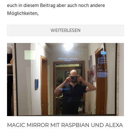
euch in diesem Beitrag aber auch noch andere
Möglichkeiten,
WEITERLESEN
MAGIC MIRROR MIT RASPBIAN UND ALEXA