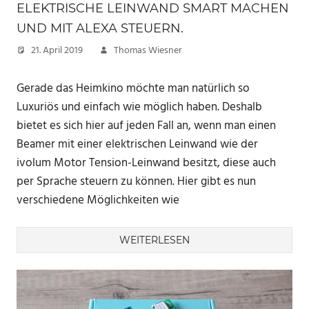
ELEKTRISCHE LEINWAND SMART MACHEN
UND MIT ALEXA STEUERN.
21. April 2019
Thomas Wiesner
Gerade das Heimkino möchte man natürlich so
Luxuriös und einfach wie möglich haben. Deshalb
bietet es sich hier auf jeden Fall an, wenn man einen
Beamer mit einer elektrischen Leinwand wie der
ivolum Motor Tension-Leinwand besitzt, diese auch
per Sprache steuern zu können. Hier gibt es nun
verschiedene Möglichkeiten wie
WEITERLESEN