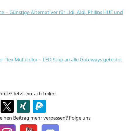
– Günstige Alternativer für Lidl, Aldi, Philips HUE und
Flex Multicolor – LED Strip an alle Gateways getestet
nte? Jetzt einfach teilen.
keinen Beitrag mehr verpassen? Folge uns: