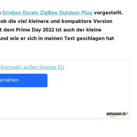
n
Großen Osram ZigBee Outdoor Plug
vorgestellt.
ob die viel kleinere und kompaktere Version
it dem Prime Day 2022 ist auch der kleine
und wie er sich in meinen Test geschlagen hat
 Kompakt außen Stecker EU
ansehen