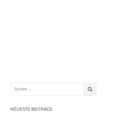
Suchen
nach:
SUCHEN
NEUESTE BEITRÄGE