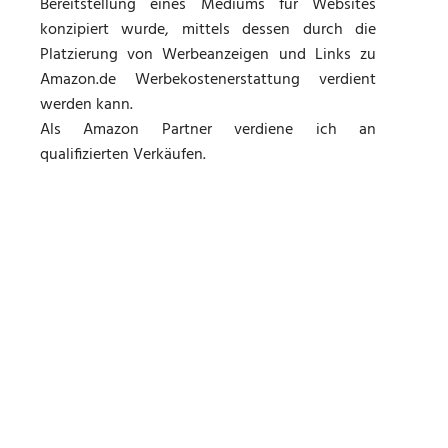
Bereitstellung eines Mediums für Websites
konzipiert wurde, mittels dessen durch die
Platzierung von Werbeanzeigen und Links zu
Amazon.de Werbekostenerstattung verdient
werden kann.
Als Amazon Partner verdiene ich an
qualifizierten Verkäufen.