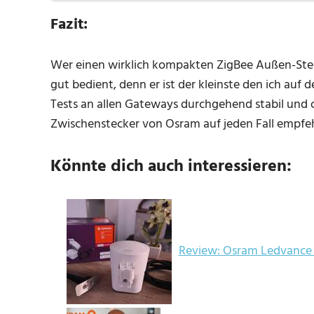
Fazit:
Wer einen wirklich kompakten ZigBee Außen-Stec
gut bedient, denn er ist der kleinste den ich auf
Tests an allen Gateways durchgehend stabil und
Zwischenstecker von Osram auf jeden Fall empfeh
Könnte dich auch interessieren:
Review: Osram Ledvance