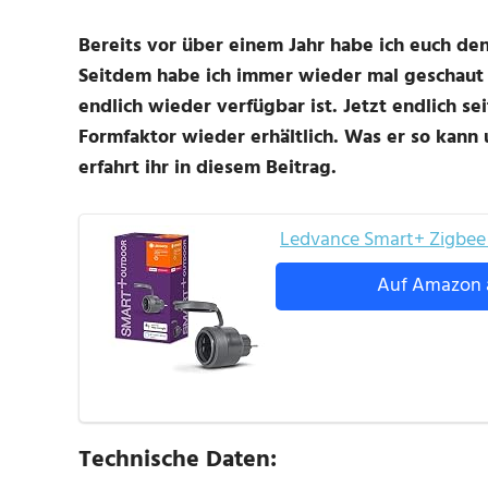
Bereits vor über einem Jahr habe ich euch de
Seitdem habe ich immer wieder mal geschaut 
endlich wieder verfügbar ist. Jetzt endlich se
Formfaktor wieder erhältlich. Was er so kann 
erfahrt ihr in diesem Beitrag.
Ledvance Smart+ Zigbee
Auf Amazon 
Technische Daten: