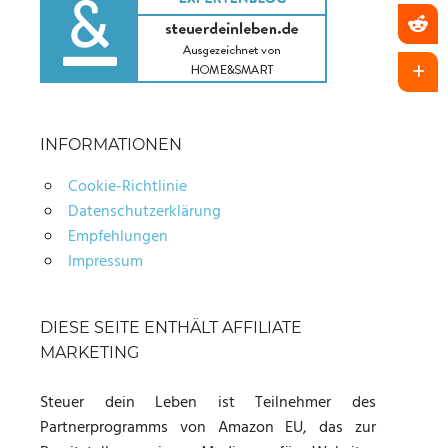
INFORMATIONEN
Cookie-Richtlinie
Datenschutzerklärung
Empfehlungen
Impressum
DIESE SEITE ENTHÄLT AFFILIATE
MARKETING
Steuer dein Leben ist Teilnehmer des
Partnerprogramms von Amazon EU, das zur