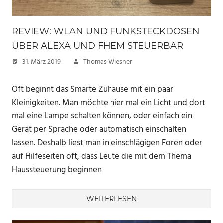
REVIEW: WLAN UND FUNKSTECKDOSEN
ÜBER ALEXA UND FHEM STEUERBAR
31. März 2019
Thomas Wiesner
Oft beginnt das Smarte Zuhause mit ein paar
Kleinigkeiten. Man möchte hier mal ein Licht und dort
mal eine Lampe schalten können, oder einfach ein
Gerät per Sprache oder automatisch einschalten
lassen. Deshalb liest man in einschlägigen Foren oder
auf Hilfeseiten oft, dass Leute die mit dem Thema
Haussteuerung beginnen
WEITERLESEN