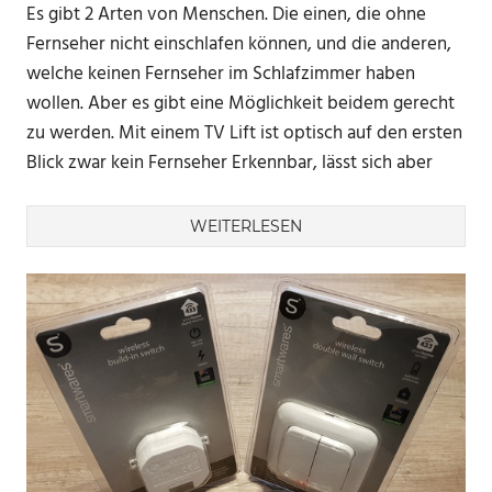
Es gibt 2 Arten von Menschen. Die einen, die ohne
Fernseher nicht einschlafen können, und die anderen,
welche keinen Fernseher im Schlafzimmer haben
wollen. Aber es gibt eine Möglichkeit beidem gerecht
zu werden. Mit einem TV Lift ist optisch auf den ersten
Blick zwar kein Fernseher Erkennbar, lässt sich aber
WEITERLESEN