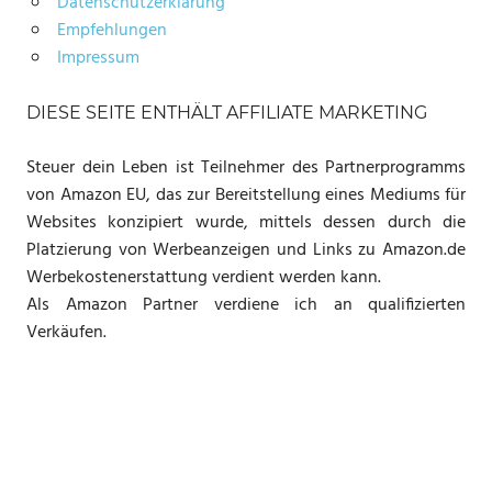
Datenschutzerklärung
Empfehlungen
Impressum
DIESE SEITE ENTHÄLT AFFILIATE MARKETING
Steuer dein Leben ist Teilnehmer des Partnerprogramms
von Amazon EU, das zur Bereitstellung eines Mediums für
Websites konzipiert wurde, mittels dessen durch die
Platzierung von Werbeanzeigen und Links zu Amazon.de
Werbekostenerstattung verdient werden kann.
Als Amazon Partner verdiene ich an qualifizierten
Verkäufen.