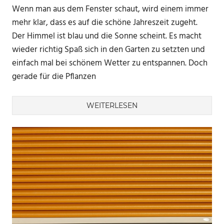
Wenn man aus dem Fenster schaut, wird einem immer
mehr klar, dass es auf die schöne Jahreszeit zugeht.
Der Himmel ist blau und die Sonne scheint. Es macht
wieder richtig Spaß sich in den Garten zu setzten und
einfach mal bei schönem Wetter zu entspannen. Doch
gerade für die Pflanzen
WEITERLESEN