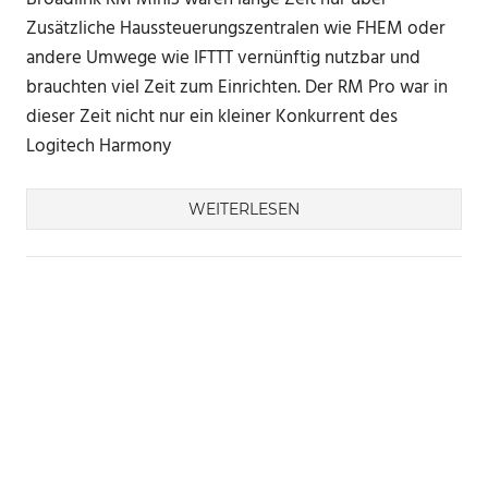
Zusätzliche Haussteuerungszentralen wie FHEM oder
andere Umwege wie IFTTT vernünftig nutzbar und
brauchten viel Zeit zum Einrichten. Der RM Pro war in
dieser Zeit nicht nur ein kleiner Konkurrent des
Logitech Harmony
WEITERLESEN