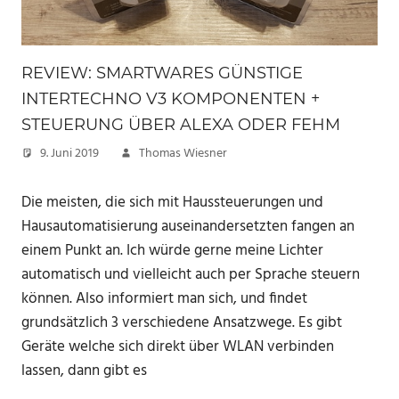
REVIEW: SMARTWARES GÜNSTIGE
INTERTECHNO V3 KOMPONENTEN +
STEUERUNG ÜBER ALEXA ODER FEHM
9. Juni 2019
Thomas Wiesner
Die meisten, die sich mit Haussteuerungen und
Hausautomatisierung auseinandersetzten fangen an
einem Punkt an. Ich würde gerne meine Lichter
automatisch und vielleicht auch per Sprache steuern
können. Also informiert man sich, und findet
grundsätzlich 3 verschiedene Ansatzwege. Es gibt
Geräte welche sich direkt über WLAN verbinden
lassen, dann gibt es