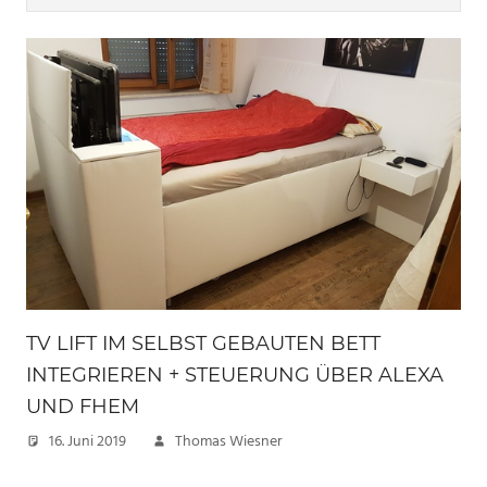
TV LIFT IM SELBST GEBAUTEN BETT
INTEGRIEREN + STEUERUNG ÜBER ALEXA
UND FHEM
16. Juni 2019
Thomas Wiesner