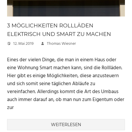
3 MÖGLICHKEITEN ROLLLÄDEN
ELEKTRISCH UND SMART ZU MACHEN
12. Mai 2019
Thomas Wiesner
Eines der vielen Dinge, die man in einem Haus oder
eine Wohnung Smart machen kann, sind die Rollläden.
Hier gibt es einige Möglichkeiten, diese anzusteuern
und sich somit seine täglichen Abläufe zu
vereinfachen. Allerdings kommt die Art des Umbaus
auch immer darauf an, ob man nun zum Eigentum oder
zur
WEITERLESEN