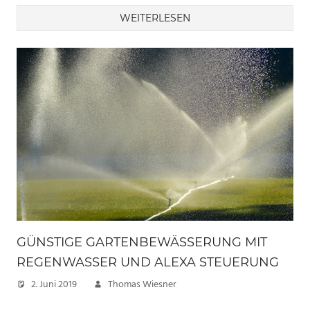
WEITERLESEN
GÜNSTIGE GARTENBEWÄSSERUNG MIT
REGENWASSER UND ALEXA STEUERUNG
2. Juni 2019
Thomas Wiesner