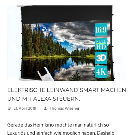
ELEKTRISCHE LEINWAND SMART MACHEN
UND MIT ALEXA STEUERN.
21. April 2019
Thomas Wiesner
Gerade das Heimkino möchte man natürlich so
Luxuriös und einfach wie möglich haben. Deshalb