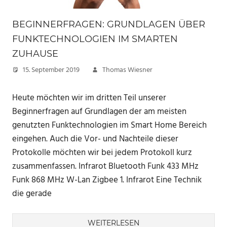
BEGINNERFRAGEN: GRUNDLAGEN ÜBER
FUNKTECHNOLOGIEN IM SMARTEN
ZUHAUSE
15. September 2019
Thomas Wiesner
Heute möchten wir im dritten Teil unserer
Beginnerfragen auf Grundlagen der am meisten
genutzten Funktechnologien im Smart Home Bereich
eingehen. Auch die Vor- und Nachteile dieser
Protokolle möchten wir bei jedem Protokoll kurz
zusammenfassen. Infrarot Bluetooth Funk 433 MHz
Funk 868 MHz W-Lan Zigbee 1. Infrarot Eine Technik
die gerade
WEITERLESEN