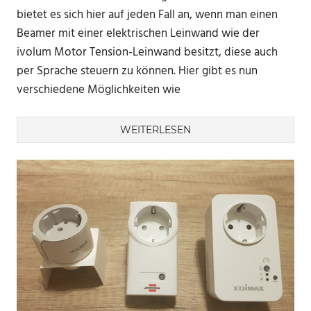
bietet es sich hier auf jeden Fall an, wenn man einen
Beamer mit einer elektrischen Leinwand wie der
ivolum Motor Tension-Leinwand besitzt, diese auch
per Sprache steuern zu können. Hier gibt es nun
verschiedene Möglichkeiten wie
WEITERLESEN