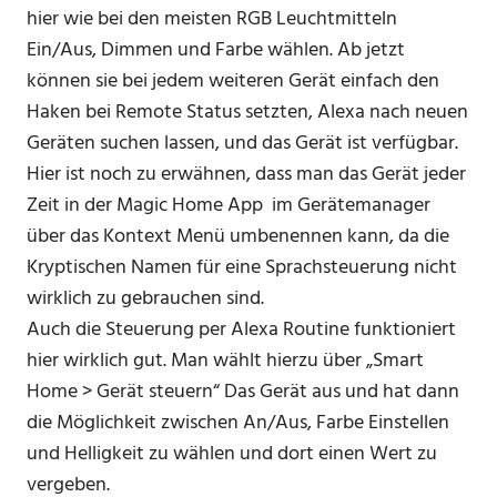
hier wie bei den meisten RGB Leuchtmitteln
Ein/Aus, Dimmen und Farbe wählen. Ab jetzt
können sie bei jedem weiteren Gerät einfach den
Haken bei Remote Status setzten, Alexa nach neuen
Geräten suchen lassen, und das Gerät ist verfügbar.
Hier ist noch zu erwähnen, dass man das Gerät jeder
Zeit in der Magic Home App im Gerätemanager
über das Kontext Menü umbenennen kann, da die
Kryptischen Namen für eine Sprachsteuerung nicht
wirklich zu gebrauchen sind.
Auch die Steuerung per Alexa Routine funktioniert
hier wirklich gut. Man wählt hierzu über „Smart
Home > Gerät steuern“ Das Gerät aus und hat dann
die Möglichkeit zwischen An/Aus, Farbe Einstellen
und Helligkeit zu wählen und dort einen Wert zu
vergeben.