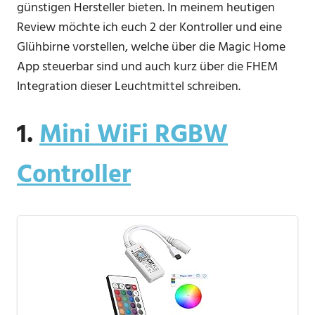
günstigen Hersteller bieten. In meinem heutigen
Review möchte ich euch 2 der Kontroller und eine
Glühbirne vorstellen, welche über die Magic Home
App steuerbar sind und auch kurz über die FHEM
Integration dieser Leuchtmittel schreiben.
1.
Mini WiFi RGBW
Controller