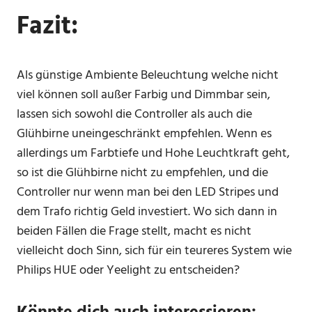
Fazit:
Als günstige Ambiente Beleuchtung welche nicht
viel können soll außer Farbig und Dimmbar sein,
lassen sich sowohl die Controller als auch die
Glühbirne uneingeschränkt empfehlen. Wenn es
allerdings um Farbtiefe und Hohe Leuchtkraft geht,
so ist die Glühbirne nicht zu empfehlen, und die
Controller nur wenn man bei den LED Stripes und
dem Trafo richtig Geld investiert. Wo sich dann in
beiden Fällen die Frage stellt, macht es nicht
vielleicht doch Sinn, sich für ein teureres System wie
Philips HUE oder Yeelight zu entscheiden?