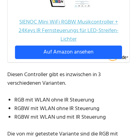
SIENOC Mini WiFi RGBW Musikcontroller +
24Keys IR Fernsteuerungs für LED-Streifen-
Lichter
Auf Amazon ansehen
Diesen Controller gibt es inzwischen in 3
verschiedenen Varianten.
RGB mit WLAN ohne IR Steuerung
RGBW mit WLAN ohne IR Steuerung
RGBW mit WLAN und mit IR Steuerung
Die von mir getestete Variante sind die RGB mit