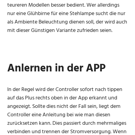
teureren Modellen besser bedient. Wer allerdings
nur eine Glühbirne für eine Stehlampe sucht die nur
als Ambiente Beleuchtung dienen soll, der wird auch
mit dieser Günstigen Variante zufrieden seien.
Anlernen in der APP
In der Regel wird der Controller sofort nach tippen
auf das Plus rechts oben in der App erkannt und
angezeigt. Sollte dies nicht der Fall sein, liegt dem
Controller eine Anleitung bei wie man diesen
zurücksetzen kann. Dies passiert durch mehrmaliges
verbinden und trennen der Stromversorgung. Wenn