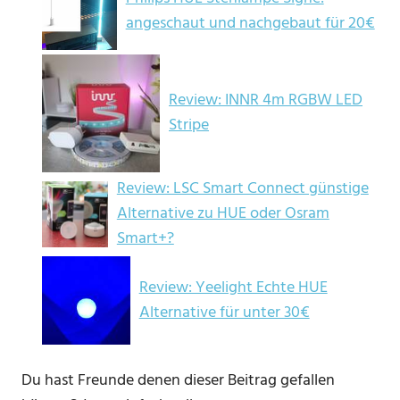
angeschaut und nachgebaut für 20€
Review: INNR 4m RGBW LED
Stripe
Review: LSC Smart Connect günstige
Alternative zu HUE oder Osram
Smart+?
Review: Yeelight Echte HUE
Alternative für unter 30€
Du hast Freunde denen dieser Beitrag gefallen