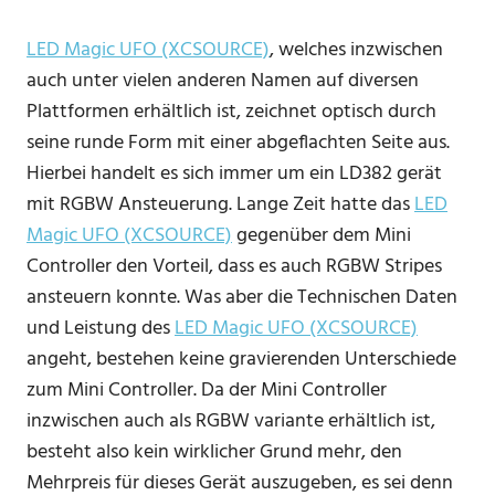
LED Magic UFO (XCSOURCE)
, welches inzwischen
auch unter vielen anderen Namen auf diversen
Plattformen erhältlich ist, zeichnet optisch durch
seine runde Form mit einer abgeflachten Seite aus.
Hierbei handelt es sich immer um ein LD382 gerät
mit RGBW Ansteuerung. Lange Zeit hatte das
LED
Magic UFO (XCSOURCE)
gegenüber dem Mini
Controller den Vorteil, dass es auch RGBW Stripes
ansteuern konnte. Was aber die Technischen Daten
und Leistung des
LED Magic UFO (XCSOURCE)
angeht, bestehen keine gravierenden Unterschiede
zum Mini Controller. Da der Mini Controller
inzwischen auch als RGBW variante erhältlich ist,
besteht also kein wirklicher Grund mehr, den
Mehrpreis für dieses Gerät auszugeben, es sei denn