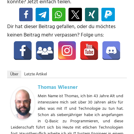
könnte? Jetzt einfach teilen.
Dir hat dieser Beitrag gefallen, oder du möchtes
keinen Beitrag mehr verpassen? Folge uns:
Über
Letzte Artikel
Thomas Wiesner
Mein Name ist Thomas, ich bin 43 Jahre Alt und
interessiere mich seit über 30 Jahren aktiv für
alles was mit IT und Technologie zu tun hat.
Schon als siebenjähriger habe ich angefangen
in Q-Basic zu Programmieren, und diese
Leidenschaft führt sich bis Heute mit etlichen Technologien
fort. Hauptberuflich arbeite ich als IT System Engineer in einem