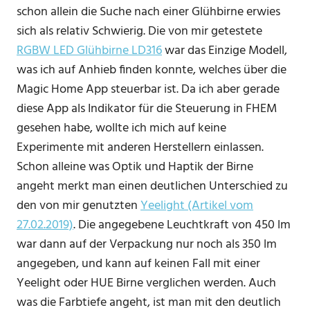
schon allein die Suche nach einer Glühbirne erwies
sich als relativ Schwierig. Die von mir getestete
RGBW LED Glühbirne LD316
war das Einzige Modell,
was ich auf Anhieb finden konnte, welches über die
Magic Home App steuerbar ist. Da ich aber gerade
diese App als Indikator für die Steuerung in FHEM
gesehen habe, wollte ich mich auf keine
Experimente mit anderen Herstellern einlassen.
Schon alleine was Optik und Haptik der Birne
angeht merkt man einen deutlichen Unterschied zu
den von mir genutzten
Yeelight (Artikel vom
27.02.2019)
. Die angegebene Leuchtkraft von 450 lm
war dann auf der Verpackung nur noch als 350 lm
angegeben, und kann auf keinen Fall mit einer
Yeelight oder HUE Birne verglichen werden. Auch
was die Farbtiefe angeht, ist man mit den deutlich