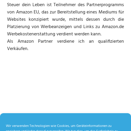
Steuer dein Leben ist Teilnehmer des Partnerprogramms
von Amazon EU, das zur Bereitstellung eines Mediums für
Websites konzipiert wurde, mittels dessen durch die
Platzierung von Werbeanzeigen und Links zu Amazon.de
Werbekostenerstattung verdient werden kann.
Als Amazon Partner verdiene ich an qualifizierten
Verkäufen.
Wir verwenden Technologien wie Cookies, um Geräteinformationen zu