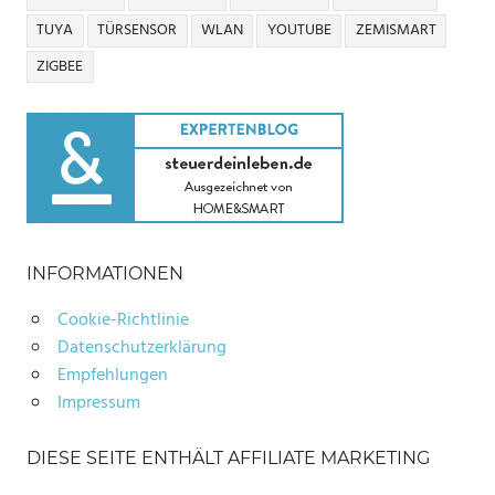
TUYA
TÜRSENSOR
WLAN
YOUTUBE
ZEMISMART
ZIGBEE
INFORMATIONEN
Cookie-Richtlinie
Datenschutzerklärung
Empfehlungen
Impressum
DIESE SEITE ENTHÄLT AFFILIATE MARKETING