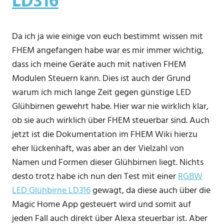
LD316
Da ich ja wie einige von euch bestimmt wissen mit
FHEM angefangen habe war es mir immer wichtig,
dass ich meine Geräte auch mit nativen FHEM
Modulen Steuern kann. Dies ist auch der Grund
warum ich mich lange Zeit gegen günstige LED
Glühbirnen gewehrt habe. Hier war nie wirklich klar,
ob sie auch wirklich über FHEM steuerbar sind. Auch
jetzt ist die Dokumentation im FHEM Wiki hierzu
eher lückenhaft, was aber an der Vielzahl von
Namen und Formen dieser Glühbirnen liegt. Nichts
desto trotz habe ich nun den Test mit einer
RGBW
LED Glühbirne LD316
gewagt, da diese auch über die
Magic Home App gesteuert wird und somit auf
jeden Fall auch direkt über Alexa steuerbar ist. Aber