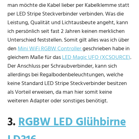
man möchte die Kabel lieber per Kabelklemme statt
per LED Stripe Steckverbinder verbinden. Was die
Leistung, Qualität und Lichtausbeute angeht, kann
ich persönlich seit fast 2 Jahren keinen merklichen
Unterschied feststellen. Somit gilt alles was ich über
den
Mini WiFi RGBW Controller
geschrieben habe in
gleichem Maße für das
LED Magic UFO (XCSOURCE)
.
Der Anschluss per Schraubverbinder, kann sich
allerdings bei Regalbodenbeleuchtungen, welche
keine Standard LED Stripe Steckverbinder besitzen
als Vorteil erweisen, da man hier somit keine
weiteren Adapter oder sonstiges benötigt.
3.
RGBW LED Glühbirne