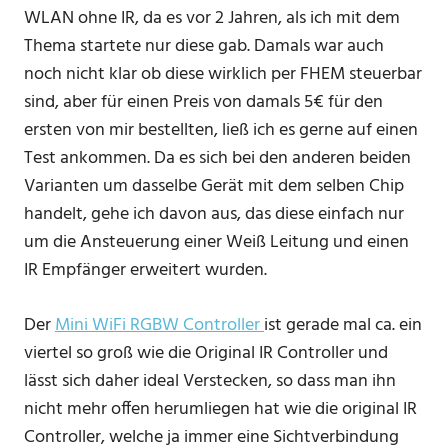
WLAN ohne IR, da es vor 2 Jahren, als ich mit dem
Thema startete nur diese gab. Damals war auch
noch nicht klar ob diese wirklich per FHEM steuerbar
sind, aber für einen Preis von damals 5€ für den
ersten von mir bestellten, ließ ich es gerne auf einen
Test ankommen. Da es sich bei den anderen beiden
Varianten um dasselbe Gerät mit dem selben Chip
handelt, gehe ich davon aus, das diese einfach nur
um die Ansteuerung einer Weiß Leitung und einen
IR Empfänger erweitert wurden.
Der
Mini WiFi RGBW Controller
ist gerade mal ca. ein
viertel so groß wie die Original IR Controller und
lässt sich daher ideal Verstecken, so dass man ihn
nicht mehr offen herumliegen hat wie die original IR
Controller, welche ja immer eine Sichtverbindung