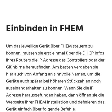
Einbinden in FHEM
Um das jeweilige Gerät über FHEM steuern zu
können, müssen sie erst einmal über die DHCP Infos
ihres Routers die IP Adresse des Controllers oder der
Glühbirne herausfinden. Am besten vergeben sie
hier auch von Anfang an sinnvolle Namen, um die
Geräte auch später bei höheren Stückzahlen noch
auseinanderhalten zu können. Wenn Sie die IP
Adresse herausgefunden haben, dann öffnen sie die
Webseite ihrer FHEM Installation und definieren das
Gerät einfach über folgende Befehle.