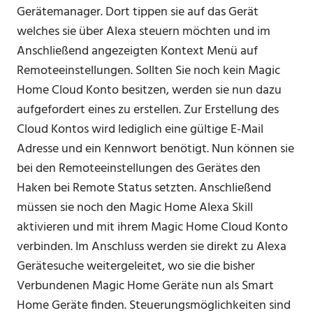
Gerätemanager. Dort tippen sie auf das Gerät
welches sie über Alexa steuern möchten und im
Anschließend angezeigten Kontext Menü auf
Remoteeinstellungen. Sollten Sie noch kein Magic
Home Cloud Konto besitzen, werden sie nun dazu
aufgefordert eines zu erstellen. Zur Erstellung des
Cloud Kontos wird lediglich eine gültige E-Mail
Adresse und ein Kennwort benötigt. Nun können sie
bei den Remoteeinstellungen des Gerätes den
Haken bei Remote Status setzten. Anschließend
müssen sie noch den Magic Home Alexa Skill
aktivieren und mit ihrem Magic Home Cloud Konto
verbinden. Im Anschluss werden sie direkt zu Alexa
Gerätesuche weitergeleitet, wo sie die bisher
Verbundenen Magic Home Geräte nun als Smart
Home Geräte finden. Steuerungsmöglichkeiten sind