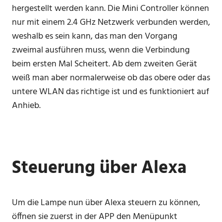
hergestellt werden kann. Die Mini Controller können
nur mit einem 2.4 GHz Netzwerk verbunden werden,
weshalb es sein kann, das man den Vorgang
zweimal ausführen muss, wenn die Verbindung
beim ersten Mal Scheitert. Ab dem zweiten Gerät
weiß man aber normalerweise ob das obere oder das
untere WLAN das richtige ist und es funktioniert auf
Anhieb.
Steuerung über Alexa
Um die Lampe nun über Alexa steuern zu können,
öffnen sie zuerst in der APP den Menüpunkt