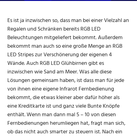
Es ist ja inzwischen so, dass man bei einer Vielzahl an
Regalen und Schränken bereits RGB LED
Beleuchtungen mitgeliefert bekommt. Außerdem
bekommt man auch so eine große Menge an RGB
LED Stripes zur Verschönerung der eigenen 4
Wände. Auch RGB LED Glühbirnen gibt es
inzwischen wie Sand am Meer. Was alle diese
Lösungen gemeinsam haben, ist dass man für jede
von ihnen eine eigene Infrarot Fernbedienung
bekommt, die etwas kleiner aber dafür höher als
eine Kreditkarte ist und ganz viele Bunte Knöpfe
enthält. Wenn man dann mal 5 – 10 von diesen
Fernbedienungen herumliegen hat, fragt man sich,
ob das nicht auch smarter zu steuern ist. Nach ein