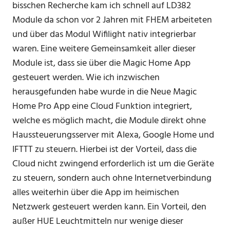
bisschen Recherche kam ich schnell auf LD382
Module da schon vor 2 Jahren mit FHEM arbeiteten
und über das Modul Wifilight nativ integrierbar
waren. Eine weitere Gemeinsamkeit aller dieser
Module ist, dass sie über die Magic Home App
gesteuert werden. Wie ich inzwischen
herausgefunden habe wurde in die Neue Magic
Home Pro App eine Cloud Funktion integriert,
welche es möglich macht, die Module direkt ohne
Haussteuerungsserver mit Alexa, Google Home und
IFTTT zu steuern. Hierbei ist der Vorteil, dass die
Cloud nicht zwingend erforderlich ist um die Geräte
zu steuern, sondern auch ohne Internetverbindung
alles weiterhin über die App im heimischen
Netzwerk gesteuert werden kann. Ein Vorteil, den
außer HUE Leuchtmitteln nur wenige dieser