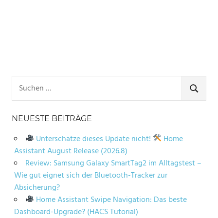
Suchen
nach:
SUCHE
NEUESTE BEITRÄGE
Unterschätze dieses Update nicht!
Home
Assistant August Release (2026.8)
Review: Samsung Galaxy SmartTag2 im Alltagstest –
Wie gut eignet sich der Bluetooth-Tracker zur
Absicherung?
Home Assistant Swipe Navigation: Das beste
Dashboard-Upgrade? (HACS Tutorial)