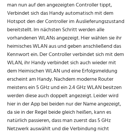
man nun auf den angezeigten Controller tippt,
Verbindet sich das Handy automatisch mit dem
Hotspot den der Controller im Auslieferungszustand
bereitstellt. Im nächsten Schritt werden alle
vorhandenen WLANs angezeigt. Hier wählen sie ihr
heimisches WLAN aus und geben anschließend das
Kennwort ein. Der Controller verbindet sich mit dem
WLAN, ihr Handy verbindet sich auch wieder mit
dem Heimischen WLAN und eine Erfolgsmeldung
erscheint am Handy. Nachdem moderne Router
meistens ein 5 GHz und ein 2.4 GHz WLAN besitzen
werden diese auch doppelt angezeigt. Leider wird
hier in der App bei beiden nur der Name angezeigt,
da sie in der Regel beide gleich heißen, kann es
natürlich passieren, dass man zuerst das 5 GHz
Netzwerk auswählt und die Verbindung nicht