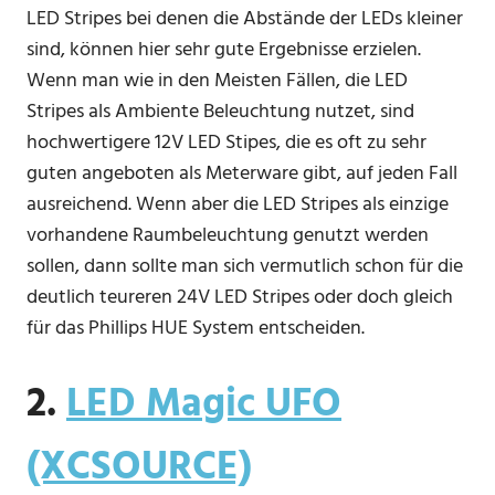
LED Stripes bei denen die Abstände der LEDs kleiner
sind, können hier sehr gute Ergebnisse erzielen.
Wenn man wie in den Meisten Fällen, die LED
Stripes als Ambiente Beleuchtung nutzet, sind
hochwertigere 12V LED Stipes, die es oft zu sehr
guten angeboten als Meterware gibt, auf jeden Fall
ausreichend. Wenn aber die LED Stripes als einzige
vorhandene Raumbeleuchtung genutzt werden
sollen, dann sollte man sich vermutlich schon für die
deutlich teureren 24V LED Stripes oder doch gleich
für das Phillips HUE System entscheiden.
2.
LED Magic UFO
(XCSOURCE)