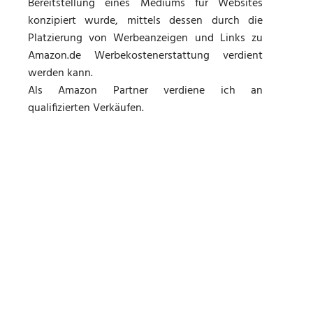
Bereitstellung eines Mediums für Websites
konzipiert wurde, mittels dessen durch die
Platzierung von Werbeanzeigen und Links zu
Amazon.de Werbekostenerstattung verdient
werden kann.
Als Amazon Partner verdiene ich an
qualifizierten Verkäufen.