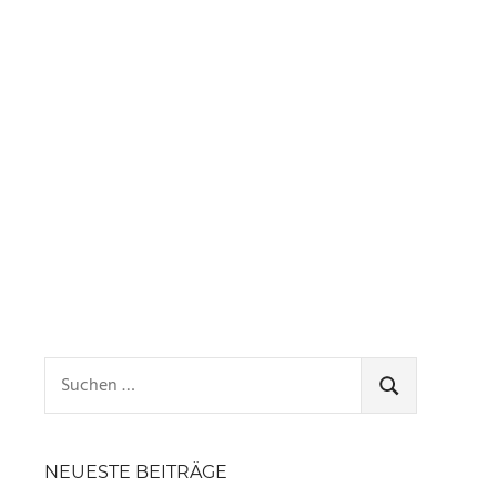
Suchen
nach:
SUCHEN
NEUESTE BEITRÄGE