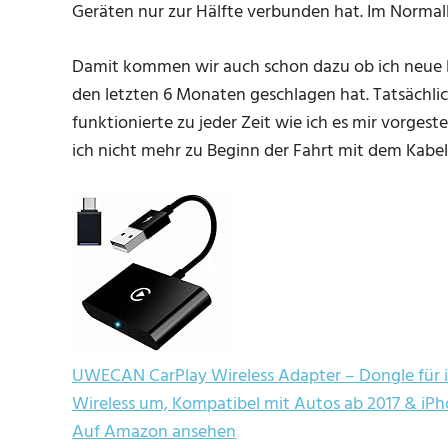
Geräten nur zur Hälfte verbunden hat. Im Normalb
Damit kommen wir auch schon dazu ob ich neue 
den letzten 6 Monaten geschlagen hat. Tatsächlic
funktionierte zu jeder Zeit wie ich es mir vorgest
ich nicht mehr zu Beginn der Fahrt mit dem Kabe
UWECAN CarPlay Wireless Adapter – Dongle für i
Wireless um, Kompatibel mit Autos ab 2017 & iPho
Auf Amazon ansehen