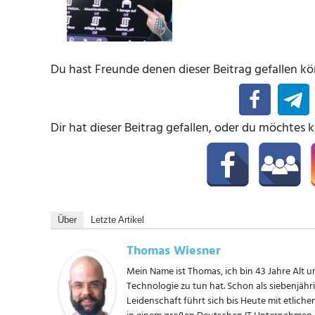
Du hast Freunde denen dieser Beitrag gefallen kön
Dir hat dieser Beitrag gefallen, oder du möchtes 
Über
Letzte Artikel
Thomas Wiesner
Mein Name ist Thomas, ich bin 43 Jahre Alt un
Technologie zu tun hat. Schon als siebenjäh
Leidenschaft führt sich bis Heute mit etliche