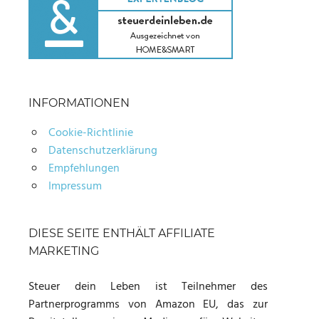
INFORMATIONEN
Cookie-Richtlinie
Datenschutzerklärung
Empfehlungen
Impressum
DIESE SEITE ENTHÄLT AFFILIATE
MARKETING
Steuer dein Leben ist Teilnehmer des
Partnerprogramms von Amazon EU, das zur