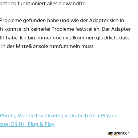
etrieb funktioniert alles einwandfrei.
Probleme gefunden habe und wie der Adapter sich in
h konnte ich keinerlei Probleme feststellen. Der Adapter
ellt habe. Ich bin immer noch vollkommen glücklich, dass
l in der Mittelkonsole rumfummeln muss.
Phone, Wandelt werkseitig verkabeltes CarPlay in
ne iOS 11+, Plug & Play