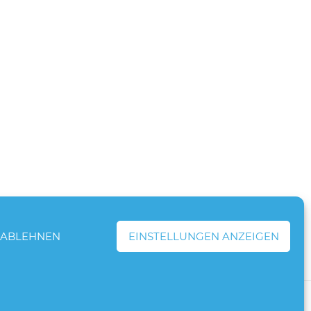
ABLEHNEN
EINSTELLUNGEN ANZEIGEN