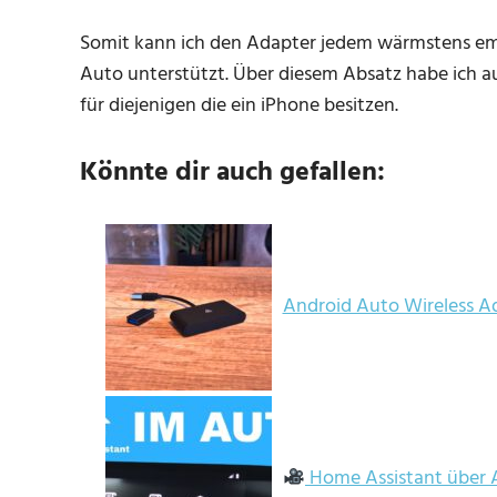
Somit kann ich den Adapter jedem wärmstens em
Auto unterstützt. Über diesem Absatz habe ich a
für diejenigen die ein iPhone besitzen.
Könnte dir auch gefallen:
Android Auto Wireless Ad
Home Assistant über 