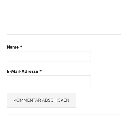
Name
*
E-Mail-Adresse
*