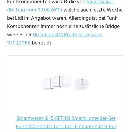
Funkkomponenten wie z.B. die von
Smartwares
(Beitrag vom 09.06.2019)
welche auch letzte Woche
bei Lidl im Angebot waren. Allerdings ist bei Funk
Komponenten immer noch eine zusätzliche Bridge
wie z.B. der
Broadlink RM Pro (Beitrag vom
10.03.2019)
benötigt.
Smartwares SH5-SET-BS SmartHome 3er-Set
Funk-Wandschalter Und 1 Einbauschalter Für