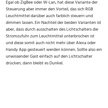
Egal ob ZigBee oder W-Lan, hat diese Variante der
Steuerung aber immer den Vorteil, das sich RGB
Leuchtmittel darüber auch farblich steuern und
dimmen lassen. Ein Nachteil der beiden Varianten ist
aber, dass durch ausschalten des Lichtschalters die
Stromzufuhr zum Leuchtmittel unterbrochen ist
und diese somit auch nicht mehr über Alexa oder
Handy App gesteuert werden können. Sollte also ein
unwissender Gast einfach auf den Lichtschalter
drücken, dann bleibt es Dunkel.