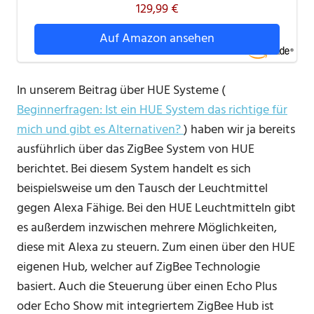
129,99 €
Auf Amazon ansehen
In unserem Beitrag über HUE Systeme (
Beginnerfragen: Ist ein HUE System das richtige für
mich und gibt es Alternativen?
) haben wir ja bereits
ausführlich über das ZigBee System von HUE
berichtet. Bei diesem System handelt es sich
beispielsweise um den Tausch der Leuchtmittel
gegen Alexa Fähige. Bei den HUE Leuchtmitteln gibt
es außerdem inzwischen mehrere Möglichkeiten,
diese mit Alexa zu steuern. Zum einen über den HUE
eigenen Hub, welcher auf ZigBee Technologie
basiert. Auch die Steuerung über einen Echo Plus
oder Echo Show mit integriertem ZigBee Hub ist