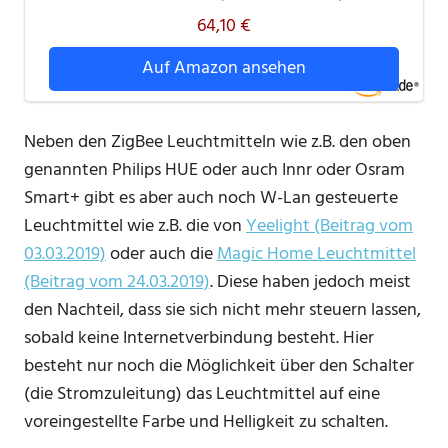
64,10 €
Auf Amazon ansehen
Neben den ZigBee Leuchtmitteln wie z.B. den oben
genannten Philips HUE oder auch Innr oder Osram
Smart+ gibt es aber auch noch W-Lan gesteuerte
Leuchtmittel wie z.B. die von
Yeelight (Beitrag vom
03.03.2019)
oder auch die
Magic Home Leuchtmittel
(Beitrag vom 24.03.2019)
. Diese haben jedoch meist
den Nachteil, dass sie sich nicht mehr steuern lassen,
sobald keine Internetverbindung besteht. Hier
besteht nur noch die Möglichkeit über den Schalter
(die Stromzuleitung) das Leuchtmittel auf eine
voreingestellte Farbe und Helligkeit zu schalten.