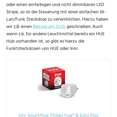
oder einen einfarbigen und nicht dimmbaren LED
Stripe, so ist die Steuerung mit einer einfachen W-
Lan/Funk Steckdose zu verwirklichen. Hierzu haben
wir z.B. einen
Beitrag am 31.03.
geschrieben. Auch
wenn z.b. für andere Leuchtmittel bereits ein HUE
Hub vorhanden ist, so gibt es hierzu die
Funktsteckdosen von HUE oder Innr.
Innr SmartPlug, Philips Hue* & Echo Plus