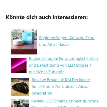
Könnte dich auch interessieren:
Beginnerfragen: Amazon Echo
und Alexa Basics
Beginnerfragen: Einsatzmöglichkeiten
und Befestigung von LED Stripes +
nützliches Zubehör
Review: Broadlink RM Pro kleine
SmartHome Zentrale mit Alexa
Integration
Review: LSC Smart Connect günstige