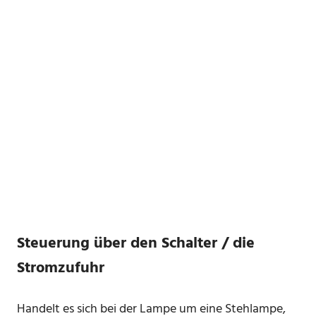
Steuerung über den Schalter / die
Stromzufuhr
Handelt es sich bei der Lampe um eine Stehlampe,