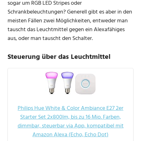
sogar um RGB LED Stripes oder
Schrankbeleuchtungen? Generell gibt es aber in den
meisten Fällen zwei Möglichkeiten, entweder man
tauscht das Leuchtmittel gegen ein Alexafähiges
aus, oder man tauscht den Schalter.
Steuerung über das Leuchtmittel
Philips Hue White & Color Ambiance E27 2er
Starter Set 2x800lm, bis zu 16 Mio. Farben,
dimmbar, steuerbar via App, kompatibel mit
Amazon Alexa (Echo, Echo Dot)