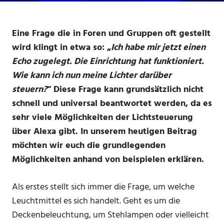
Eine Frage die in Foren und Gruppen oft gestellt
wird klingt in etwa so: „
Ich habe mir jetzt einen
Echo zugelegt. Die Einrichtung hat funktioniert.
Wie kann ich nun meine Lichter darüber
steuern?
“ Diese Frage kann grundsätzlich nicht
schnell und universal beantwortet werden, da es
sehr viele Möglichkeiten der Lichtsteuerung
über Alexa gibt. In unserem heutigen Beitrag
möchten wir euch die grundlegenden
Möglichkeiten anhand von beispielen erklären.
Als erstes stellt sich immer die Frage, um welche
Leuchtmittel es sich handelt. Geht es um die
Deckenbeleuchtung, um Stehlampen oder vielleicht