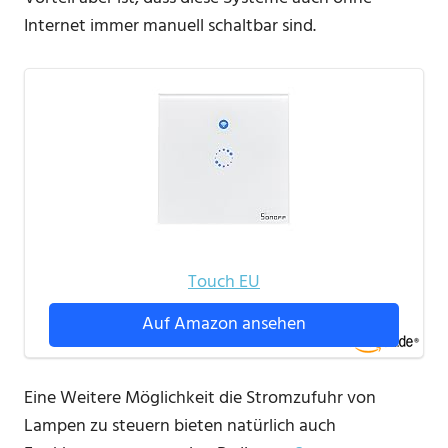
Internet immer manuell schaltbar sind.
Touch EU
Auf Amazon ansehen
Eine Weitere Möglichkeit die Stromzufuhr von
Lampen zu steuern bieten natürlich auch