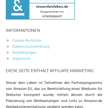
INFORMATIONEN
Cookie-Richtlinie
Datenschutzerklärung
Empfehlungen
Impressum
DIESE SEITE ENTHÄLT AFFILIATE MARKETING
Steuer dein Leben ist Teilnehmer des Partnerprogramms
von Amazon EU, das zur Bereitstellung eines Mediums für
Websites konzipiert wurde, mittels dessen durch die
Platzierung von Werbeanzeigen und Links zu Amazon.de
Werbekostenerstattung verdient werden kann.