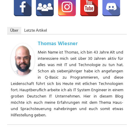
Über
Letzte Artikel
Thomas Wiesner
Mein Name ist Thomas, ich bin 43 Jahre Alt und
interessiere mich seit über 30 Jahren aktiv für
alles was mit IT und Technologie zu tun hat.
Schon als siebenjähriger habe ich angefangen
in Q-Basic zu Programmieren, und diese
Leidenschaft führt sich bis Heute mit etlichen Technologien
fort. Hauptberuflich arbeite ich als IT System Engineer in einem
großen Deutschen IT Unternehmen. Hier in diesem Blog
möchte ich euch meine Erfahrungen mit dem Thema Haus-
und Sprachsteuerung nahebringen und euch somit etwas
Hilfestellung geben.