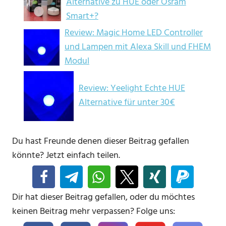
Alternative zu HUE oder Osram
Smart+?
Review: Magic Home LED Controller
und Lampen mit Alexa Skill und FHEM
Modul
Review: Yeelight Echte HUE
Alternative für unter 30€
Du hast Freunde denen dieser Beitrag gefallen
könnte? Jetzt einfach teilen.
Dir hat dieser Beitrag gefallen, oder du möchtes
keinen Beitrag mehr verpassen? Folge uns: