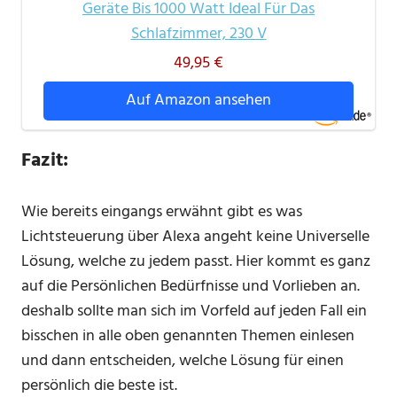
Geräte Bis 1000 Watt Ideal Für Das
Schlafzimmer, 230 V
49,95 €
Auf Amazon ansehen
Fazit:
Wie bereits eingangs erwähnt gibt es was
Lichtsteuerung über Alexa angeht keine Universelle
Lösung, welche zu jedem passt. Hier kommt es ganz
auf die Persönlichen Bedürfnisse und Vorlieben an.
deshalb sollte man sich im Vorfeld auf jeden Fall ein
bisschen in alle oben genannten Themen einlesen
und dann entscheiden, welche Lösung für einen
persönlich die beste ist.