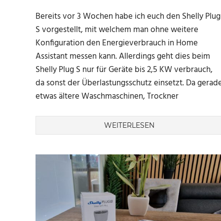
Bereits vor 3 Wochen habe ich euch den Shelly Plug
S vorgestellt, mit welchem man ohne weitere
Konfiguration den Energieverbrauch in Home
Assistant messen kann. Allerdings geht dies beim
Shelly Plug S nur für Geräte bis 2,5 KW verbrauch,
da sonst der Überlastungsschutz einsetzt. Da gerad
etwas ältere Waschmaschinen, Trockner
WEITERLESEN