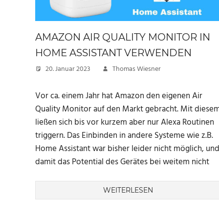
AMAZON AIR QUALITY MONITOR IN
HOME ASSISTANT VERWENDEN
20. Januar 2023
Thomas Wiesner
Vor ca. einem Jahr hat Amazon den eigenen Air
Quality Monitor auf den Markt gebracht. Mit diese
ließen sich bis vor kurzem aber nur Alexa Routinen
triggern. Das Einbinden in andere Systeme wie z.B.
Home Assistant war bisher leider nicht möglich, un
damit das Potential des Gerätes bei weitem nicht
WEITERLESEN