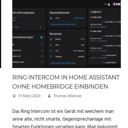
RING INTERCOM IN HOME ASSISTANT
OHNE HOMEBRIDGE EINBINDEN
17. März 2023
Thomas Wiesner
Das Ring Intercom ist ein Gerät mit welchem man
seine alte, nicht smarte, Gegensprechanlage mit
Smarten Funktionen versehen kann. Man bekommt