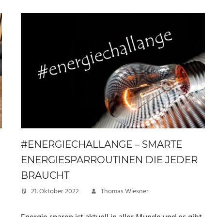
#ENERGIECHALLANGE – SMARTE
ENERGIESPARROUTINEN DIE JEDER
BRAUCHT
21. Oktober 2022
Thomas Wiesner