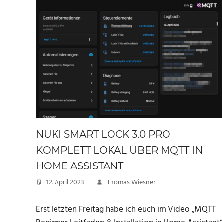
NUKI SMART LOCK 3.0 PRO
KOMPLETT LOKAL ÜBER MQTT IN
HOME ASSISTANT
12. April 2023
Thomas Wiesner
Erst letzten Freitag habe ich euch im Video „MQTT