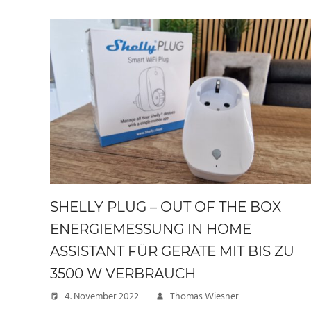
SHELLY PLUG – OUT OF THE BOX
ENERGIEMESSUNG IN HOME
ASSISTANT FÜR GERÄTE MIT BIS ZU
3500 W VERBRAUCH
4. November 2022
Thomas Wiesner