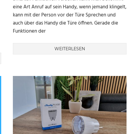
“
eine Art Anruf auf sein Handy, wenn jemand klingelt,
kann mit der Person vor der Türe Sprechen und
auch über das Handy die Türe öffnen. Gerade die
Funktionen der
WEITERLESEN