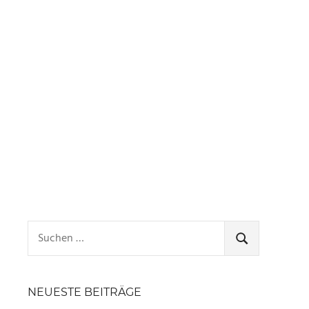
Suchen
nach:
SUCHEN
NEUESTE BEITRÄGE