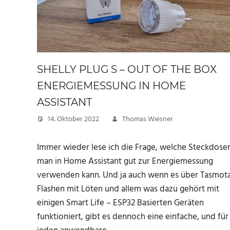
SHELLY PLUG S – OUT OF THE BOX
ENERGIEMESSUNG IN HOME
ASSISTANT
14. Oktober 2022
Thomas Wiesner
Immer wieder lese ich die Frage, welche Steckdose
man in Home Assistant gut zur Energiemessung
verwenden kann. Und ja auch wenn es über Tasmot
Flashen mit Löten und allem was dazu gehört mit
einigen Smart Life – ESP32 Basierten Geräten
funktioniert, gibt es dennoch eine einfache, und für