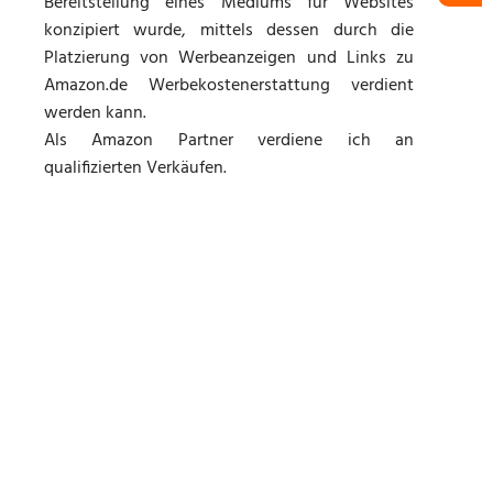
Bereitstellung eines Mediums für Websites
konzipiert wurde, mittels dessen durch die
Platzierung von Werbeanzeigen und Links zu
Amazon.de Werbekostenerstattung verdient
werden kann.
Als Amazon Partner verdiene ich an
qualifizierten Verkäufen.