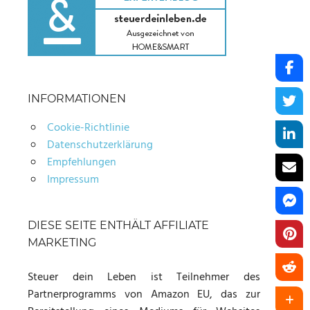
INFORMATIONEN
Cookie-Richtlinie
Datenschutzerklärung
Empfehlungen
Impressum
DIESE SEITE ENTHÄLT AFFILIATE
MARKETING
Steuer dein Leben ist Teilnehmer des
Partnerprogramms von Amazon EU, das zur