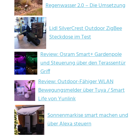
Regenwasser 2.0 – Die Umsetzung
Lidl SilverCrest Outdoor ZigBee
Steckdose im Test
Review: Osram Smart+ Gardenpole
und Steuerung über den Terassentür
Griff
Review: Outdoor-Fähiger WLAN
Bewegungsmelder über Tuya / Smart
Life von Yunlink
Sonnenmarkise smart machen und
über Alexa steuern