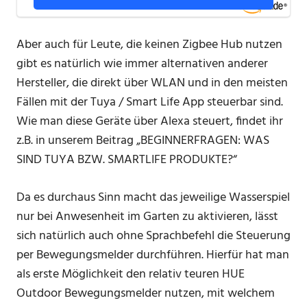
Aber auch für Leute, die keinen Zigbee Hub nutzen
gibt es natürlich wie immer alternativen anderer
Hersteller, die direkt über WLAN und in den meisten
Fällen mit der Tuya / Smart Life App steuerbar sind.
Wie man diese Geräte über Alexa steuert, findet ihr
z.B. in unserem Beitrag „BEGINNERFRAGEN: WAS
SIND TUYA BZW. SMARTLIFE PRODUKTE?“
Da es durchaus Sinn macht das jeweilige Wasserspiel
nur bei Anwesenheit im Garten zu aktivieren, lässt
sich natürlich auch ohne Sprachbefehl die Steuerung
per Bewegungsmelder durchführen. Hierfür hat man
als erste Möglichkeit den relativ teuren HUE
Outdoor Bewegungsmelder nutzen, mit welchem