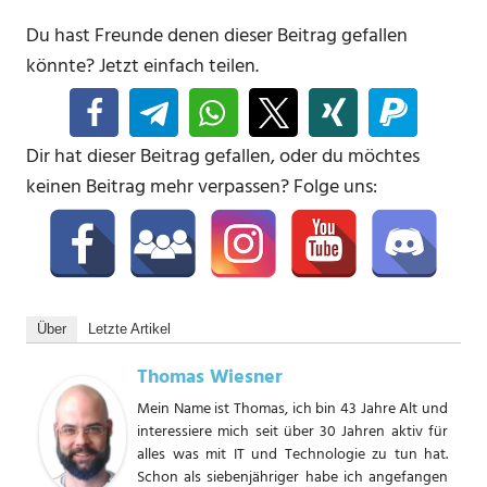
Du hast Freunde denen dieser Beitrag gefallen
könnte? Jetzt einfach teilen.
Dir hat dieser Beitrag gefallen, oder du möchtes
keinen Beitrag mehr verpassen? Folge uns:
Über
Letzte Artikel
Thomas Wiesner
Mein Name ist Thomas, ich bin 43 Jahre Alt und
interessiere mich seit über 30 Jahren aktiv für
alles was mit IT und Technologie zu tun hat.
Schon als siebenjähriger habe ich angefangen