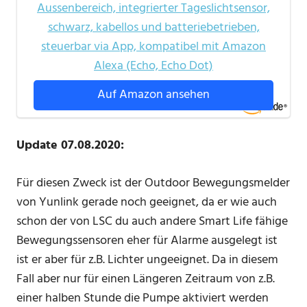
Aussenbereich, integrierter Tageslichtsensor,
schwarz, kabellos und batteriebetrieben,
steuerbar via App, kompatibel mit Amazon
Alexa (Echo, Echo Dot)
Auf Amazon ansehen
Update 07.08.2020:
Für diesen Zweck ist der Outdoor Bewegungsmelder
von Yunlink gerade noch geeignet, da er wie auch
schon der von LSC du auch andere Smart Life fähige
Bewegungssensoren eher für Alarme ausgelegt ist
ist er aber für z.B. Lichter ungeeignet. Da in diesem
Fall aber nur für einen Längeren Zeitraum von z.B.
einer halben Stunde die Pumpe aktiviert werden