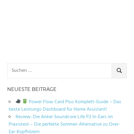
Suchen
nach:
SUCHE
NEUESTE BEITRÄGE
Power Flow Card Plus Komplett-Guide – Das
beste Leistungs-Dashboard für Home Assistant!
Review: Die Anker Soundcore Life P2 In-Ears im
Praxistest – Die perfekte Sommer-Alternative zu Over-
Ear-Kopfhörern