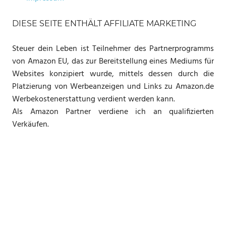
DIESE SEITE ENTHÄLT AFFILIATE MARKETING
Steuer dein Leben ist Teilnehmer des Partnerprogramms
von Amazon EU, das zur Bereitstellung eines Mediums für
Websites konzipiert wurde, mittels dessen durch die
Platzierung von Werbeanzeigen und Links zu Amazon.de
Werbekostenerstattung verdient werden kann.
Als Amazon Partner verdiene ich an qualifizierten
Verkäufen.