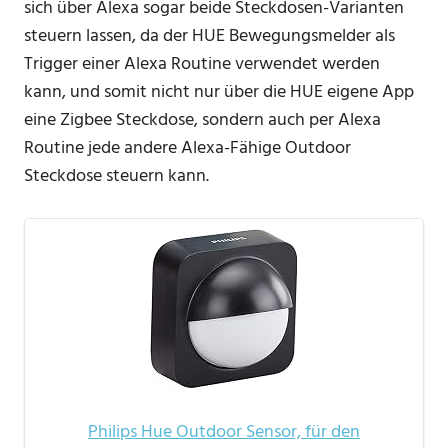
sich über Alexa sogar beide Steckdosen-Varianten
steuern lassen, da der HUE Bewegungsmelder als
Trigger einer Alexa Routine verwendet werden
kann, und somit nicht nur über die HUE eigene App
eine Zigbee Steckdose, sondern auch per Alexa
Routine jede andere Alexa-Fähige Outdoor
Steckdose steuern kann.
Philips Hue Outdoor Sensor, für den