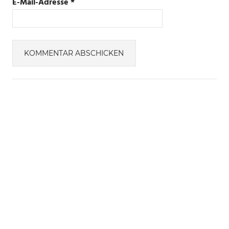
E-Mail-Adresse
*