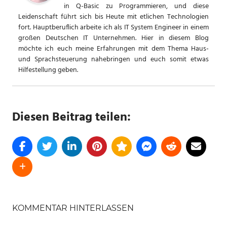
in Q-Basic zu Programmieren, und diese
Leidenschaft führt sich bis Heute mit etlichen Technologien
fort. Hauptberuflich arbeite ich als IT System Engineer in einem
großen Deutschen IT Unternehmen. Hier in diesem Blog
möchte ich euch meine Erfahrungen mit dem Thema Haus-
und Sprachsteuerung nahebringen und euch somit etwas
Hilfestellung geben.
Diesen Beitrag teilen:
SCHLAGWÖRTER
ALEXA
KOMMENTAR HINTERLASSEN
GARTEN