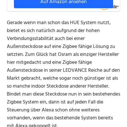
Auf Amazon ansehen
Gerade wenn man schon das HUE System nutzt,
bietet es sich natürlich aufgrund der hohen
Verbindungsstabilität auch bei einer
Außensteckdose auf eine Zigbee fähige Lösung zu
setzten. Zum Glück hat Osram als einziger Hersteller
hier mitgedacht und eine Zigbee fähige
Außensteckdose in seiner LEDVANCE Reiche auf den
Markt gebracht, welche sogar noch günstiger ist als
so manche indoor Steckdose anderer Hersteller.
Bindet man diese Steckdose nun in sein bestehendes
Zigbee System ein, dann ist auf jeden Fall die
Steuerung über Alexa schon ohne weiteres
vorhanden, wenn das bestehende System bereits
mit Alexa gekoppelt ist.