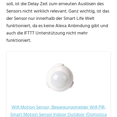
soll, ist die Delay Zeit zum erneuten Auslösen des
Sensors nicht wirklich relevant. Ganz wichtig, ist das
der Sensor nur innerhalb der Smart Life Welt
funktioniert, da es keine Alexa Anbindung gibt und
auch die IFTTT Unterstützung nicht mehr
funktioniert.
Wifi Motion Sensor, Bewegungsmelder Wifi PIR,
Smart Motion Sensor Indoor Outdoor (Domotica