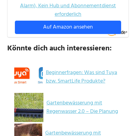
Alarm), Kein Hub und Abonnementdienst
erforderlich
Auf Amazon ansehen
Könnte dich auch interessieren:
Beginnerfragen: Was sind Tuya
bzw. SmartLife Produkte?
Gartenbewässerung mit
Regenwasser 2.0 – Die Planung
Gartenbewässerung mit