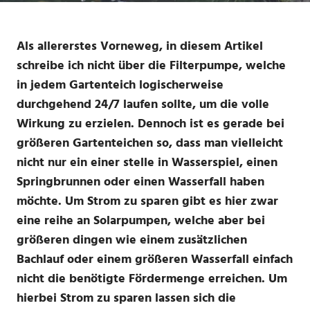
Als allererstes Vorneweg, in diesem Artikel
schreibe ich nicht über die Filterpumpe, welche
in jedem Gartenteich logischerweise
durchgehend 24/7 laufen sollte, um die volle
Wirkung zu erzielen. Dennoch ist es gerade bei
größeren Gartenteichen so, dass man vielleicht
nicht nur ein einer stelle in Wasserspiel, einen
Springbrunnen oder einen Wasserfall haben
möchte. Um Strom zu sparen gibt es hier zwar
eine reihe an Solarpumpen, welche aber bei
größeren dingen wie einem zusätzlichen
Bachlauf oder einem größeren Wasserfall einfach
nicht die benötigte Fördermenge erreichen. Um
hierbei Strom zu sparen lassen sich die