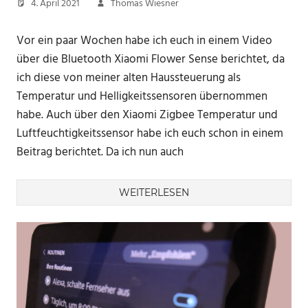
4. April 2021
Thomas Wiesner
Vor ein paar Wochen habe ich euch in einem Video
über die Bluetooth Xiaomi Flower Sense berichtet, da
ich diese von meiner alten Haussteuerung als
Temperatur und Helligkeitssensoren übernommen
habe. Auch über den Xiaomi Zigbee Temperatur und
Luftfeuchtigkeitssensor habe ich euch schon in einem
Beitrag berichtet. Da ich nun auch
WEITERLESEN