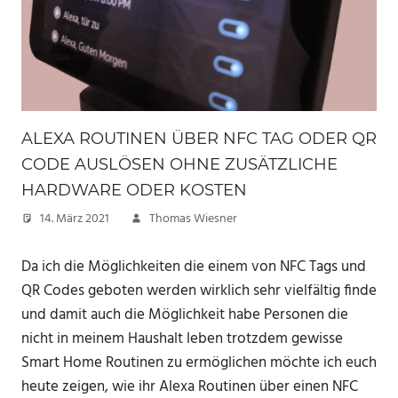
ALEXA ROUTINEN ÜBER NFC TAG ODER QR
CODE AUSLÖSEN OHNE ZUSÄTZLICHE
HARDWARE ODER KOSTEN
14. März 2021
Thomas Wiesner
Da ich die Möglichkeiten die einem von NFC Tags und
QR Codes geboten werden wirklich sehr vielfältig finde
und damit auch die Möglichkeit habe Personen die
nicht in meinem Haushalt leben trotzdem gewisse
Smart Home Routinen zu ermöglichen möchte ich euch
heute zeigen, wie ihr Alexa Routinen über einen NFC