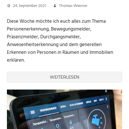
24. September 2021
Thomas Wiesner
Diese Woche möchte ich euch alles zum Thema
Personenerkennung, Bewegungsmelder,
Präsenzmelder, Durchgangsmelder,
Anwesenheitserkennung und dem generellen
Erkennen von Personen in Räumen und Immobilien
erklären.
WEITERLESEN