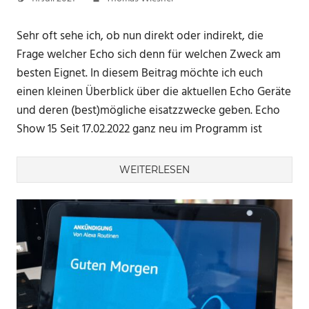
Sehr oft sehe ich, ob nun direkt oder indirekt, die
Frage welcher Echo sich denn für welchen Zweck am
besten Eignet. In diesem Beitrag möchte ich euch
einen kleinen Überblick über die aktuellen Echo Geräte
und deren (best)mögliche eisatzzwecke geben. Echo
Show 15 Seit 17.02.2022 ganz neu im Programm ist
WEITERLESEN