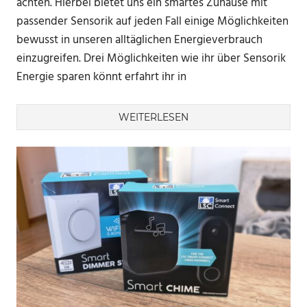
achten. Hierbei bietet uns ein smartes Zuhause mit
passender Sensorik auf jeden Fall einige Möglichkeiten
bewusst in unseren alltäglichen Energieverbrauch
einzugreifen. Drei Möglichkeiten wie ihr über Sensorik
Energie sparen könnt erfahrt ihr in
WEITERLESEN