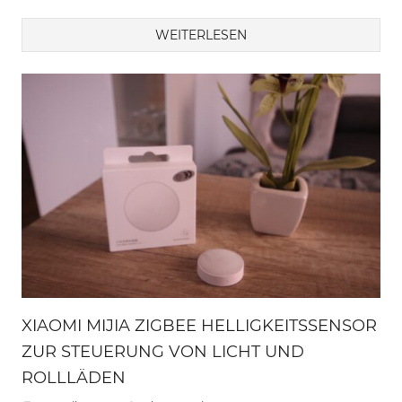
WEITERLESEN
XIAOMI MIJIA ZIGBEE HELLIGKEITSSENSOR
ZUR STEUERUNG VON LICHT UND
ROLLLÄDEN