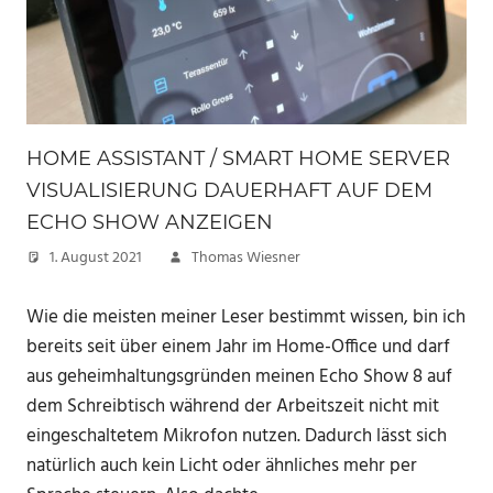
HOME ASSISTANT / SMART HOME SERVER
VISUALISIERUNG DAUERHAFT AUF DEM
ECHO SHOW ANZEIGEN
1. August 2021
Thomas Wiesner
Wie die meisten meiner Leser bestimmt wissen, bin ich
bereits seit über einem Jahr im Home-Office und darf
aus geheimhaltungsgründen meinen Echo Show 8 auf
dem Schreibtisch während der Arbeitszeit nicht mit
eingeschaltetem Mikrofon nutzen. Dadurch lässt sich
natürlich auch kein Licht oder ähnliches mehr per