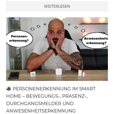
WEITERLESEN
PERSONENERKENNUNG IM SMART
HOME – BEWEGUNGS-, PRÄSENZ-,
DURCHGANGSMELDER UND
ANWESENHEITSERKENNUNG