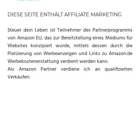
DIESE SEITE ENTHÄLT AFFILIATE MARKETING
Steuer dein Leben ist Teilnehmer des Partnerprogramms
von Amazon EU, das zur Bereitstellung eines Mediums für
Websites konzipiert wurde, mittels dessen durch die
Platzierung von Werbeanzeigen und Links zu Amazon.de
Werbekostenerstattung verdient werden kann.
Als Amazon Partner verdiene ich an qualifizierten
Verkäufen.