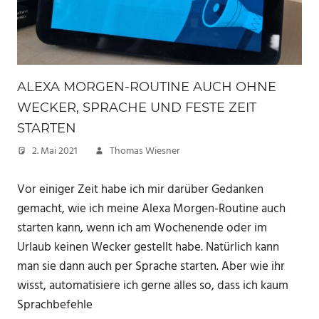
ALEXA MORGEN-ROUTINE AUCH OHNE
WECKER, SPRACHE UND FESTE ZEIT
STARTEN
2. Mai 2021
Thomas Wiesner
Vor einiger Zeit habe ich mir darüber Gedanken
gemacht, wie ich meine Alexa Morgen-Routine auch
starten kann, wenn ich am Wochenende oder im
Urlaub keinen Wecker gestellt habe. Natürlich kann
man sie dann auch per Sprache starten. Aber wie ihr
wisst, automatisiere ich gerne alles so, dass ich kaum
Sprachbefehle