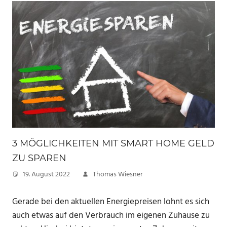
3 MÖGLICHKEITEN MIT SMART HOME GELD
ZU SPAREN
19. August 2022
Thomas Wiesner
Gerade bei den aktuellen Energiepreisen lohnt es sich
auch etwas auf den Verbrauch im eigenen Zuhause zu