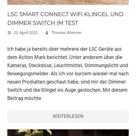
LSC SMART CONNECT WIFI KLINGEL UND
DIMMER SWITCH IM TEST
22. April 2022
Thomas Wiesner
Ich habe ja bereits über mehrere der LSC Geräte aus
dem Action Mark berichtet. Unter anderem über die
Kameras, Steckdose, Leuchtmittel, Stimmungslicht und
Bewegungsmelder. Als ich vor kurzem wieder mal nach
neuen Produkten geschaut habe, sind mir der Dimmer
Switch und die Klingel ins Auge gestochen. Mit diesem
Beitrag möchte
WEITERLESEN