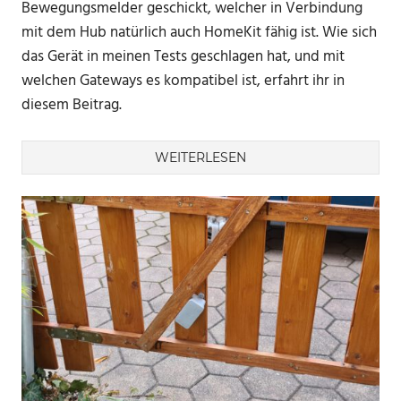
Bewegungsmelder geschickt, welcher in Verbindung
mit dem Hub natürlich auch HomeKit fähig ist. Wie sich
das Gerät in meinen Tests geschlagen hat, und mit
welchen Gateways es kompatibel ist, erfahrt ihr in
diesem Beitrag.
WEITERLESEN