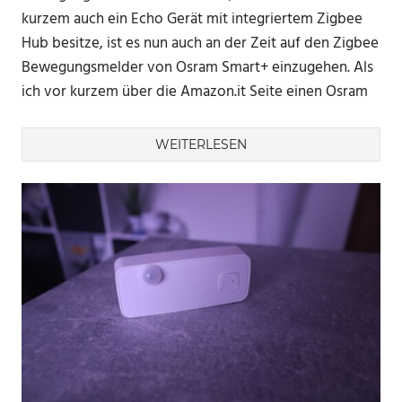
kurzem auch ein Echo Gerät mit integriertem Zigbee
Hub besitze, ist es nun auch an der Zeit auf den Zigbee
Bewegungsmelder von Osram Smart+ einzugehen. Als
ich vor kurzem über die Amazon.it Seite einen Osram
WEITERLESEN