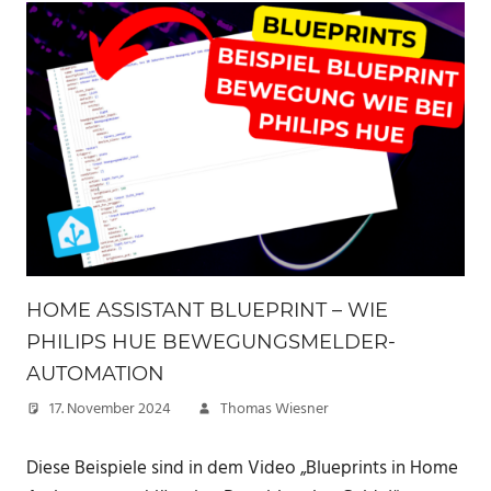
HOME ASSISTANT BLUEPRINT – WIE
PHILIPS HUE BEWEGUNGSMELDER-
AUTOMATION
17. November 2024
Thomas Wiesner
Diese Beispiele sind in dem Video „Blueprints in Home