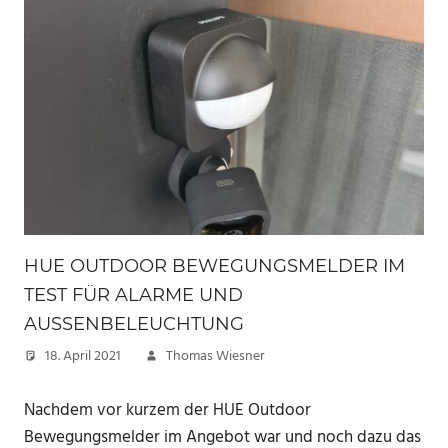
HUE OUTDOOR BEWEGUNGSMELDER IM
TEST FÜR ALARME UND
AUSSENBELEUCHTUNG
18. April 2021
Thomas Wiesner
Nachdem vor kurzem der HUE Outdoor
Bewegungsmelder im Angebot war und noch dazu das