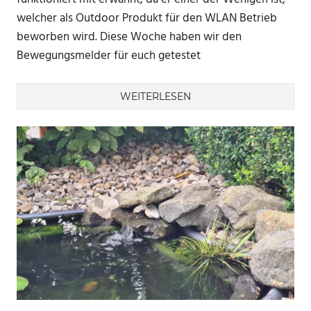
welcher als Outdoor Produkt für den WLAN Betrieb
beworben wird. Diese Woche haben wir den
Bewegungsmelder für euch getestet
WEITERLESEN