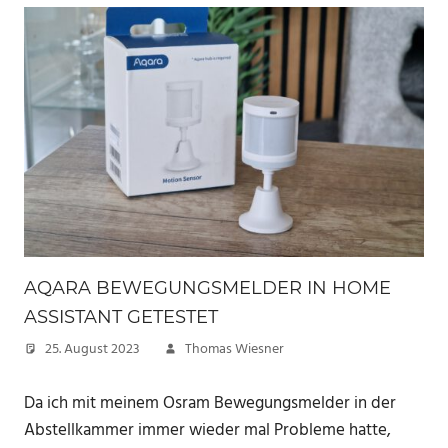
AQARA BEWEGUNGSMELDER IN HOME
ASSISTANT GETESTET
25. August 2023
Thomas Wiesner
Da ich mit meinem Osram Bewegungsmelder in der
Abstellkammer immer wieder mal Probleme hatte,