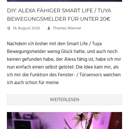
DIY: ALEXA FÄHIGER SMART LIFE / TUYA
BEWEGUNGSMELDER FÜR UNTER 20€
16. August 2020
Thomas Wiesner
Nachdem ich bisher mit den Smart Life / Tuya
Bewegungsmelder wenig Glück hatte, und auch noch
keinen gefunden habe, der Alexa fähig ist, habe ich mir
nun einfach einen selbst gelötet. Die Idee kam mir, als
ich mir die Funktion des Fenster- / Türsensors welchen
ich auch schon für meine
WEITERLESEN