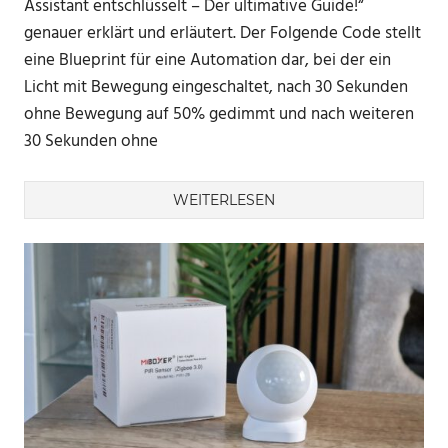
Assistant entschlüsselt – Der ultimative Guide!“
genauer erklärt und erläutert. Der Folgende Code stellt
eine Blueprint für eine Automation dar, bei der ein
Licht mit Bewegung eingeschaltet, nach 30 Sekunden
ohne Bewegung auf 50% gedimmt und nach weiteren
30 Sekunden ohne
WEITERLESEN