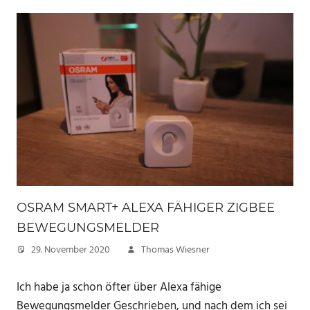
OSRAM SMART+ ALEXA FÄHIGER ZIGBEE
BEWEGUNGSMELDER
29. November 2020
Thomas Wiesner
Ich habe ja schon öfter über Alexa fähige
Bewegungsmelder Geschrieben, und nach dem ich sei