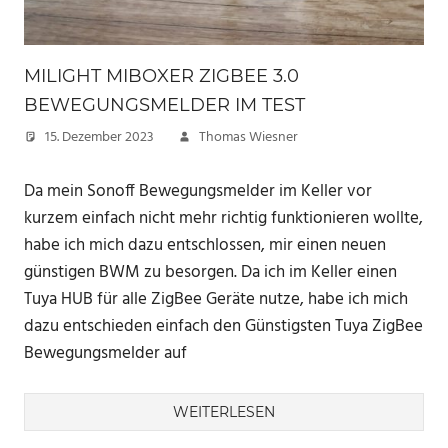
MILIGHT MIBOXER ZIGBEE 3.0
BEWEGUNGSMELDER IM TEST
15. Dezember 2023
Thomas Wiesner
Da mein Sonoff Bewegungsmelder im Keller vor
kurzem einfach nicht mehr richtig funktionieren wollte,
habe ich mich dazu entschlossen, mir einen neuen
günstigen BWM zu besorgen. Da ich im Keller einen
Tuya HUB für alle ZigBee Geräte nutze, habe ich mich
dazu entschieden einfach den Günstigsten Tuya ZigBee
Bewegungsmelder auf
WEITERLESEN