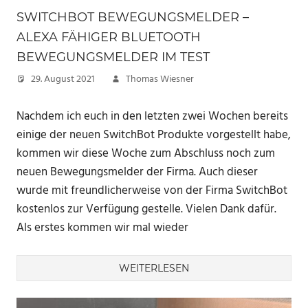
SWITCHBOT BEWEGUNGSMELDER –
ALEXA FÄHIGER BLUETOOTH
BEWEGUNGSMELDER IM TEST
29. August 2021
Thomas Wiesner
Nachdem ich euch in den letzten zwei Wochen bereits
einige der neuen SwitchBot Produkte vorgestellt habe,
kommen wir diese Woche zum Abschluss noch zum
neuen Bewegungsmelder der Firma. Auch dieser
wurde mit freundlicherweise von der Firma SwitchBot
kostenlos zur Verfügung gestelle. Vielen Dank dafür.
Als erstes kommen wir mal wieder
WEITERLESEN