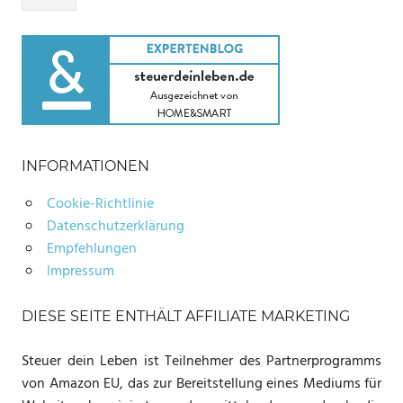
INFORMATIONEN
Cookie-Richtlinie
Datenschutzerklärung
Empfehlungen
Impressum
DIESE SEITE ENTHÄLT AFFILIATE MARKETING
Steuer dein Leben ist Teilnehmer des Partnerprogramms
von Amazon EU, das zur Bereitstellung eines Mediums für