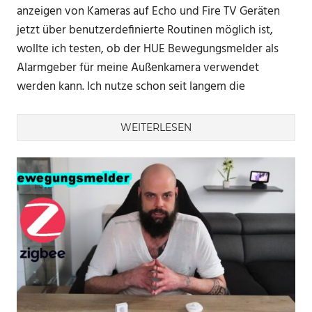
anzeigen von Kameras auf Echo und Fire TV Geräten
jetzt über benutzerdefinierte Routinen möglich ist,
wollte ich testen, ob der HUE Bewegungsmelder als
Alarmgeber für meine Außenkamera verwendet
werden kann. Ich nutze schon seit langem die
WEITERLESEN