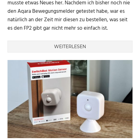
musste etwas Neues her. Nachdem ich bisher noch nie
den Aqara Bewegungsmelder getestet habe, war es
natürlich an der Zeit mir diesen zu bestellen, was seit
es den FP2 gibt gar nicht mehr so einfach ist.
WEITERLESEN