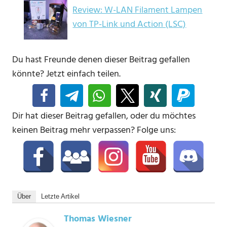
Review: W-LAN Filament Lampen
von TP-Link und Action (LSC)
Du hast Freunde denen dieser Beitrag gefallen
könnte? Jetzt einfach teilen.
Dir hat dieser Beitrag gefallen, oder du möchtes
keinen Beitrag mehr verpassen? Folge uns:
Über
Letzte Artikel
Thomas Wiesner