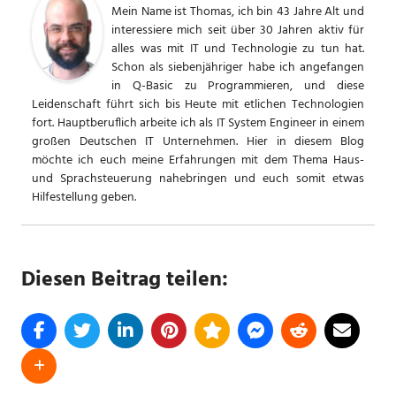
Mein Name ist Thomas, ich bin 43 Jahre Alt und
interessiere mich seit über 30 Jahren aktiv für
alles was mit IT und Technologie zu tun hat.
Schon als siebenjähriger habe ich angefangen
in Q-Basic zu Programmieren, und diese
Leidenschaft führt sich bis Heute mit etlichen Technologien
fort. Hauptberuflich arbeite ich als IT System Engineer in einem
großen Deutschen IT Unternehmen. Hier in diesem Blog
möchte ich euch meine Erfahrungen mit dem Thema Haus-
und Sprachsteuerung nahebringen und euch somit etwas
Hilfestellung geben.
Diesen Beitrag teilen: