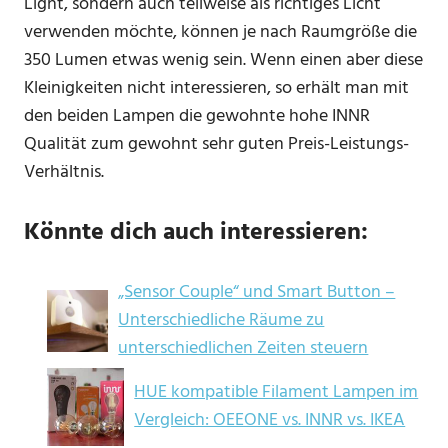
Light, sondern auch teilweise als richtiges Licht
verwenden möchte, können je nach Raumgröße die
350 Lumen etwas wenig sein. Wenn einen aber diese
Kleinigkeiten nicht interessieren, so erhält man mit
den beiden Lampen die gewohnte hohe INNR
Qualität zum gewohnt sehr guten Preis-Leistungs-
Verhältnis.
Könnte dich auch interessieren:
„Sensor Couple“ und Smart Button –
Unterschiedliche Räume zu
unterschiedlichen Zeiten steuern
HUE kompatible Filament Lampen im
Vergleich: OEEONE vs. INNR vs. IKEA