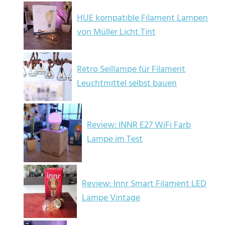
HUE kompatible Filament Lampen
von Müller Licht Tint
Retro Seillampe für Filament
Leuchtmittel selbst bauen
Review: INNR E27 WiFi Farb
Lampe im Test
Review: Innr Smart Filament LED
Lampe Vintage