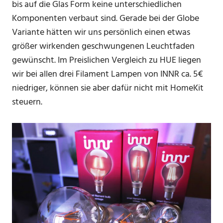
bis auf die Glas Form keine unterschiedlichen
Komponenten verbaut sind. Gerade bei der Globe
Variante hätten wir uns persönlich einen etwas
größer wirkenden geschwungenen Leuchtfaden
gewünscht. Im Preislichen Vergleich zu HUE liegen
wir bei allen drei Filament Lampen von INNR ca. 5€
niedriger, können sie aber dafür nicht mit HomeKit
steuern.