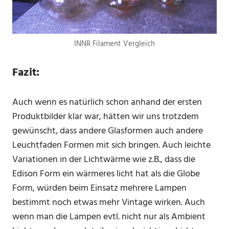
INNR Filament Vergleich
Fazit:
Auch wenn es natürlich schon anhand der ersten
Produktbilder klar war, hätten wir uns trotzdem
gewünscht, dass andere Glasformen auch andere
Leuchtfaden Formen mit sich bringen. Auch leichte
Variationen in der Lichtwärme wie z.B., dass die
Edison Form ein wärmeres licht hat als die Globe
Form, würden beim Einsatz mehrere Lampen
bestimmt noch etwas mehr Vintage wirken. Auch
wenn man die Lampen evtl. nicht nur als Ambient