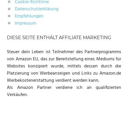
Cookie-Richtlinie
Datenschutzerklärung
Empfehlungen
Impressum
DIESE SEITE ENTHÄLT AFFILIATE MARKETING
Steuer dein Leben ist Teilnehmer des Partnerprogramms
von Amazon EU, das zur Bereitstellung eines Mediums für
Websites konzipiert wurde, mittels dessen durch die
Platzierung von Werbeanzeigen und Links zu Amazon.de
Werbekostenerstattung verdient werden kann.
Als Amazon Partner verdiene ich an qualifizierten
Verkäufen.