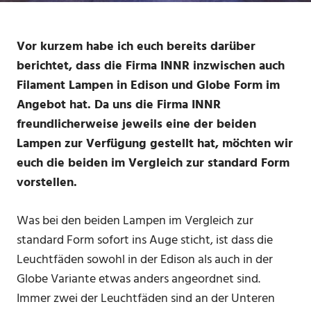
Vor kurzem habe ich euch bereits darüber
berichtet, dass die Firma INNR inzwischen auch
Filament Lampen in Edison und Globe Form im
Angebot hat. Da uns die Firma INNR
freundlicherweise jeweils eine der beiden
Lampen zur Verfügung gestellt hat, möchten wir
euch die beiden im Vergleich zur standard Form
vorstellen.
Was bei den beiden Lampen im Vergleich zur
standard Form sofort ins Auge sticht, ist dass die
Leuchtfäden sowohl in der Edison als auch in der
Globe Variante etwas anders angeordnet sind.
Immer zwei der Leuchtfäden sind an der Unteren