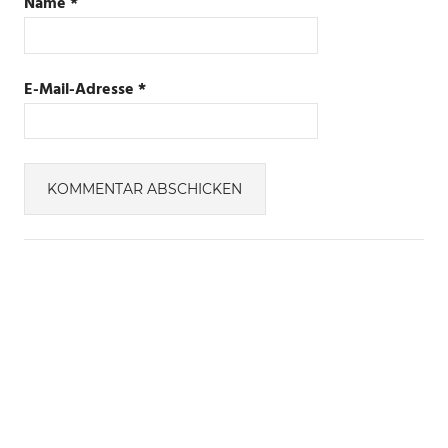
Name
*
E-Mail-Adresse
*