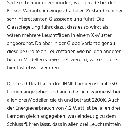
Seite miteinander verbunden, was gerade bei der
Edison Variante im eingeschalteten Zustand zu einer
sehr interessanten Glasspiegelung führt. Die
Glasspiegelung führt dazu, dass es so wirkt als
wären mehrere Leuchtfäden in einem X-Muster
angeordnet. Da aber in der Globe Variante genau
dieselbe Größe an Leuchtfäden wie bei den anderen
beiden Modellen verwendet werden, wirken diese
hier fast etwas verloren.
Die Leuchtkraft aller drei INNR Lampen ist mit 350
Lumen angegeben und auch die Lichtwärme ist bei
allen drei Modellen gleich und beträgt 2200K. Auch
der Energieverbrauch von 4,2 Watt ist bei allen drei
Lampen gleich angegeben, was eindeutig zu dem
Schluss führen lässt, dass in allen drei Leuchtmitteln