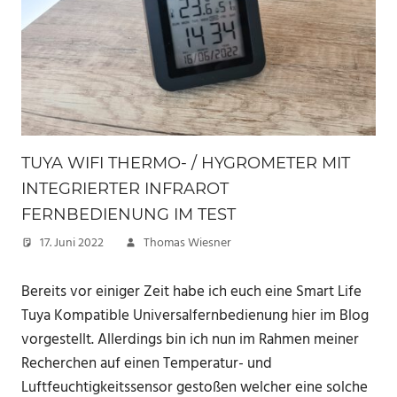
TUYA WIFI THERMO- / HYGROMETER MIT
INTEGRIERTER INFRAROT
FERNBEDIENUNG IM TEST
17. Juni 2022
Thomas Wiesner
Bereits vor einiger Zeit habe ich euch eine Smart Life
Tuya Kompatible Universalfernbedienung hier im Blog
vorgestellt. Allerdings bin ich nun im Rahmen meiner
Recherchen auf einen Temperatur- und
Luftfeuchtigkeitssensor gestoßen welcher eine solche