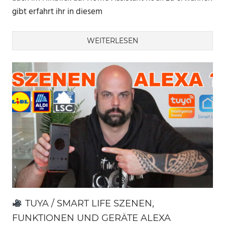
gibt erfahrt ihr in diesem
WEITERLESEN
TUYA / SMART LIFE SZENEN,
FUNKTIONEN UND GERÄTE ALEXA