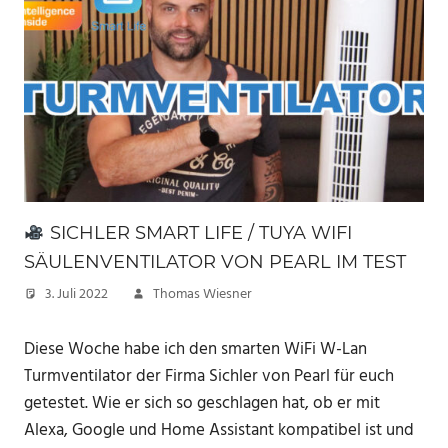
SICHLER SMART LIFE / TUYA WIFI
SÄULENVENTILATOR VON PEARL IM TEST
3. Juli 2022
Thomas Wiesner
Diese Woche habe ich den smarten WiFi W-Lan
Turmventilator der Firma Sichler von Pearl für euch
getestet. Wie er sich so geschlagen hat, ob er mit
Alexa, Google und Home Assistant kompatibel ist und