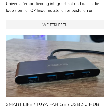
Universalfernbedienung integriert hat und da ich die
Idee ziemlich OP finde musste ich es bestellen um
WEITERLESEN
SMART LIFE / TUYA FÄHIGER USB 3.0 HUB