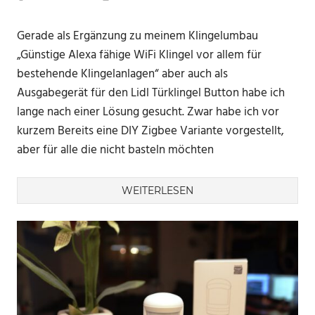
Gerade als Ergänzung zu meinem Klingelumbau
„Günstige Alexa fähige WiFi Klingel vor allem für
bestehende Klingelanlagen“ aber auch als
Ausgabegerät für den Lidl Türklingel Button habe ich
lange nach einer Lösung gesucht. Zwar habe ich vor
kurzem Bereits eine DIY Zigbee Variante vorgestellt,
aber für alle die nicht basteln möchten
WEITERLESEN