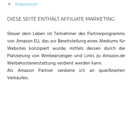
Impressum
DIESE SEITE ENTHÄLT AFFILIATE MARKETING
Steuer dein Leben ist Teilnehmer des Partnerprogramms
von Amazon EU, das zur Bereitstellung eines Mediums für
Websites konzipiert wurde, mittels dessen durch die
Platzierung von Werbeanzeigen und Links zu Amazon.de
Werbekostenerstattung verdient werden kann.
Als Amazon Partner verdiene ich an qualifizierten
Verkäufen.