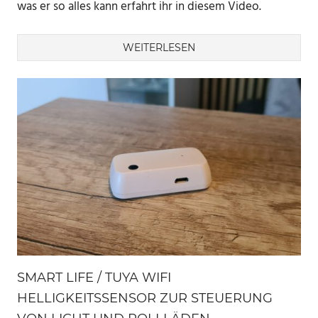
was er so alles kann erfahrt ihr in diesem Video.
WEITERLESEN
SMART LIFE / TUYA WIFI
HELLIGKEITSSENSOR ZUR STEUERUNG