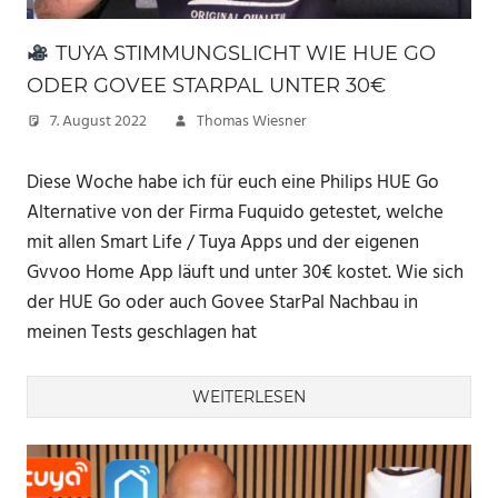
TUYA STIMMUNGSLICHT WIE HUE GO
ODER GOVEE STARPAL UNTER 30€
7. August 2022
Thomas Wiesner
Diese Woche habe ich für euch eine Philips HUE Go
Alternative von der Firma Fuquido getestet, welche
mit allen Smart Life / Tuya Apps und der eigenen
Gvvoo Home App läuft und unter 30€ kostet. Wie sich
der HUE Go oder auch Govee StarPal Nachbau in
meinen Tests geschlagen hat
WEITERLESEN