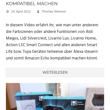
KOMPATIBEL MACHEN
24. April 2022
Thomas Wiesner
In diesem Video erfahrt ihr, wie man unter anderem
die Farbszenen oder andere Funktionen von Aldi
Megos, Lidl Silvercrest, Livarno Lux, Livarno Home,
Action LSC Smart Connect und allen anderen Smart
Life bzw. Tuya Geräten teilweise über Alexa steuern
und somit Amazon Echo kompatibel machen könnt.
WEITERLESEN