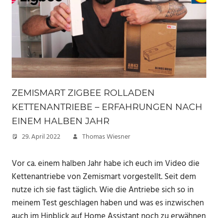
ZEMISMART ZIGBEE ROLLADEN
KETTENANTRIEBE – ERFAHRUNGEN NACH
EINEM HALBEN JAHR
29. April 2022
Thomas Wiesner
Vor ca. einem halben Jahr habe ich euch im Video die
Kettenantriebe von Zemismart vorgestellt. Seit dem
nutze ich sie fast täglich. Wie die Antriebe sich so in
meinem Test geschlagen haben und was es inzwischen
auch im Hinblick auf Home Assistant noch zu erwähnen