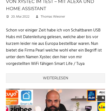
VON XYSTEC IM TEST – MIT ALEXA UND
HOME ASSISTANT
20. Mai 2022
Thomas Wiesner
Schon vor einiger Zeit habe ich von Schaltbaren USB
Hubs mit Datenleitung gelesen, welche aber bis vor
kurzem leider nie aus Europa bestellbar waren. Nun
bietet die Firma Pearl welche wohl eher ein Begriff ist
unter dem Namen Xystec den hier von mir
vorgestellten WiFi fähigen Smart Life / Tuya
WEITERLESEN