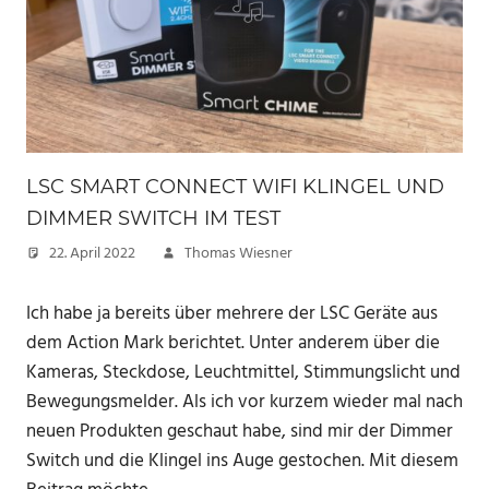
LSC SMART CONNECT WIFI KLINGEL UND
DIMMER SWITCH IM TEST
22. April 2022
Thomas Wiesner
Ich habe ja bereits über mehrere der LSC Geräte aus
dem Action Mark berichtet. Unter anderem über die
Kameras, Steckdose, Leuchtmittel, Stimmungslicht und
Bewegungsmelder. Als ich vor kurzem wieder mal nach
neuen Produkten geschaut habe, sind mir der Dimmer
Switch und die Klingel ins Auge gestochen. Mit diesem