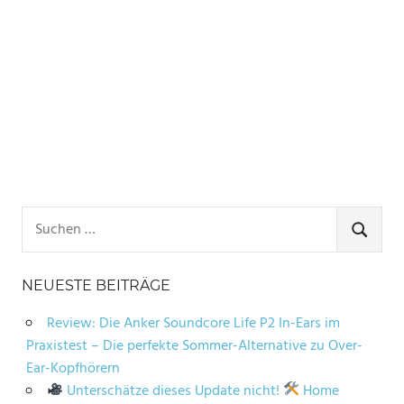
Suchen
nach:
SUCHE
NEUESTE BEITRÄGE
Review: Die Anker Soundcore Life P2 In-Ears im
Praxistest – Die perfekte Sommer-Alternative zu Over-
Ear-Kopfhörern
Unterschätze dieses Update nicht!
Home