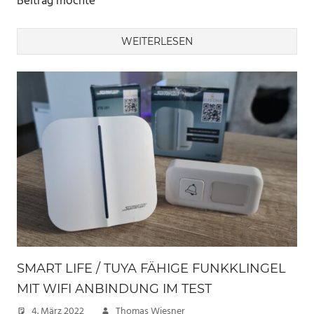
Beitrag möchte
WEITERLESEN
SMART LIFE / TUYA FÄHIGE FUNKKLINGEL
MIT WIFI ANBINDUNG IM TEST
4. März 2022
Thomas Wiesner