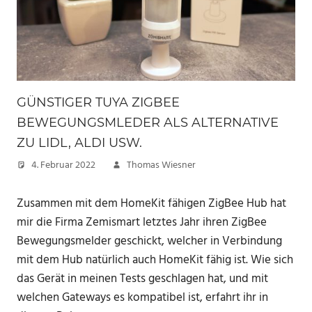
GÜNSTIGER TUYA ZIGBEE
BEWEGUNGSMLEDER ALS ALTERNATIVE
ZU LIDL, ALDI USW.
4. Februar 2022
Thomas Wiesner
Zusammen mit dem HomeKit fähigen ZigBee Hub hat
mir die Firma Zemismart letztes Jahr ihren ZigBee
Bewegungsmelder geschickt, welcher in Verbindung
mit dem Hub natürlich auch HomeKit fähig ist. Wie sich
das Gerät in meinen Tests geschlagen hat, und mit
welchen Gateways es kompatibel ist, erfahrt ihr in