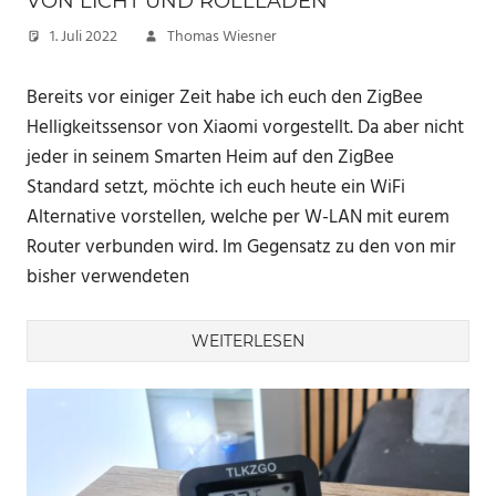
VON LICHT UND ROLLLÄDEN
1. Juli 2022
Thomas Wiesner
Bereits vor einiger Zeit habe ich euch den ZigBee
Helligkeitssensor von Xiaomi vorgestellt. Da aber nicht
jeder in seinem Smarten Heim auf den ZigBee
Standard setzt, möchte ich euch heute ein WiFi
Alternative vorstellen, welche per W-LAN mit eurem
Router verbunden wird. Im Gegensatz zu den von mir
bisher verwendeten
WEITERLESEN