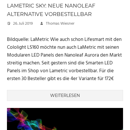
LAMETRIC SKY: NEUE NANOLEAF
ALTERNATIVE VORBESTELLBAR
26. Juli 2019
Thomas Wiesner
Bildquelle: LaMetric Wie auch schon Lifesmart mit den
Cololight LS160 möchte nun auch LaMetric mit seinen
Modularen LED Panels den Nanoleaf Aurora den Markt
streitig machen. Seit gestern sind die Smarten LED
Panels im Shop von Lametric vorbestellbar. Für die
ersten 30 Besteller gibt es die 4er Variante für 172€
WEITERLESEN