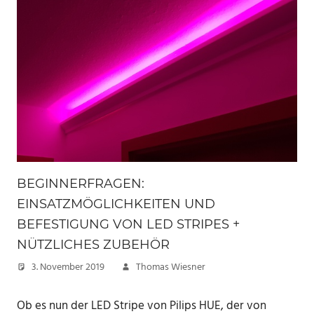
BEGINNERFRAGEN:
EINSATZMÖGLICHKEITEN UND
BEFESTIGUNG VON LED STRIPES +
NÜTZLICHES ZUBEHÖR
3. November 2019
Thomas Wiesner
Ob es nun der LED Stripe von Pilips HUE, der von