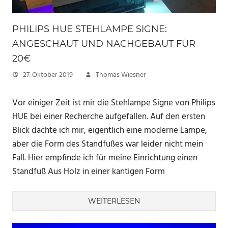
PHILIPS HUE STEHLAMPE SIGNE:
ANGESCHAUT UND NACHGEBAUT FÜR
20€
27. Oktober 2019
Thomas Wiesner
Vor einiger Zeit ist mir die Stehlampe Signe von Philips
HUE bei einer Recherche aufgefallen. Auf den ersten
Blick dachte ich mir, eigentlich eine moderne Lampe,
aber die Form des Standfußes war leider nicht mein
Fall. Hier empfinde ich für meine Einrichtung einen
Standfuß Aus Holz in einer kantigen Form
WEITERLESEN