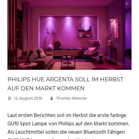
PHILIPS HUE ARGENTA SOLL IM HERBST
AUF DEN MARKT KOMMEN
12. August 2019
Thomas Wiesner
Laut ersten Berichten soll im Herbst die erste farbige
GU10 Spot Lampe von Phillips auf den Markt kommen.
Als Leuchtmittel sollen die neuen Bluetooth Fähigen