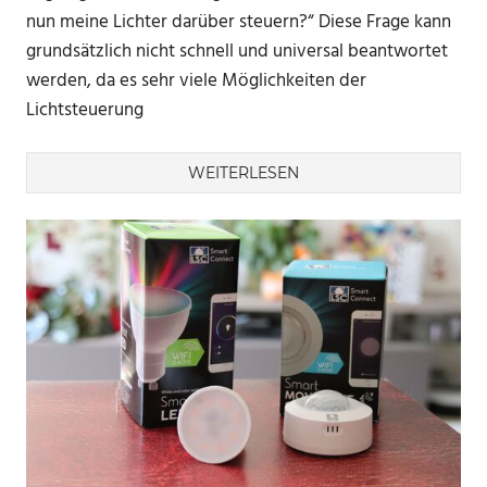
nun meine Lichter darüber steuern?“ Diese Frage kann
grundsätzlich nicht schnell und universal beantwortet
werden, da es sehr viele Möglichkeiten der
Lichtsteuerung
WEITERLESEN