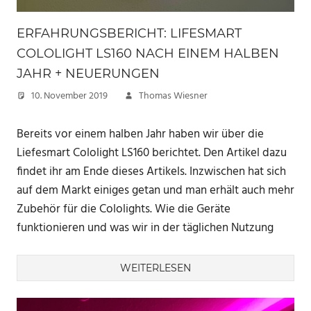
ERFAHRUNGSBERICHT: LIFESMART
COLOLIGHT LS160 NACH EINEM HALBEN
JAHR + NEUERUNGEN
10. November 2019
Thomas Wiesner
Bereits vor einem halben Jahr haben wir über die
Liefesmart Cololight LS160 berichtet. Den Artikel dazu
findet ihr am Ende dieses Artikels. Inzwischen hat sich
auf dem Markt einiges getan und man erhält auch mehr
Zubehör für die Cololights. Wie die Geräte
funktionieren und was wir in der täglichen Nutzung
WEITERLESEN