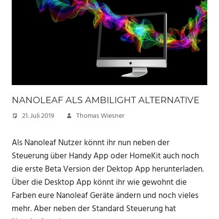
NANOLEAF ALS AMBILIGHT ALTERNATIVE
21. Juli 2019
Thomas Wiesner
Als Nanoleaf Nutzer könnt ihr nun neben der
Steuerung über Handy App oder HomeKit auch noch
die erste Beta Version der Dektop App herunterladen.
Über die Desktop App könnt ihr wie gewohnt die
Farben eure Nanoleaf Geräte ändern und noch vieles
mehr. Aber neben der Standard Steuerung hat