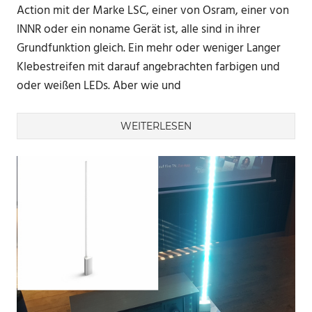
Action mit der Marke LSC, einer von Osram, einer von
INNR oder ein noname Gerät ist, alle sind in ihrer
Grundfunktion gleich. Ein mehr oder weniger Langer
Klebestreifen mit darauf angebrachten farbigen und
oder weißen LEDs. Aber wie und
WEITERLESEN