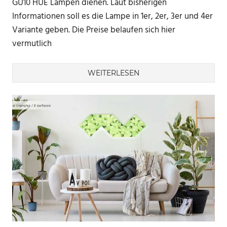
GU10 HUE Lampen dienen. Laut bisherigen
Informationen soll es die Lampe in 1er, 2er, 3er und 4er
Variante geben. Die Preise belaufen sich hier
vermutlich
WEITERLESEN