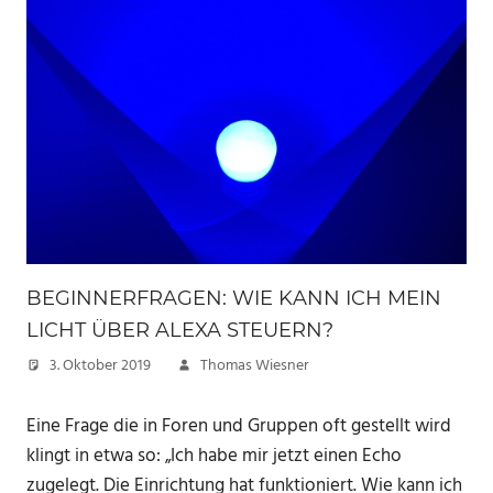
BEGINNERFRAGEN: WIE KANN ICH MEIN
LICHT ÜBER ALEXA STEUERN?
3. Oktober 2019
Thomas Wiesner
Eine Frage die in Foren und Gruppen oft gestellt wird
klingt in etwa so: „Ich habe mir jetzt einen Echo
zugelegt. Die Einrichtung hat funktioniert. Wie kann ich