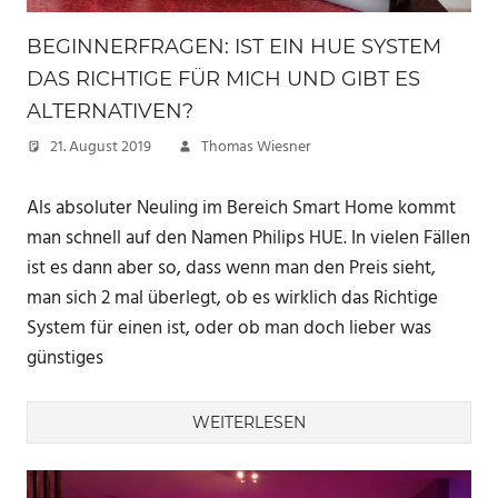
BEGINNERFRAGEN: IST EIN HUE SYSTEM
DAS RICHTIGE FÜR MICH UND GIBT ES
ALTERNATIVEN?
21. August 2019
Thomas Wiesner
Als absoluter Neuling im Bereich Smart Home kommt
man schnell auf den Namen Philips HUE. In vielen Fällen
ist es dann aber so, dass wenn man den Preis sieht,
man sich 2 mal überlegt, ob es wirklich das Richtige
System für einen ist, oder ob man doch lieber was
günstiges
WEITERLESEN