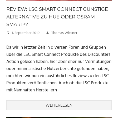
REVIEW: LSC SMART CONNECT GÜNSTIGE
ALTERNATIVE ZU HUE ODER OSRAM
SMART+?
1. September 2019
Thomas Wiesner
Da wir in letzter Zeit in diversen Foren und Gruppen
über die LSC Smart Connect Produkte des Discounters
Action gelesen haben, hier aber eher nur Vermutungen
oder minimalistische Nutzerberichte gefunden haben,
möchten wir nun ein ausführliches Review zu den LSC
Produkten veröffentlichen. Auch ob die LSC Produkte
mit Namhaften Herstellern
WEITERLESEN