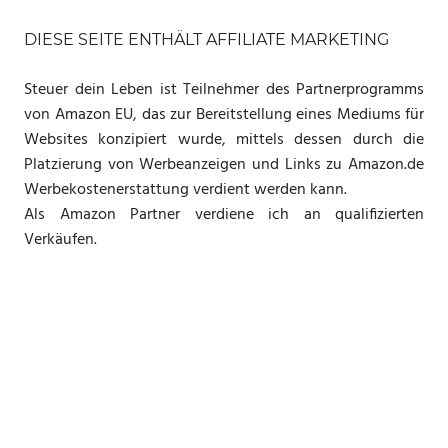
DIESE SEITE ENTHÄLT AFFILIATE MARKETING
Steuer dein Leben ist Teilnehmer des Partnerprogramms
von Amazon EU, das zur Bereitstellung eines Mediums für
Websites konzipiert wurde, mittels dessen durch die
Platzierung von Werbeanzeigen und Links zu Amazon.de
Werbekostenerstattung verdient werden kann.
Als Amazon Partner verdiene ich an qualifizierten
Verkäufen.