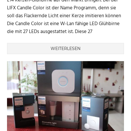
E14 Kerzen-Glühbirne auf den Markt bringen. Bei der
LIFX Candle Color ist der Name Programm, denn sie
soll das Flackernde Licht einer Kerze imitieren können
Die Candle Color ist eine W-Lan fähige LED Glühbirne
die mit 27 LEDs ausgestattet ist. Diese 27
WEITERLESEN