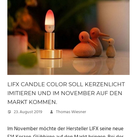
LIFX CANDLE COLOR SOLL KERZENLICHT
IMITIEREN UND IM NOVEMBER AUF DEN
MARKT KOMMEN.
23. August 2019
Thomas Wiesner
Im November möchte der Hersteller LIFX seine neue