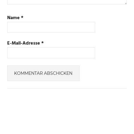
Name
*
E-Mail-Adresse
*