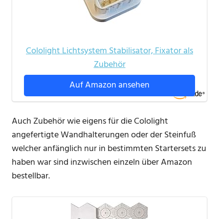
Cololight Lichtsystem Stabilisator, Fixator als
Zubehör
Auf Amazon ansehen
Auch Zubehör wie eigens für die Cololight
angefertigte Wandhalterungen oder der Steinfuß
welcher anfänglich nur in bestimmten Startersets zu
haben war sind inzwischen einzeln über Amazon
bestellbar.