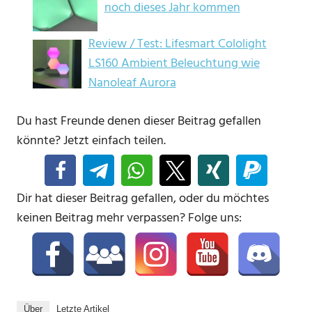
noch dieses Jahr kommen
Review / Test: Lifesmart Cololight
LS160 Ambient Beleuchtung wie
Nanoleaf Aurora
Du hast Freunde denen dieser Beitrag gefallen
könnte? Jetzt einfach teilen.
Dir hat dieser Beitrag gefallen, oder du möchtes
keinen Beitrag mehr verpassen? Folge uns:
Über
Letzte Artikel