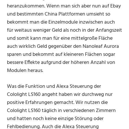
heranzukommen. Wenn man sich aber nun auf Ebay
und bestimmten China Plattformen umsieht so
bekommt man die Einzelmodule inzwischen auch
für weitaus weniger Geld als noch in der Anfangszeit
und somit kann man für eine mittelgroße Fläche
auch wirklich Geld gegenüber den Nanoleaf Aurora
sparen und bekommt auf kleineren Flächen sogar
bessere Effekte aufgrund der höheren Anzahl von
Modulen heraus.
Was die Funktion und Alexa Steuerung der
Cololight LS160 angeht haben wir durchweg nur
positive Erfahrungen gemacht. Wir nutzen die
Cololight LS160 täglich in verschiedenen Zimmern
und hatten noch keine einzige Störung oder
Fehlbedienung. Auch die Alexa Steuerung