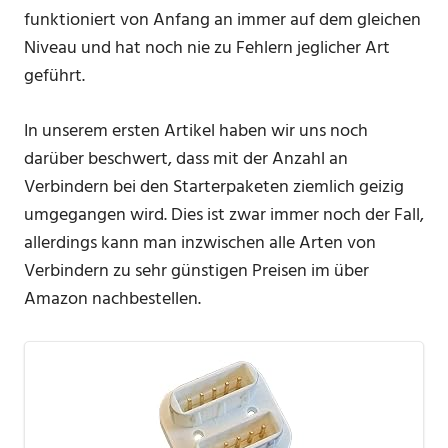
funktioniert von Anfang an immer auf dem gleichen
Niveau und hat noch nie zu Fehlern jeglicher Art
geführt.
In unserem ersten Artikel haben wir uns noch
darüber beschwert, dass mit der Anzahl an
Verbindern bei den Starterpaketen ziemlich geizig
umgegangen wird. Dies ist zwar immer noch der Fall,
allerdings kann man inzwischen alle Arten von
Verbindern zu sehr günstigen Preisen im über
Amazon nachbestellen.