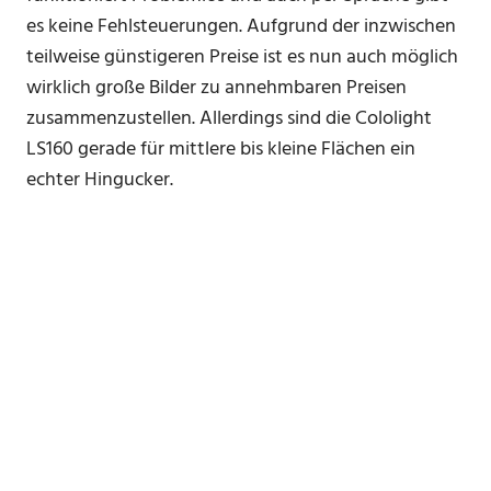
es keine Fehlsteuerungen. Aufgrund der inzwischen
teilweise günstigeren Preise ist es nun auch möglich
wirklich große Bilder zu annehmbaren Preisen
zusammenzustellen. Allerdings sind die Cololight
LS160 gerade für mittlere bis kleine Flächen ein
echter Hingucker.