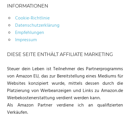
INFORMATIONEN
Cookie-Richtlinie
Datenschutzerklärung
Empfehlungen
Impressum
DIESE SEITE ENTHÄLT AFFILIATE MARKETING
Steuer dein Leben ist Teilnehmer des Partnerprogramms
von Amazon EU, das zur Bereitstellung eines Mediums für
Websites konzipiert wurde, mittels dessen durch die
Platzierung von Werbeanzeigen und Links zu Amazon.de
Werbekostenerstattung verdient werden kann.
Als Amazon Partner verdiene ich an qualifizierten
Verkäufen.