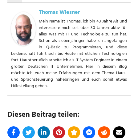
Thomas Wiesner
Mein Name ist Thomas, ich bin 43 Jahre Alt und
interessiere mich seit über 30 Jahren aktiv für
alles was mit IT und Technologie zu tun hat.
Schon als siebenjähriger habe ich angefangen
in Q-Basic zu Programmieren, und diese
Leidenschaft führt sich bis Heute mit etlichen Technologien
fort. Hauptberuflich arbeite ich als IT System Engineer in einem
großen Deutschen IT Unternehmen. Hier in diesem Blog
möchte ich euch meine Erfahrungen mit dem Thema Haus-
und Sprachsteuerung nahebringen und euch somit etwas
Hilfestellung geben.
Diesen Beitrag teilen: