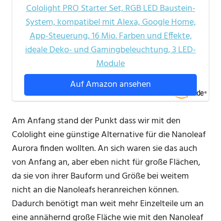
Cololight PRO Starter Set, RGB LED Baustein-
System, kompatibel mit Alexa, Google Home,
App-Steuerung, 16 Mio. Farben und Effekte,
ideale Deko- und Gamingbeleuchtung, 3 LED-
Module
Auf Amazon ansehen
Am Anfang stand der Punkt dass wir mit den
Cololight eine günstige Alternative für die Nanoleaf
Aurora finden wollten. An sich waren sie das auch
von Anfang an, aber eben nicht für große Flächen,
da sie von ihrer Bauform und Größe bei weitem
nicht an die Nanoleafs heranreichen können.
Dadurch benötigt man weit mehr Einzelteile um an
eine annähernd große Fläche wie mit den Nanoleaf