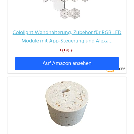
Cololight Wandhalterung, Zubehör für RGB LED
Module mit App-Steuerung und Alexa…
9,99 €
Auf Amazon ansehen