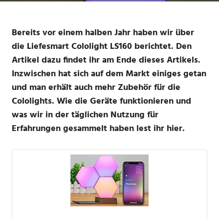
Bereits vor einem halben Jahr haben wir über
die Liefesmart Cololight LS160 berichtet. Den
Artikel dazu findet ihr am Ende dieses Artikels.
Inzwischen hat sich auf dem Markt einiges getan
und man erhält auch mehr Zubehör für die
Cololights. Wie die Geräte funktionieren und
was wir in der täglichen Nutzung für
Erfahrungen gesammelt haben lest ihr hier.