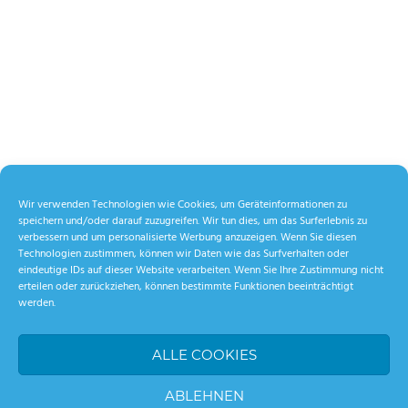
Wir verwenden Technologien wie Cookies, um Geräteinformationen zu
speichern und/oder darauf zuzugreifen. Wir tun dies, um das Surferlebnis zu
verbessern und um personalisierte Werbung anzuzeigen. Wenn Sie diesen
Technologien zustimmen, können wir Daten wie das Surfverhalten oder
eindeutige IDs auf dieser Website verarbeiten. Wenn Sie Ihre Zustimmung nicht
erteilen oder zurückziehen, können bestimmte Funktionen beeinträchtigt
werden.
ALLE COOKIES
ABLEHNEN