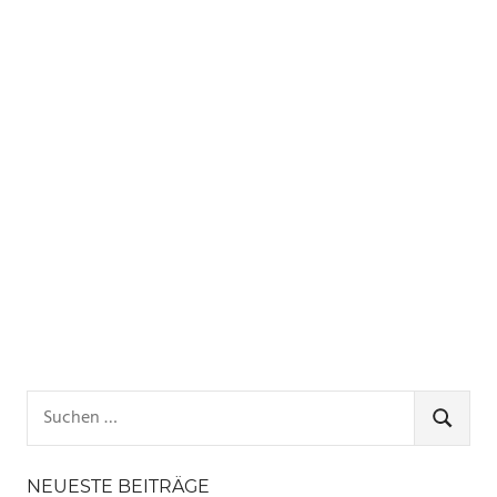
Suchen
nach:
SUCHE
NEUESTE BEITRÄGE