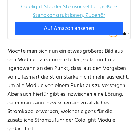
Cololight Stabiler Steinsockel für größere
Standkonstruktionen, Zubehör
Auf Amazon ansehen
Möchte man sich nun ein etwas größeres Bild aus
den Modulen zusammenstellen, so kommt man
irgendwann an den Punkt, dass laut den Vorgaben
von Lifesmart die Stromstärke nicht mehr ausreicht,
um alle Module von einem Punkt aus zu versorgen.
Aber auch hierfür gibt es inzwischen eine Lösung,
denn man kann inzwischen ein zusätzliches
Stromkabel erwerben, welches eigens für die
zusätzliche Stromzufuhr der Cololight Module
gedacht ist.