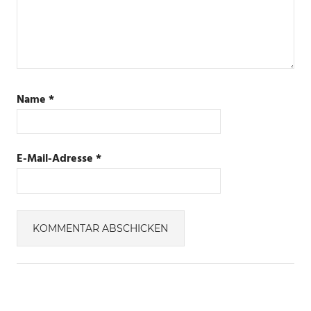
Name
*
E-Mail-Adresse
*