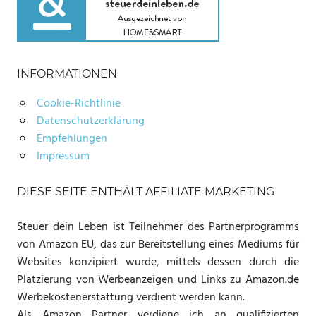
INFORMATIONEN
Cookie-Richtlinie
Datenschutzerklärung
Empfehlungen
Impressum
DIESE SEITE ENTHÄLT AFFILIATE MARKETING
Steuer dein Leben ist Teilnehmer des Partnerprogramms
von Amazon EU, das zur Bereitstellung eines Mediums für
Websites konzipiert wurde, mittels dessen durch die
Platzierung von Werbeanzeigen und Links zu Amazon.de
Werbekostenerstattung verdient werden kann.
Als Amazon Partner verdiene ich an qualifizierten