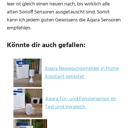
leer ist gleich einen neuen nach, bis wirklich alle
alten Sonoff Sensoren ausgetauscht sind. Somit
kann ich jedem guten Gewissens die Aqara Sensoren
empfehlen.
Könnte dir auch gefallen:
Aqara Bewegungsmelder in Home
Assistant getestet
Aqara Tür- und Fenstersensor im
Test und Vergleich