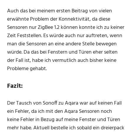
Auch das bei meinem ersten Beitrag von vielen
erwähnte Problem der Konnektivität, da diese
Sensoren nur ZigBee 1.2 können konnte ich zu keiner
Zeit Feststellen. Es würde auch nur auftreten, wenn
man die Sensoren an eine andere Stelle bewegen
würde. Da das bei Fenstern und Türen eher selten
der Fall ist, habe ich vermutlich auch bisher keine
Probleme gehabt.
Fazit:
Der Tausch von Sonoff zu Aqara war auf keinen Fall
ein Fehler, da ich mit den Aqara Sensoren noch
keine Fehler in Bezug auf meine Fenster und Türen
mehr habe. Aktuell bestelle ich sobald ein dreierpack