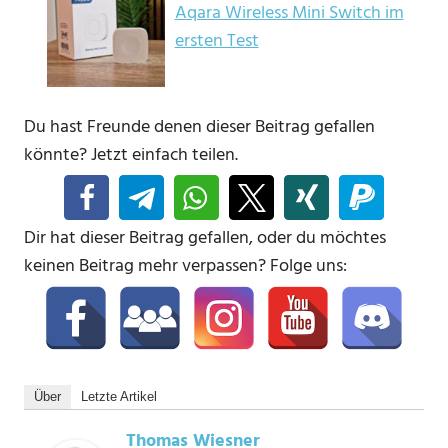
Aqara Wireless Mini Switch im
ersten Test
Du hast Freunde denen dieser Beitrag gefallen
könnte? Jetzt einfach teilen.
Dir hat dieser Beitrag gefallen, oder du möchtes
keinen Beitrag mehr verpassen? Folge uns:
Über
Letzte Artikel
Thomas Wiesner