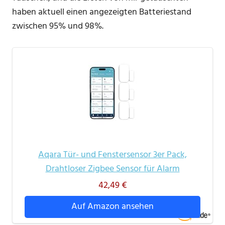
haben aktuell einen angezeigten Batteriestand
zwischen 95% und 98%.
Aqara Tür- und Fenstersensor 3er Pack,
Drahtloser Zigbee Sensor für Alarm
42,49 €
Auf Amazon ansehen