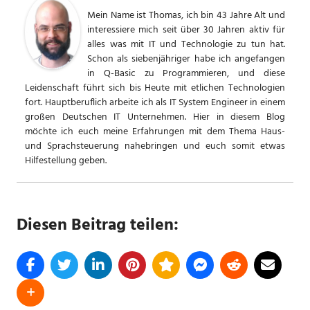
Mein Name ist Thomas, ich bin 43 Jahre Alt und
interessiere mich seit über 30 Jahren aktiv für
alles was mit IT und Technologie zu tun hat.
Schon als siebenjähriger habe ich angefangen
in Q-Basic zu Programmieren, und diese
Leidenschaft führt sich bis Heute mit etlichen Technologien
fort. Hauptberuflich arbeite ich als IT System Engineer in einem
großen Deutschen IT Unternehmen. Hier in diesem Blog
möchte ich euch meine Erfahrungen mit dem Thema Haus-
und Sprachsteuerung nahebringen und euch somit etwas
Hilfestellung geben.
Diesen Beitrag teilen: