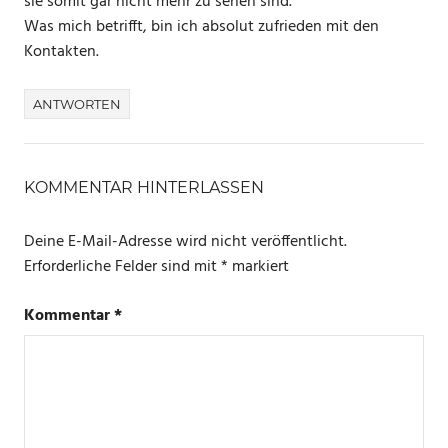
sie somit gar nicht mehr zu sehen sind.
Was mich betrifft, bin ich absolut zufrieden mit den
Kontakten.
ANTWORTEN
KOMMENTAR HINTERLASSEN
Deine E-Mail-Adresse wird nicht veröffentlicht.
Erforderliche Felder sind mit
*
markiert
Kommentar
*