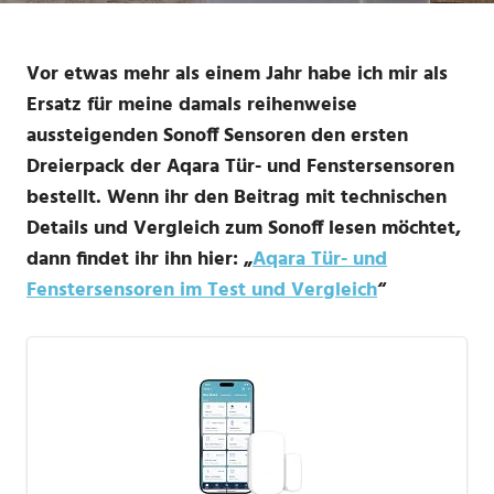
Vor etwas mehr als einem Jahr habe ich mir als
Ersatz für meine damals reihenweise
aussteigenden Sonoff Sensoren den ersten
Dreierpack der Aqara Tür- und Fenstersensoren
bestellt. Wenn ihr den Beitrag mit technischen
Details und Vergleich zum Sonoff lesen möchtet,
dann findet ihr ihn hier: „
Aqara Tür- und
Fenstersensoren im Test und Vergleich
“