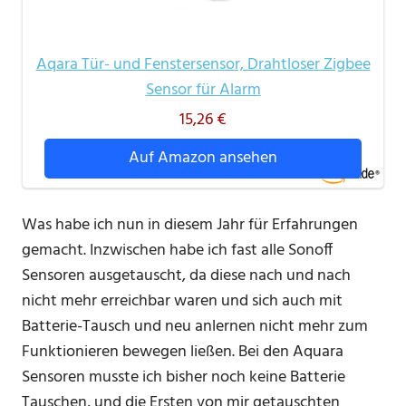
Aqara Tür- und Fenstersensor, Drahtloser Zigbee
Sensor für Alarm
15,26 €
Auf Amazon ansehen
Was habe ich nun in diesem Jahr für Erfahrungen
gemacht. Inzwischen habe ich fast alle Sonoff
Sensoren ausgetauscht, da diese nach und nach
nicht mehr erreichbar waren und sich auch mit
Batterie-Tausch und neu anlernen nicht mehr zum
Funktionieren bewegen ließen. Bei den Aquara
Sensoren musste ich bisher noch keine Batterie
Tauschen, und die Ersten von mir getauschten