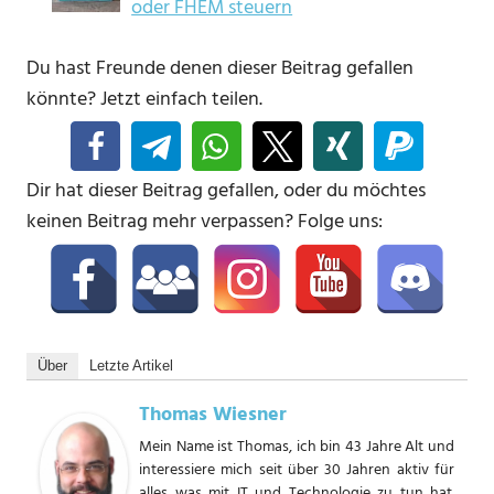
oder FHEM steuern
Du hast Freunde denen dieser Beitrag gefallen
könnte? Jetzt einfach teilen.
Dir hat dieser Beitrag gefallen, oder du möchtes
keinen Beitrag mehr verpassen? Folge uns:
Über
Letzte Artikel
Thomas Wiesner
Mein Name ist Thomas, ich bin 43 Jahre Alt und
interessiere mich seit über 30 Jahren aktiv für
alles was mit IT und Technologie zu tun hat.