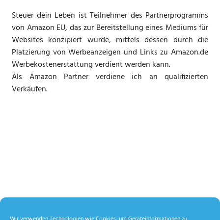
Steuer dein Leben ist Teilnehmer des Partnerprogramms
von Amazon EU, das zur Bereitstellung eines Mediums für
Websites konzipiert wurde, mittels dessen durch die
Platzierung von Werbeanzeigen und Links zu Amazon.de
Werbekostenerstattung verdient werden kann.
Als Amazon Partner verdiene ich an qualifizierten
Verkäufen.
Wir verwenden Technologien wie Cookies, um Geräteinformationen zu