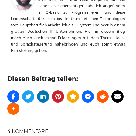
Schon als siebenjähriger habe ich angefangen
in Q-Basic zu Programmieren, und diese
Leidenschaft führt sich bis Heute mit etlichen Technologien
fort. Hauptberuflich arbeite ich als IT System Engineer in einem
großen Deutschen IT Unternehmen. Hier in diesem Blog
möchte ich euch meine Erfahrungen mit dem Thema Haus-
und Sprachsteuerung nahebringen und euch somit etwas
Hilfestellung geben.
Diesen Beitrag teilen:
SCHLAGWÖRTER
4 KOMMENTARE
ALEXA