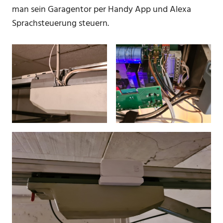
man sein Garagentor per Handy App und Alexa
Sprachsteuerung steuern.