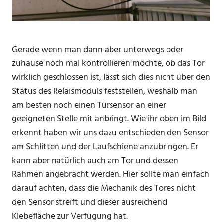
Gerade wenn man dann aber unterwegs oder
zuhause noch mal kontrollieren möchte, ob das Tor
wirklich geschlossen ist, lässt sich dies nicht über den
Status des Relaismoduls feststellen, weshalb man
am besten noch einen Türsensor an einer
geeigneten Stelle mit anbringt. Wie ihr oben im Bild
erkennt haben wir uns dazu entschieden den Sensor
am Schlitten und der Laufschiene anzubringen. Er
kann aber natürlich auch am Tor und dessen
Rahmen angebracht werden. Hier sollte man einfach
darauf achten, dass die Mechanik des Tores nicht
den Sensor streift und dieser ausreichend
Klebefläche zur Verfügung hat.