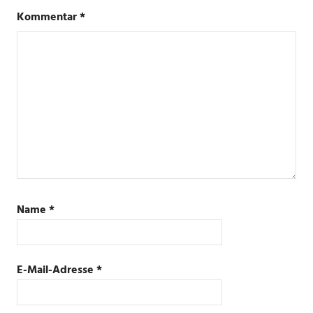
Kommentar
*
Name
*
E-Mail-Adresse
*