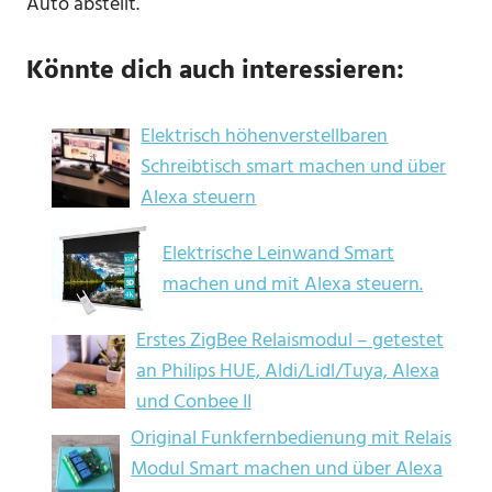
Auto abstellt.
Könnte dich auch interessieren:
Elektrisch höhenverstellbaren
Schreibtisch smart machen und über
Alexa steuern
Elektrische Leinwand Smart
machen und mit Alexa steuern.
Erstes ZigBee Relaismodul – getestet
an Philips HUE, Aldi/Lidl/Tuya, Alexa
und Conbee II
Original Funkfernbedienung mit Relais
Modul Smart machen und über Alexa