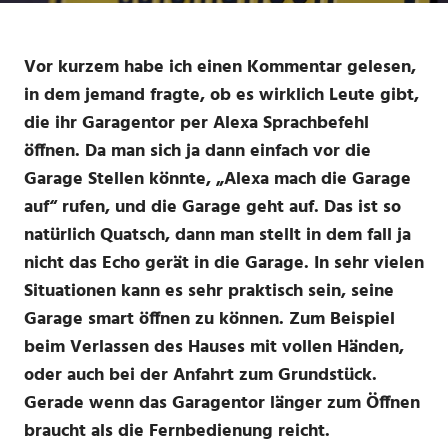
Vor kurzem habe ich einen Kommentar gelesen,
in dem jemand fragte, ob es wirklich Leute gibt,
die ihr Garagentor per Alexa Sprachbefehl
öffnen. Da man sich ja dann einfach vor die
Garage Stellen könnte, „Alexa mach die Garage
auf“ rufen, und die Garage geht auf. Das ist so
natürlich Quatsch, dann man stellt in dem fall ja
nicht das Echo gerät in die Garage. In sehr vielen
Situationen kann es sehr praktisch sein, seine
Garage smart öffnen zu können. Zum Beispiel
beim Verlassen des Hauses mit vollen Händen,
oder auch bei der Anfahrt zum Grundstück.
Gerade wenn das Garagentor länger zum Öffnen
braucht als die Fernbedienung reicht.