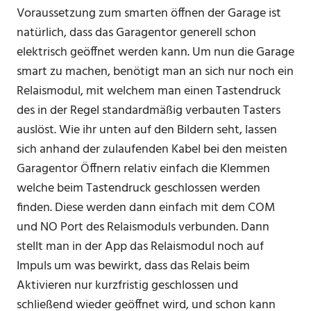
Voraussetzung zum smarten öffnen der Garage ist
natürlich, dass das Garagentor generell schon
elektrisch geöffnet werden kann. Um nun die Garage
smart zu machen, benötigt man an sich nur noch ein
Relaismodul, mit welchem man einen Tastendruck
des in der Regel standardmäßig verbauten Tasters
auslöst. Wie ihr unten auf den Bildern seht, lassen
sich anhand der zulaufenden Kabel bei den meisten
Garagentor Öffnern relativ einfach die Klemmen
welche beim Tastendruck geschlossen werden
finden. Diese werden dann einfach mit dem COM
und NO Port des Relaismoduls verbunden. Dann
stellt man in der App das Relaismodul noch auf
Impuls um was bewirkt, dass das Relais beim
Aktivieren nur kurzfristig geschlossen und
schließend wieder geöffnet wird, und schon kann