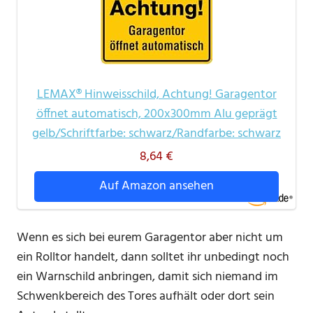
LEMAX® Hinweisschild, Achtung! Garagentor
öffnet automatisch, 200x300mm Alu geprägt
gelb/Schriftfarbe: schwarz/Randfarbe: schwarz
8,64 €
Auf Amazon ansehen
Wenn es sich bei eurem Garagentor aber nicht um
ein Rolltor handelt, dann solltet ihr unbedingt noch
ein Warnschild anbringen, damit sich niemand im
Schwenkbereich des Tores aufhält oder dort sein