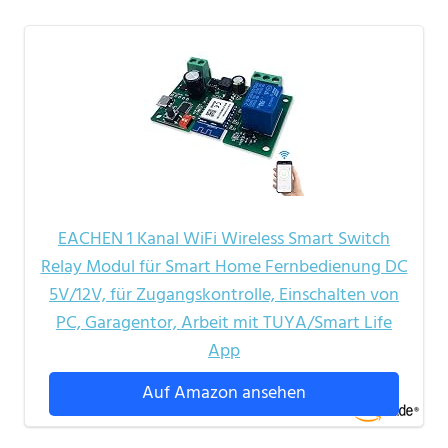
EACHEN 1 Kanal WiFi Wireless Smart Switch
Relay Modul für Smart Home Fernbedienung DC
5V/12V, für Zugangskontrolle, Einschalten von
PC, Garagentor, Arbeit mit TUYA/Smart Life
App
Auf Amazon ansehen