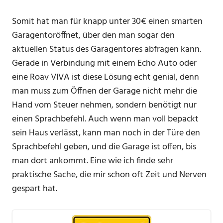
Somit hat man für knapp unter 30€ einen smarten
Garagentoröffnet, über den man sogar den
aktuellen Status des Garagentores abfragen kann.
Gerade in Verbindung mit einem Echo Auto oder
eine Roav VIVA ist diese Lösung echt genial, denn
man muss zum Öffnen der Garage nicht mehr die
Hand vom Steuer nehmen, sondern benötigt nur
einen Sprachbefehl. Auch wenn man voll bepackt
sein Haus verlässt, kann man noch in der Türe den
Sprachbefehl geben, und die Garage ist offen, bis
man dort ankommt. Eine wie ich finde sehr
praktische Sache, die mir schon oft Zeit und Nerven
gespart hat.