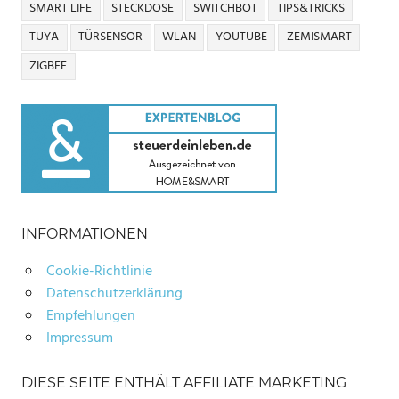
SMART LIFE
STECKDOSE
SWITCHBOT
TIPS&TRICKS
TUYA
TÜRSENSOR
WLAN
YOUTUBE
ZEMISMART
ZIGBEE
INFORMATIONEN
Cookie-Richtlinie
Datenschutzerklärung
Empfehlungen
Impressum
DIESE SEITE ENTHÄLT AFFILIATE MARKETING