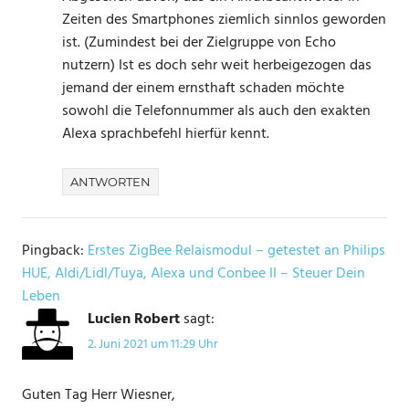
Zeiten des Smartphones ziemlich sinnlos geworden
ist. (Zumindest bei der Zielgruppe von Echo
nutzern) Ist es doch sehr weit herbeigezogen das
jemand der einem ernsthaft schaden möchte
sowohl die Telefonnummer als auch den exakten
Alexa sprachbefehl hierfür kennt.
ANTWORTEN
Pingback:
Erstes ZigBee Relaismodul – getestet an Philips
HUE, Aldi/Lidl/Tuya, Alexa und Conbee II – Steuer Dein
Leben
Lucien Robert
sagt:
2. Juni 2021 um 11:29 Uhr
Guten Tag Herr Wiesner,