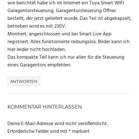
wie berichtet habe ich im Internet ein Tuya Smart WIFI
Garagentorsteuerung, Garagentorsteuerung Öffner
bestellt, der jetzt geliefert wurde. Das Teil ist abgekapselt,
betrieben wird es mit 230V.
Montiert, angeschlossen und bei Smart Live App
registriert. Alles funktionierte reibungslos. Bilder kann ich
hier leider nicht hochladen.
Das kompakte Teil kann ich nur allen für die Steuerung
eines Garagentors empfehlen.
ANTWORTEN
KOMMENTAR HINTERLASSEN
Deine E-Mail-Adresse wird nicht veröffentlicht.
Erforderliche Felder sind mit
*
markiert