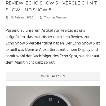
REVIEW: ECHO SHOW 5 + VERGLEICH MIT
SHOW UND SHOW 8
16. Februar 2020
Thomas Wiesner
Passend zu unserem Artikel von Freitag ist uns
aufgefallen, dass wir bisher noch kein Review zum
Echo Show 5 veröffentlicht haben. Der Echo Show 5 ist
aktuell das kleinste Alexa Gerät mit einem Display und
somit wohl der Nachfolger des Echo Spot, welcher auf
dem Markt nicht ganz so gut
WEITERLESEN