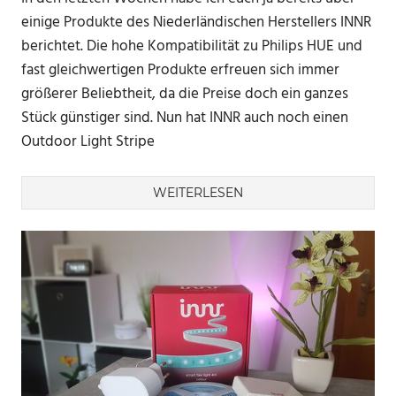
einige Produkte des Niederländischen Herstellers INNR
berichtet. Die hohe Kompatibilität zu Philips HUE und
fast gleichwertigen Produkte erfreuen sich immer
größerer Beliebtheit, da die Preise doch ein ganzes
Stück günstiger sind. Nun hat INNR auch noch einen
Outdoor Light Stripe
WEITERLESEN