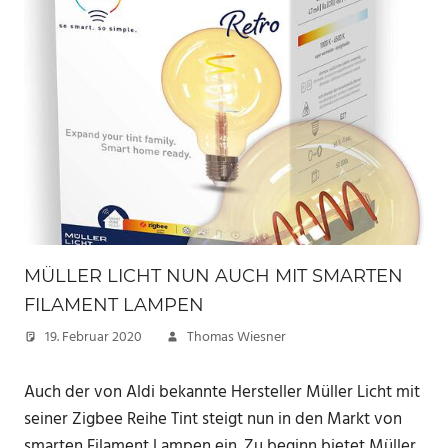
MÜLLER LICHT NUN AUCH MIT SMARTEN
FILAMENT LAMPEN
19. Februar 2020
Thomas Wiesner
Auch der von Aldi bekannte Hersteller Müller Licht mit
seiner Zigbee Reihe Tint steigt nun in den Markt von
smarten Filament Lampen ein. Zu beginn bietet Müller