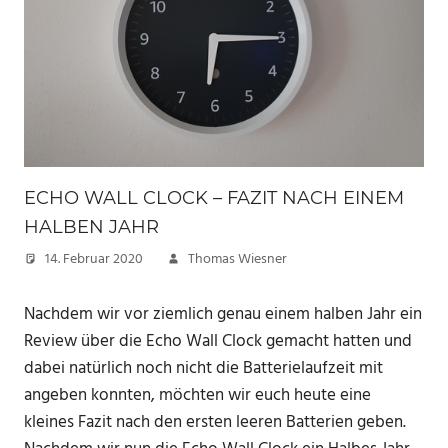
ECHO WALL CLOCK – FAZIT NACH EINEM
HALBEN JAHR
14. Februar 2020
Thomas Wiesner
Nachdem wir vor ziemlich genau einem halben Jahr ein
Review über die Echo Wall Clock gemacht hatten und
dabei natürlich noch nicht die Batterielaufzeit mit
angeben konnten, möchten wir euch heute eine
kleines Fazit nach den ersten leeren Batterien geben.