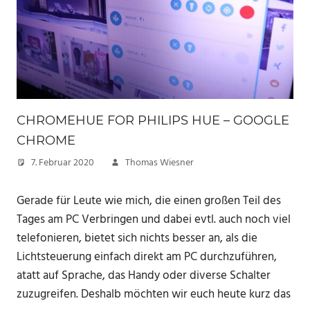
CHROMEHUE FOR PHILIPS HUE – GOOGLE
CHROME
7. Februar 2020
Thomas Wiesner
Gerade für Leute wie mich, die einen großen Teil des
Tages am PC Verbringen und dabei evtl. auch noch viel
telefonieren, bietet sich nichts besser an, als die
Lichtsteuerung einfach direkt am PC durchzuführen,
atatt auf Sprache, das Handy oder diverse Schalter
zuzugreifen. Deshalb möchten wir euch heute kurz das