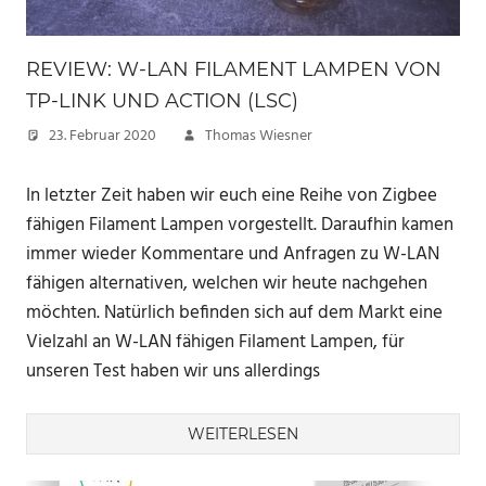
REVIEW: W-LAN FILAMENT LAMPEN VON
TP-LINK UND ACTION (LSC)
23. Februar 2020
Thomas Wiesner
In letzter Zeit haben wir euch eine Reihe von Zigbee
fähigen Filament Lampen vorgestellt. Daraufhin kamen
immer wieder Kommentare und Anfragen zu W-LAN
fähigen alternativen, welchen wir heute nachgehen
möchten. Natürlich befinden sich auf dem Markt eine
Vielzahl an W-LAN fähigen Filament Lampen, für
unseren Test haben wir uns allerdings
WEITERLESEN