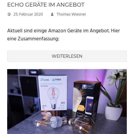
ECHO GERÄTE IM ANGEBOT
25. Februar 2020
Thomas Wiesner
Aktuell sind einige Amazon Geräte im Angebot. Hier
eine Zusammenfassung:
WEITERLESEN