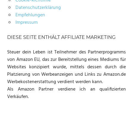
Cookie-Richtlinie
Datenschutzerklärung
Empfehlungen
Impressum
DIESE SEITE ENTHÄLT AFFILIATE MARKETING
Steuer dein Leben ist Teilnehmer des Partnerprogramms
von Amazon EU, das zur Bereitstellung eines Mediums für
Websites konzipiert wurde, mittels dessen durch die
Platzierung von Werbeanzeigen und Links zu Amazon.de
Werbekostenerstattung verdient werden kann.
Als Amazon Partner verdiene ich an qualifizierten
Verkäufen.