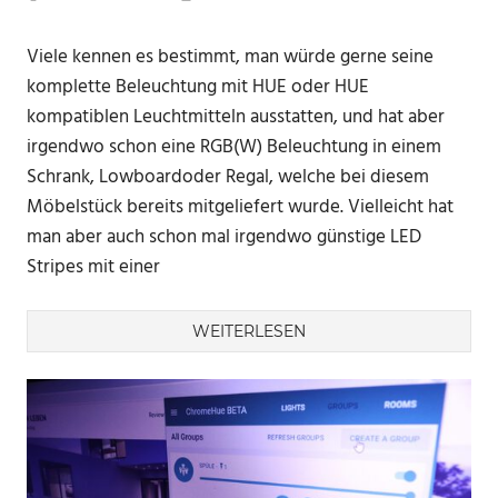
Viele kennen es bestimmt, man würde gerne seine
komplette Beleuchtung mit HUE oder HUE
kompatiblen Leuchtmitteln ausstatten, und hat aber
irgendwo schon eine RGB(W) Beleuchtung in einem
Schrank, Lowboardoder Regal, welche bei diesem
Möbelstück bereits mitgeliefert wurde. Vielleicht hat
man aber auch schon mal irgendwo günstige LED
Stripes mit einer
WEITERLESEN