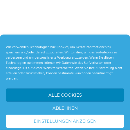
Wir verwenden Technologien wie Cookies, um Geräteinformationen zu
speichern und/oder darauf zuzugreifen. Wir tun dies, um das Surferlebnis zu
verbessern und um personalisierte Werbung anzuzeigen. Wenn Sie diesen
Technologien zustimmen, können wir Daten wie das Surfverhalten oder
eindeutige IDs auf dieser Website verarbeiten. Wenn Sie Ihre Zustimmung nicht
erteilen oder zurückziehen, können bestimmte Funktionen beeinträchtigt
werden.
ALLE COOKIES
ABLEHNEN
EINSTELLUNGEN ANZEIGEN