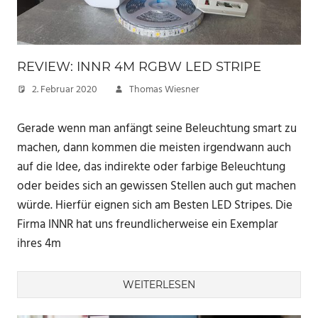
REVIEW: INNR 4M RGBW LED STRIPE
2. Februar 2020
Thomas Wiesner
Gerade wenn man anfängt seine Beleuchtung smart zu
machen, dann kommen die meisten irgendwann auch
auf die Idee, das indirekte oder farbige Beleuchtung
oder beides sich an gewissen Stellen auch gut machen
würde. Hierfür eignen sich am Besten LED Stripes. Die
Firma INNR hat uns freundlicherweise ein Exemplar
ihres 4m
WEITERLESEN