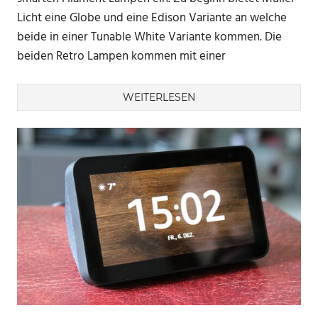
Licht eine Globe und eine Edison Variante an welche
beide in einer Tunable White Variante kommen. Die
beiden Retro Lampen kommen mit einer
WEITERLESEN