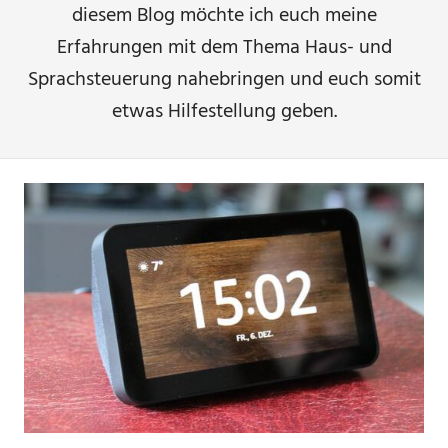
diesem Blog möchte ich euch meine
Erfahrungen mit dem Thema Haus- und
Sprachsteuerung nahebringen und euch somit
etwas Hilfestellung geben.