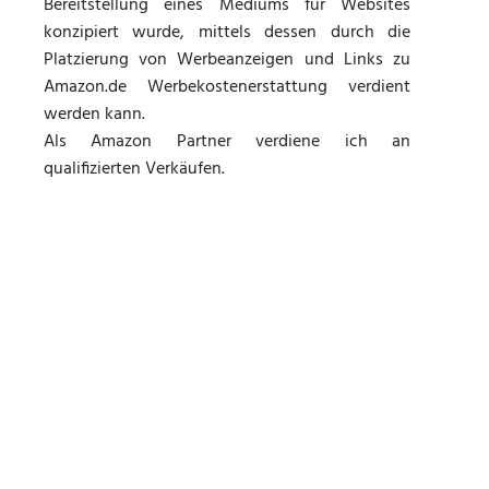
Bereitstellung eines Mediums für Websites
konzipiert wurde, mittels dessen durch die
Platzierung von Werbeanzeigen und Links zu
Amazon.de Werbekostenerstattung verdient
werden kann.
Als Amazon Partner verdiene ich an
qualifizierten Verkäufen.