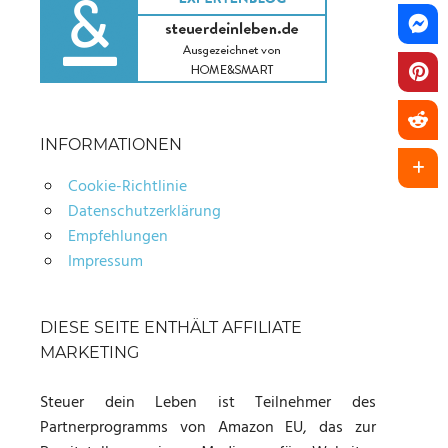
INFORMATIONEN
Cookie-Richtlinie
Datenschutzerklärung
Empfehlungen
Impressum
DIESE SEITE ENTHÄLT AFFILIATE
MARKETING
Steuer dein Leben ist Teilnehmer des
Partnerprogramms von Amazon EU, das zur