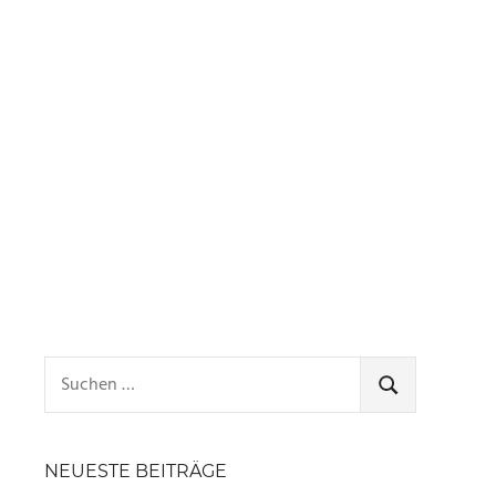
Suchen
nach:
SUCHEN
NEUESTE BEITRÄGE