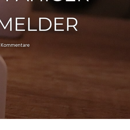
SMELDER
e Kommentare