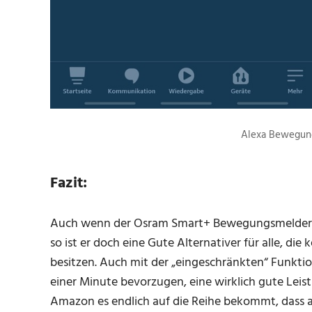
Alexa Bewegung
Fazit:
Auch wenn der Osram Smart+ Bewegungsmelder lei
so ist er doch eine Gute Alternativer für alle, di
besitzen. Auch mit der „eingeschränkten“ Funktiona
einer Minute bevorzugen, eine wirklich gute Leis
Amazon es endlich auf die Reihe bekommt, dass 