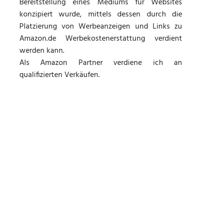
Bereitstellung eines Mediums für Websites
konzipiert wurde, mittels dessen durch die
Platzierung von Werbeanzeigen und Links zu
Amazon.de Werbekostenerstattung verdient
werden kann.
Als Amazon Partner verdiene ich an
qualifizierten Verkäufen.