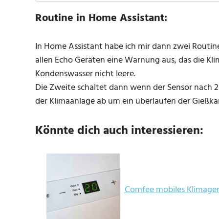
Routine in Home Assistant:
In Home Assistant habe ich mir dann zwei Routinen
allen Echo Geräten eine Warnung aus, das die Kli
Kondenswasser nicht leere.
Die Zweite schaltet dann wenn der Sensor nach 
der Klimaanlage ab um ein überlaufen der Gießka
Könnte dich auch interessieren:
Comfee mobiles Klimagerä