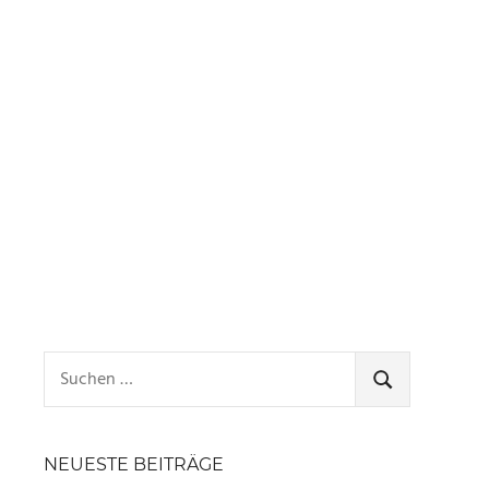
Suchen
nach:
SUCHEN
NEUESTE BEITRÄGE