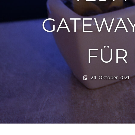
GATEWAY
FÜR
24. Oktober 2021