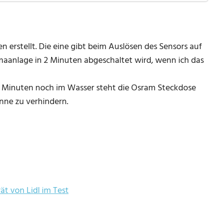
 erstellt. Die eine gibt beim Auslösen des Sensors auf
maanlage in 2 Minuten abgeschaltet wird, wenn ich das
2 Minuten noch im Wasser steht die Osram Steckdose
nne zu verhindern.
t von Lidl im Test