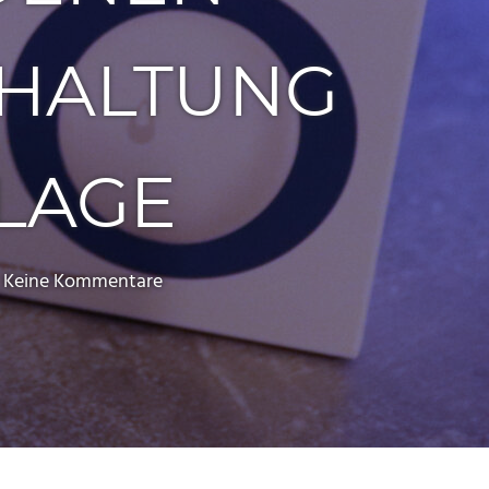
CHALTUNG
LAGE
Keine Kommentare