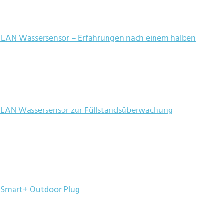
LAN Wassersensor – Erfahrungen nach einem halben
LAN Wassersensor zur Füllstandsüberwachung
 Smart+ Outdoor Plug