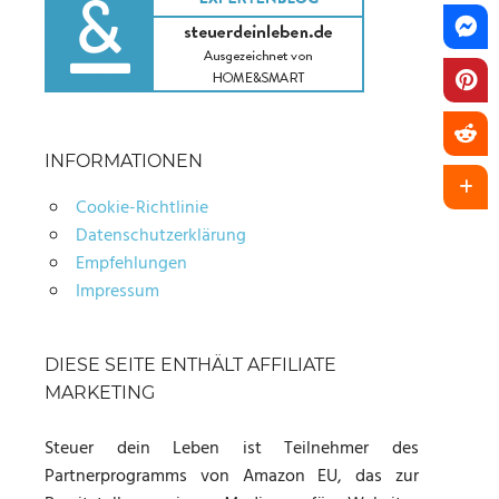
INFORMATIONEN
Cookie-Richtlinie
Datenschutzerklärung
Empfehlungen
Impressum
DIESE SEITE ENTHÄLT AFFILIATE
MARKETING
Steuer dein Leben ist Teilnehmer des
Partnerprogramms von Amazon EU, das zur