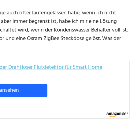
 auch öfter laufengelassen habe, wenn ich nicht
aber immer begrenzt ist, habe ich mir eine Lösung
chaltet wird, wenn der Kondenswasser Behälter voll ist.
or und eine Osram ZigBee Steckdose gelöst. Was der
er Drahtloser Flutdetektor für Smart Home
ansehen