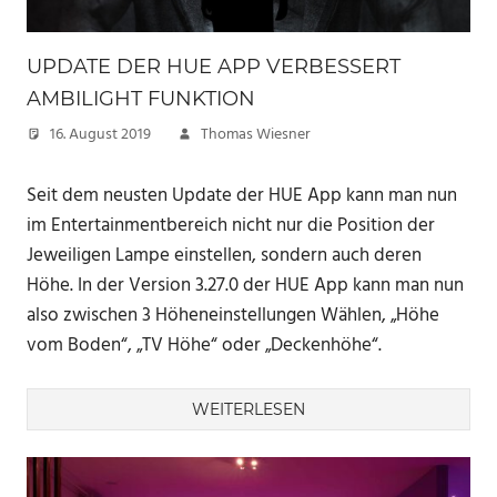
UPDATE DER HUE APP VERBESSERT
AMBILIGHT FUNKTION
16. August 2019
Thomas Wiesner
Seit dem neusten Update der HUE App kann man nun
im Entertainmentbereich nicht nur die Position der
Jeweiligen Lampe einstellen, sondern auch deren
Höhe. In der Version 3.27.0 der HUE App kann man nun
also zwischen 3 Höheneinstellungen Wählen, „Höhe
vom Boden“, „TV Höhe“ oder „Deckenhöhe“.
WEITERLESEN