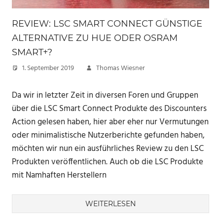
REVIEW: LSC SMART CONNECT GÜNSTIGE
ALTERNATIVE ZU HUE ODER OSRAM
SMART+?
1. September 2019
Thomas Wiesner
Da wir in letzter Zeit in diversen Foren und Gruppen
über die LSC Smart Connect Produkte des Discounters
Action gelesen haben, hier aber eher nur Vermutungen
oder minimalistische Nutzerberichte gefunden haben,
möchten wir nun ein ausführliches Review zu den LSC
Produkten veröffentlichen. Auch ob die LSC Produkte
mit Namhaften Herstellern
WEITERLESEN