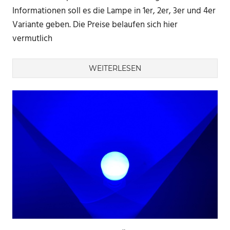
Informationen soll es die Lampe in 1er, 2er, 3er und 4er
Variante geben. Die Preise belaufen sich hier
vermutlich
WEITERLESEN