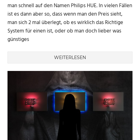
man schnell auf den Namen Philips HUE. In vielen Fällen
ist es dann aber so, dass wenn man den Preis sieht,
man sich 2 mal überlegt, ob es wirklich das Richtige
System für einen ist, oder ob man doch lieber was
günstiges
WEITERLESEN