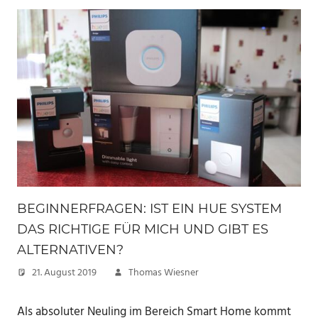
BEGINNERFRAGEN: IST EIN HUE SYSTEM
DAS RICHTIGE FÜR MICH UND GIBT ES
ALTERNATIVEN?
21. August 2019
Thomas Wiesner
Als absoluter Neuling im Bereich Smart Home kommt