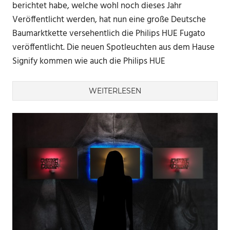
berichtet habe, welche wohl noch dieses Jahr
Veröffentlicht werden, hat nun eine große Deutsche
Baumarktkette versehentlich die Philips HUE Fugato
veröffentlicht. Die neuen Spotleuchten aus dem Hause
Signify kommen wie auch die Philips HUE
WEITERLESEN