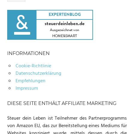
INFORMATIONEN
Cookie-Richtlinie
Datenschutzerklärung
Empfehlungen
Impressum
DIESE SEITE ENTHÄLT AFFILIATE MARKETING
Steuer dein Leben ist Teilnehmer des Partnerprogramms
von Amazon EU, das zur Bereitstellung eines Mediums für
Websites konzipiert wurde, mittels dessen durch die