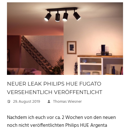
NEUER LEAK PHILIPS HUE FUGATO
VERSEHENTLICH VERÖFFENTLICHT
29. August 2019
Thomas Wiesner
Nachdem ich euch vor ca. 2 Wochen von den neuen
noch nicht veröffentlichten Philips HUE Argenta