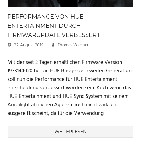
PERFORMANCE VON HUE
ENTERTAINMENT DURCH
FIRMWARUPDATE VERBESSERT
22. August 2019
Thomas Wiesner
Mit der seit 2 Tagen erhältlichen Firmware Version
1933144020 für die HUE Bridge der zweiten Generation
soll nun die Performance für HUE Entertainment
entscheidend verbessert worden sein. Auch wenn das
HUE Entertainment und HUE Sync System mit seinem
Ambilight ähnlichen Agieren noch nicht wirklich
ausgereift scheint, da für die Verwendung
WEITERLESEN