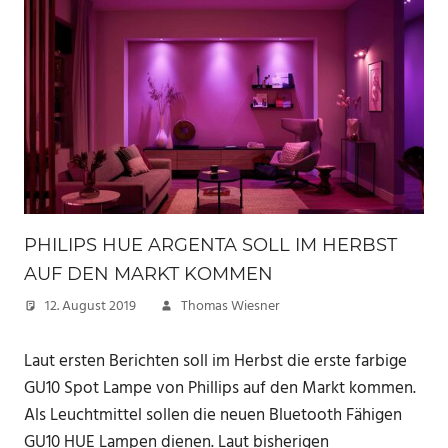
PHILIPS HUE ARGENTA SOLL IM HERBST
AUF DEN MARKT KOMMEN
12. August 2019
Thomas Wiesner
Laut ersten Berichten soll im Herbst die erste farbige
GU10 Spot Lampe von Phillips auf den Markt kommen.
Als Leuchtmittel sollen die neuen Bluetooth Fähigen
GU10 HUE Lampen dienen. Laut bisherigen