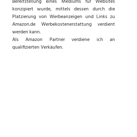
Bereitstellung eines Mediums für Websites
konzipiert wurde, mittels dessen durch die
Platzierung von Werbeanzeigen und Links zu
Amazon.de Werbekostenerstattung verdient
werden kann.
Als Amazon Partner verdiene ich an
qualifizierten Verkäufen.