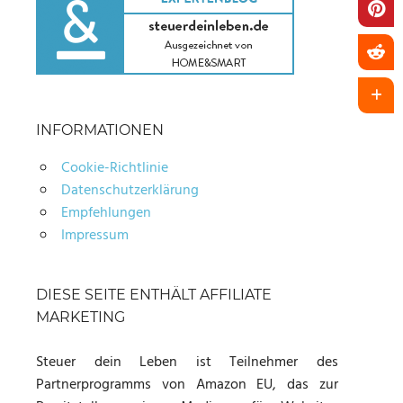
INFORMATIONEN
Cookie-Richtlinie
Datenschutzerklärung
Empfehlungen
Impressum
DIESE SEITE ENTHÄLT AFFILIATE
MARKETING
Steuer dein Leben ist Teilnehmer des
Partnerprogramms von Amazon EU, das zur