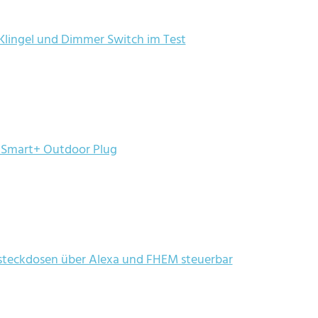
Klingel und Dimmer Switch im Test
 Smart+ Outdoor Plug
teckdosen über Alexa und FHEM steuerbar