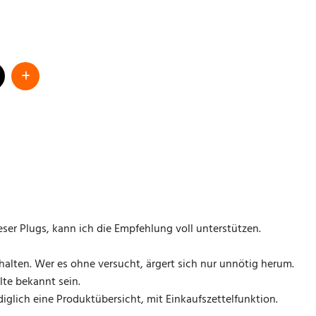
ser Plugs, kann ich die Empfehlung voll unterstützen.
halten. Wer es ohne versucht, ärgert sich nur unnötig herum.
llte bekannt sein.
glich eine Produktübersicht, mit Einkaufszettelfunktion.