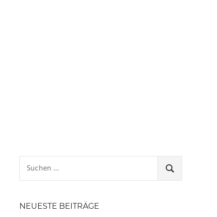
Suchen
nach:
SUCHEN
NEUESTE BEITRÄGE