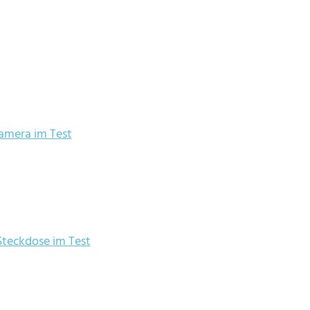
amera im Test
teckdose im Test