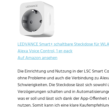
LEDVANCE Smart+ schaltbare Steckdose für WLA
Alexa Voice Control, 1 er-pack
Auf Amazon ansehen
Die Einrichtung und Nutzung in der LSC Smart Co
ohne Probleme und auch die Verbindung zu Alexa 
Schwierigkeiten. Die Steckdose lässt sich sowohl
Verzögerungen schalten und in Automatisierunge
was er soll und lässt sich dank der App-Offenheit
nutzen. Somit kann ich eine klare Kaufempfehlung