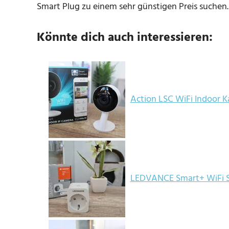
Smart Plug zu einem sehr günstigen Preis suchen.
Könnte dich auch interessieren:
Action LSC WiFi Indoor K
LEDVANCE Smart+ WiFi S