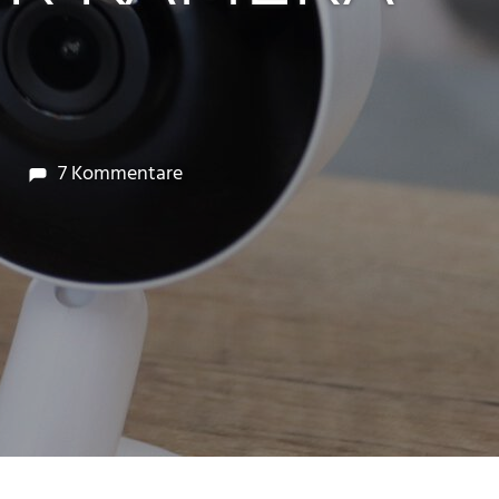
7 Kommentare