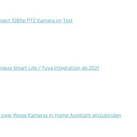
nect 1080p PTZ Kamera im Test
neue Smart Life / Tuya Integration ab 2021
– zwei Wege Kameras in Home Assistant einzubinden