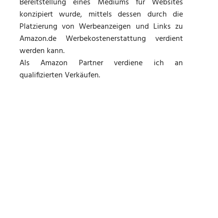
Bereitstellung eines Mediums für Websites
konzipiert wurde, mittels dessen durch die
Platzierung von Werbeanzeigen und Links zu
Amazon.de Werbekostenerstattung verdient
werden kann.
Als Amazon Partner verdiene ich an
qualifizierten Verkäufen.