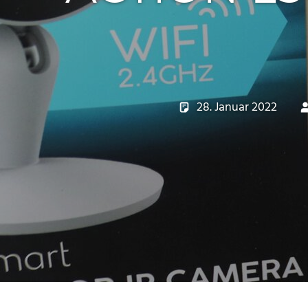
28. Januar 2022