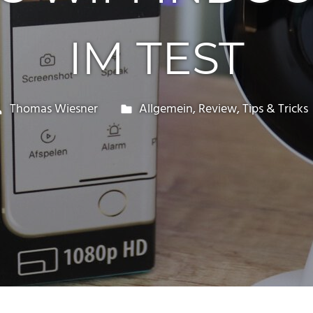
IM TEST
Thomas Wiesner
Allgemein
,
Review
,
Tips & Tricks