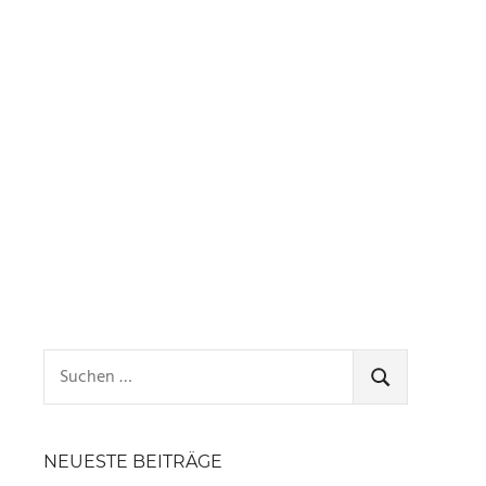
Suchen
nach:
SUCHEN
NEUESTE BEITRÄGE