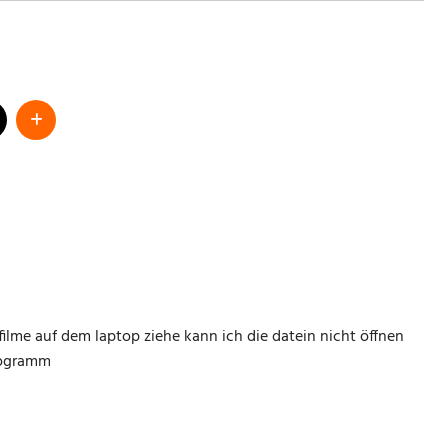
ilme auf dem laptop ziehe kann ich die datein nicht öffnen
rogramm