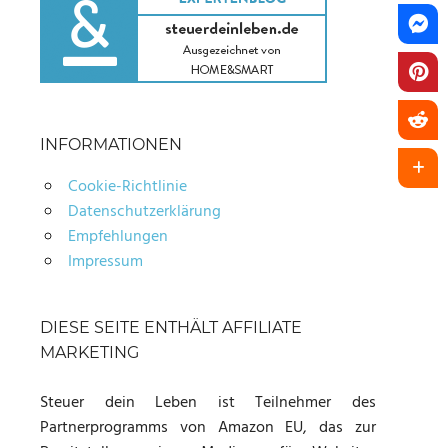
INFORMATIONEN
Cookie-Richtlinie
Datenschutzerklärung
Empfehlungen
Impressum
DIESE SEITE ENTHÄLT AFFILIATE
MARKETING
Steuer dein Leben ist Teilnehmer des
Partnerprogramms von Amazon EU, das zur