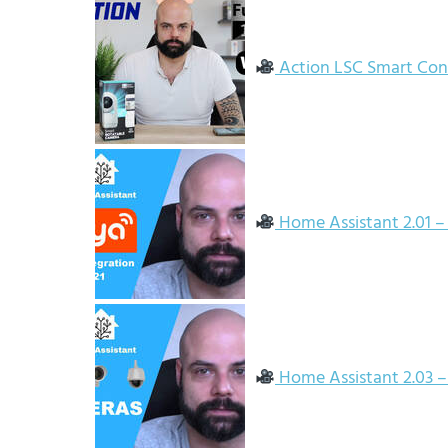
Action LSC Smart Con
Home Assistant 2.01 – 
Home Assistant 2.03 