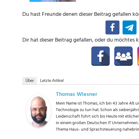
Du hast Freunde denen dieser Beitrag gefallen kön
Dir hat dieser Beitrag gefallen, oder du möchtes 
Über
Letzte Artikel
Thomas Wiesner
Mein Name ist Thomas, ich bin 43 Jahre Alt un
Technologie zu tun hat. Schon als siebenjäh
Leidenschaft führt sich bis Heute mit etliche
in einem großen Deutschen IT Unternehmen. 
Thema Haus- und Sprachsteuerung nahebring