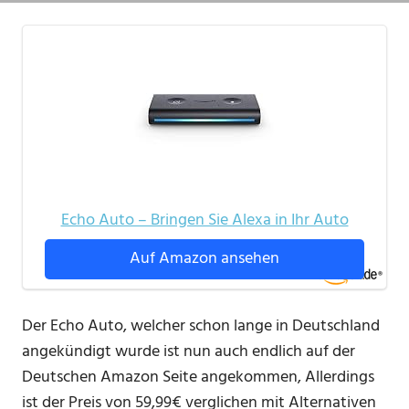
Echo Auto – Bringen Sie Alexa in Ihr Auto
Auf Amazon ansehen
Der Echo Auto, welcher schon lange in Deutschland
angekündigt wurde ist nun auch endlich auf der
Deutschen Amazon Seite angekommen, Allerdings
ist der Preis von 59,99€ verglichen mit Alternativen