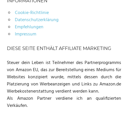
INFORMATIONEN
Cookie-Richtlinie
Datenschutzerklärung
Empfehlungen
Impressum
DIESE SEITE ENTHÄLT AFFILIATE MARKETING
Steuer dein Leben ist Teilnehmer des Partnerprogramms
von Amazon EU, das zur Bereitstellung eines Mediums für
Websites konzipiert wurde, mittels dessen durch die
Platzierung von Werbeanzeigen und Links zu Amazon.de
Werbekostenerstattung verdient werden kann.
Als Amazon Partner verdiene ich an qualifizierten
Verkäufen.