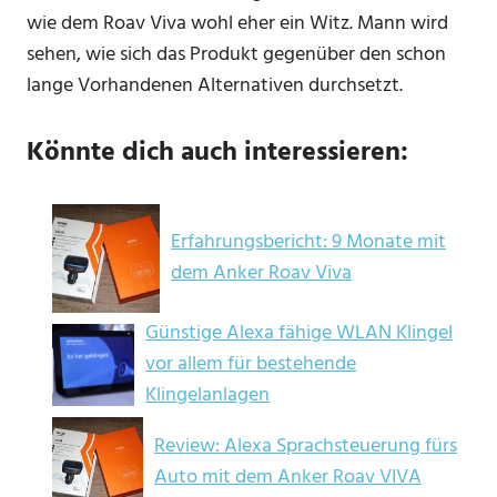
wie dem Roav Viva wohl eher ein Witz. Mann wird
sehen, wie sich das Produkt gegenüber den schon
lange Vorhandenen Alternativen durchsetzt.
Könnte dich auch interessieren:
Erfahrungsbericht: 9 Monate mit
dem Anker Roav Viva
Günstige Alexa fähige WLAN Klingel
vor allem für bestehende
Klingelanlagen
Review: Alexa Sprachsteuerung fürs
Auto mit dem Anker Roav VIVA