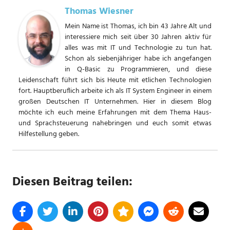
Thomas Wiesner
Mein Name ist Thomas, ich bin 43 Jahre Alt und
interessiere mich seit über 30 Jahren aktiv für
alles was mit IT und Technologie zu tun hat.
Schon als siebenjähriger habe ich angefangen
in Q-Basic zu Programmieren, und diese
Leidenschaft führt sich bis Heute mit etlichen Technologien
fort. Hauptberuflich arbeite ich als IT System Engineer in einem
großen Deutschen IT Unternehmen. Hier in diesem Blog
möchte ich euch meine Erfahrungen mit dem Thema Haus-
und Sprachsteuerung nahebringen und euch somit etwas
Hilfestellung geben.
Diesen Beitrag teilen: