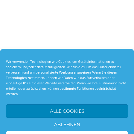
Wir verwenden Technologien wie Cookies, um Geräteinformationen zu
speichern und/oder darauf zuzugreifen. Wir tun dies, um das Surferlebnis zu
verbessern und um personalisierte Werbung anzuzeigen. Wenn Sie diesen
Technologien zustimmen, können wir Daten wie das Surfverhalten oder
eindeutige IDs auf dieser Website verarbeiten. Wenn Sie Ihre Zustimmung nicht
erteilen oder zurückziehen, können bestimmte Funktionen beeinträchtigt
werden.
ALLE COOKIES
ABLEHNEN