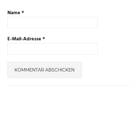
Name
*
E-Mail-Adresse
*