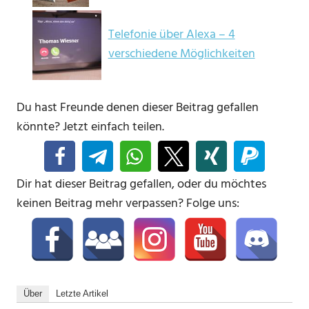
Telefonie über Alexa – 4
verschiedene Möglichkeiten
Du hast Freunde denen dieser Beitrag gefallen
könnte? Jetzt einfach teilen.
Dir hat dieser Beitrag gefallen, oder du möchtes
keinen Beitrag mehr verpassen? Folge uns:
Über
Letzte Artikel