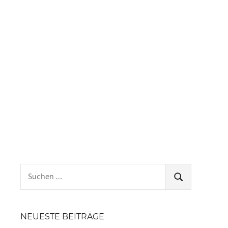
Suchen
nach:
SUCHEN
NEUESTE BEITRÄGE