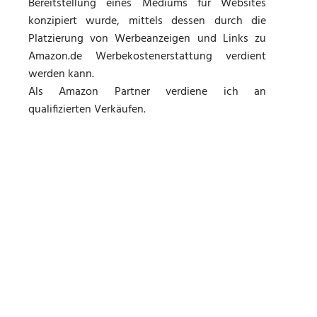
Bereitstellung eines Mediums für Websites
konzipiert wurde, mittels dessen durch die
Platzierung von Werbeanzeigen und Links zu
Amazon.de Werbekostenerstattung verdient
werden kann.
Als Amazon Partner verdiene ich an
qualifizierten Verkäufen.