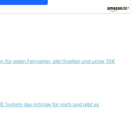
 für jeden Fernseher, alle Quellen und unter 70€
UE System das richtige für mich und gibt es