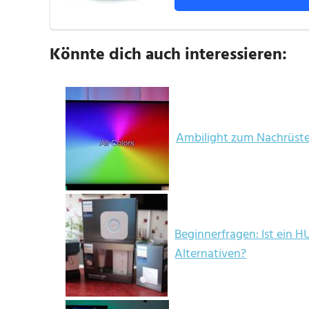
Könnte dich auch interessieren:
Ambilight zum Nachrüsten
Beginnerfragen: Ist ein H
Alternativen?