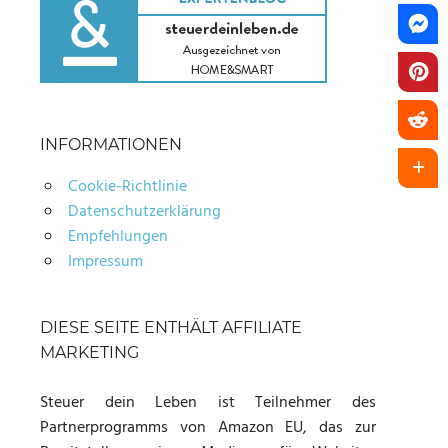
INFORMATIONEN
Cookie-Richtlinie
Datenschutzerklärung
Empfehlungen
Impressum
DIESE SEITE ENTHÄLT AFFILIATE
MARKETING
Steuer dein Leben ist Teilnehmer des
Partnerprogramms von Amazon EU, das zur