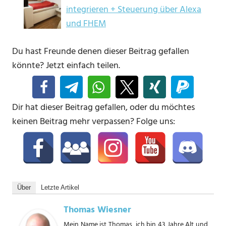
integrieren + Steuerung über Alexa
und FHEM
Du hast Freunde denen dieser Beitrag gefallen
könnte? Jetzt einfach teilen.
Dir hat dieser Beitrag gefallen, oder du möchtes
keinen Beitrag mehr verpassen? Folge uns:
Über
Letzte Artikel
Thomas Wiesner
Mein Name ist Thomas, ich bin 43 Jahre Alt und