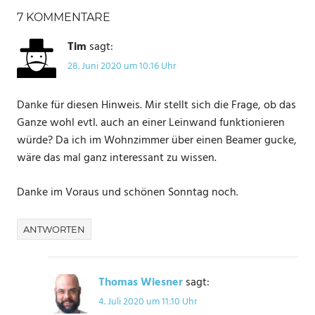
7 KOMMENTARE
Tim
sagt:
28. Juni 2020 um 10:16 Uhr
Danke für diesen Hinweis. Mir stellt sich die Frage, ob das
Ganze wohl evtl. auch an einer Leinwand funktionieren
würde? Da ich im Wohnzimmer über einen Beamer gucke,
wäre das mal ganz interessant zu wissen.
Danke im Voraus und schönen Sonntag noch.
ANTWORTEN
Thomas Wiesner
sagt:
4. Juli 2020 um 11:10 Uhr