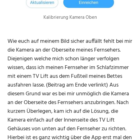
Kalibrierung Kamera Oben
Wie euch auf meinem Bild sicher auffällt fehlt bei mir
die Kamera an der Oberseite meines Fernsehers.
Diejenigen welche mich schon länger verfolgen
wissen, dass ich meinen Fernseher im Schlafzimmer
mit einem TV Lift aus dem Fußteil meines Bettes
ausfahren lasse. (Beitrag am Ende verlinkt) Aus
diesem Grund war es bei mir unmöglich die Kamera
an der Oberseite des Fernsehers anzubringen. Nach
kurzem Überlegen, kam ich auf die Lösung, die
Kamera einfach auf der Innenseite des TV Lift
Gehäuses von unten auf den Fernseher zu richten.
Hierbei ist es ganz wichtig über die App erst mal den