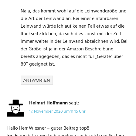
Naja, das kommt wohl auf die Leinwandgröße und
die Art der Leinwand an. Bei einer einfahrbaren
Leinwand würde ich auf keinen Fall etwas auf die
Rückseite kleben, da sich dies sonst mit der Zeit
immer weiter in der Leinwand abzeichnen wird. Bei
der Größe ist ja in der Amazon Beschreibung
bereits angegeben, das es nicht für „Geräte“ über
80″ geeignet ist.
ANTWORTEN
Helmut Hoffmann
sagt:
17. November 2020 um 11:15 Uhr
Hallo Herr Wiesner – guter Beitrag top!!