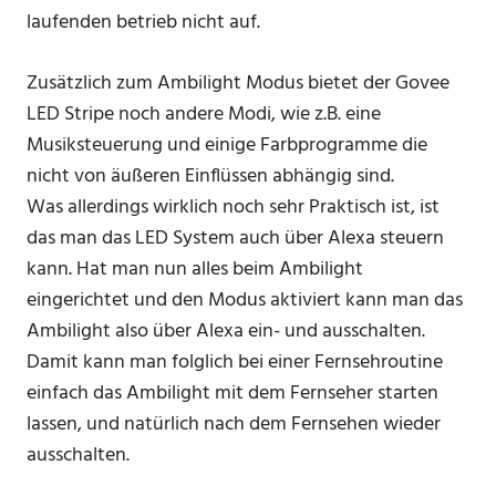
laufenden betrieb nicht auf.
Zusätzlich zum Ambilight Modus bietet der Govee
LED Stripe noch andere Modi, wie z.B. eine
Musiksteuerung und einige Farbprogramme die
nicht von äußeren Einflüssen abhängig sind.
Was allerdings wirklich noch sehr Praktisch ist, ist
das man das LED System auch über Alexa steuern
kann. Hat man nun alles beim Ambilight
eingerichtet und den Modus aktiviert kann man das
Ambilight also über Alexa ein- und ausschalten.
Damit kann man folglich bei einer Fernsehroutine
einfach das Ambilight mit dem Fernseher starten
lassen, und natürlich nach dem Fernsehen wieder
ausschalten.