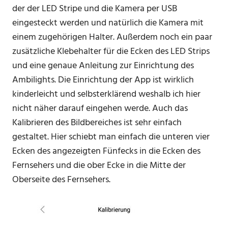
der der LED Stripe und die Kamera per USB
eingesteckt werden und natürlich die Kamera mit
einem zugehörigen Halter. Außerdem noch ein paar
zusätzliche Klebehalter für die Ecken des LED Strips
und eine genaue Anleitung zur Einrichtung des
Ambilights. Die Einrichtung der App ist wirklich
kinderleicht und selbsterklärend weshalb ich hier
nicht näher darauf eingehen werde. Auch das
Kalibrieren des Bildbereiches ist sehr einfach
gestaltet. Hier schiebt man einfach die unteren vier
Ecken des angezeigten Fünfecks in die Ecken des
Fernsehers und die ober Ecke in die Mitte der
Oberseite des Fernsehers.