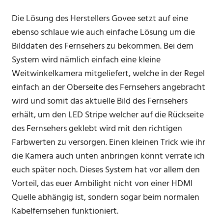
Die Lösung des Herstellers Govee setzt auf eine
ebenso schlaue wie auch einfache Lösung um die
Bilddaten des Fernsehers zu bekommen. Bei dem
System wird nämlich einfach eine kleine
Weitwinkelkamera mitgeliefert, welche in der Regel
einfach an der Oberseite des Fernsehers angebracht
wird und somit das aktuelle Bild des Fernsehers
erhält, um den LED Stripe welcher auf die Rückseite
des Fernsehers geklebt wird mit den richtigen
Farbwerten zu versorgen. Einen kleinen Trick wie ihr
die Kamera auch unten anbringen könnt verrate ich
euch später noch. Dieses System hat vor allem den
Vorteil, das euer Ambilight nicht von einer HDMI
Quelle abhängig ist, sondern sogar beim normalen
Kabelfernsehen funktioniert.