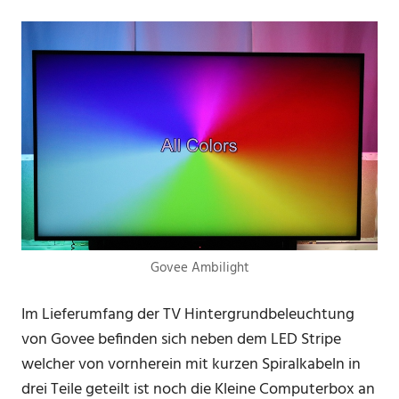
Govee Ambilight
Im Lieferumfang der TV Hintergrundbeleuchtung
von Govee befinden sich neben dem LED Stripe
welcher von vornherein mit kurzen Spiralkabeln in
drei Teile geteilt ist noch die Kleine Computerbox an