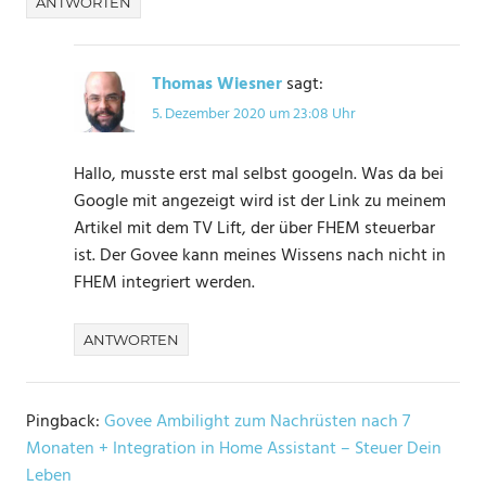
ANTWORTEN
Thomas Wiesner
sagt:
5. Dezember 2020 um 23:08 Uhr
Hallo, musste erst mal selbst googeln. Was da bei
Google mit angezeigt wird ist der Link zu meinem
Artikel mit dem TV Lift, der über FHEM steuerbar
ist. Der Govee kann meines Wissens nach nicht in
FHEM integriert werden.
ANTWORTEN
Pingback:
Govee Ambilight zum Nachrüsten nach 7
Monaten + Integration in Home Assistant – Steuer Dein
Leben