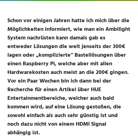
Schon vor einigen Jahren hatte ich mich über die
Möglichkeiten informiert, wie man ein Ambilight
System nachrüsten kann damals gab es
entweder Lösungen die weit jenseits der 300€
lagen oder „komplizierte“ Bastellösungen über
einen Raspberry Pi, welche aber mit allen
Hardwarekosten auch meist an die 200€ gingen.
Vor ein Paar Wochen bin ich dann bei der
Recherche für einen Artikel über HUE
Entertainmentbereiche, welcher auch bald
kommen wird, auf eine Lösung gestoßen, die
sowohl einfach als auch sehr günstig ist und
noch dazu nicht von einem HDMI Signal
abhängig ist.