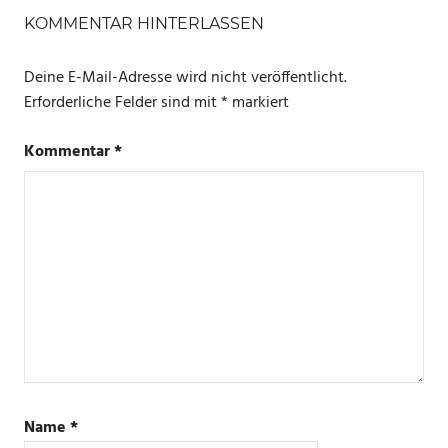
KOMMENTAR HINTERLASSEN
Deine E-Mail-Adresse wird nicht veröffentlicht.
Erforderliche Felder sind mit
*
markiert
Kommentar
*
Name
*