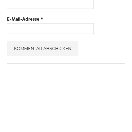
E-Mail-Adresse
*