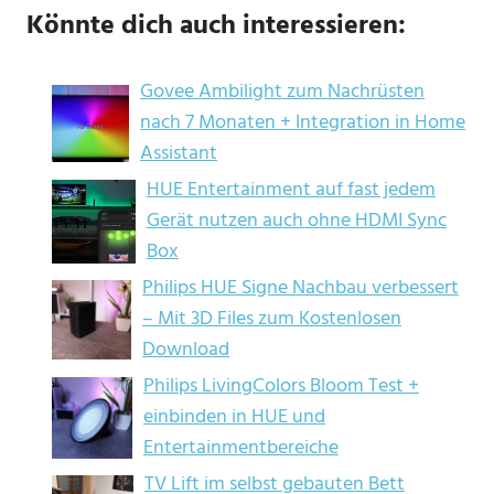
Könnte dich auch interessieren:
Govee Ambilight zum Nachrüsten
nach 7 Monaten + Integration in Home
Assistant
HUE Entertainment auf fast jedem
Gerät nutzen auch ohne HDMI Sync
Box
Philips HUE Signe Nachbau verbessert
– Mit 3D Files zum Kostenlosen
Download
Philips LivingColors Bloom Test +
einbinden in HUE und
Entertainmentbereiche
TV Lift im selbst gebauten Bett