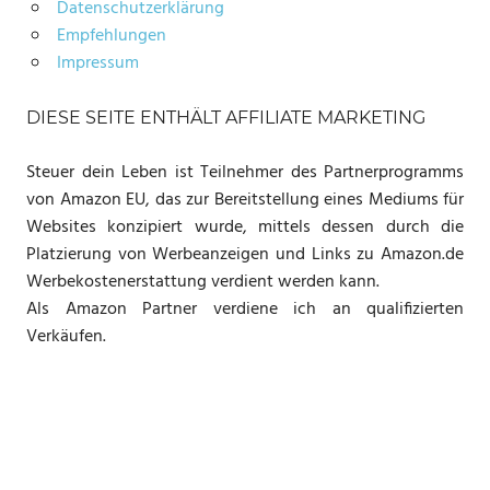
Datenschutzerklärung
Empfehlungen
Impressum
DIESE SEITE ENTHÄLT AFFILIATE MARKETING
Steuer dein Leben ist Teilnehmer des Partnerprogramms
von Amazon EU, das zur Bereitstellung eines Mediums für
Websites konzipiert wurde, mittels dessen durch die
Platzierung von Werbeanzeigen und Links zu Amazon.de
Werbekostenerstattung verdient werden kann.
Als Amazon Partner verdiene ich an qualifizierten
Verkäufen.