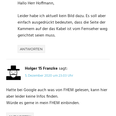
Hallo Herr Hoffmann,
Leider habe ich aktuell kein Bild dazu. Es soll aber
einfach ausgedrückt bedeuten, dass die Seite der
Kammern auf der das Kabel ist vom Fernseher weg
gerichtet seien muss.
ANTWORTEN
Holger 15 Franzke
sagt:
5. Dezember 2020 um 23:03 Uhr
Hatte bei Google auch was von FHEM gelesen, kann hier
aber leider keine Infos finden.
Würde es gerne in mein FHEM einbinden.