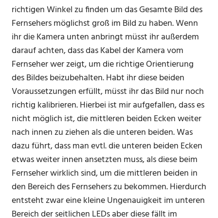
richtigen Winkel zu finden um das Gesamte Bild des
Fernsehers möglichst groß im Bild zu haben. Wenn
ihr die Kamera unten anbringt müsst ihr außerdem
darauf achten, dass das Kabel der Kamera vom
Fernseher wer zeigt, um die richtige Orientierung
des Bildes beizubehalten. Habt ihr diese beiden
Voraussetzungen erfüllt, müsst ihr das Bild nur noch
richtig kalibrieren. Hierbei ist mir aufgefallen, dass es
nicht möglich ist, die mittleren beiden Ecken weiter
nach innen zu ziehen als die unteren beiden. Was
dazu führt, dass man evtl. die unteren beiden Ecken
etwas weiter innen ansetzten muss, als diese beim
Fernseher wirklich sind, um die mittleren beiden in
den Bereich des Fernsehers zu bekommen. Hierdurch
entsteht zwar eine kleine Ungenauigkeit im unteren
Bereich der seitlichen LEDs aber diese fällt im