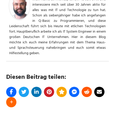
interessiere mich seit über 30 Jahren aktiv für
alles was mit IT und Technologie zu tun hat.
Schon als siebenjähriger habe ich angefangen
in Q-Basic zu Programmieren, und diese
Leidenschaft führt sich bis Heute mit etlichen Technologien
fort. Hauptberuflich arbeite ich als IT System Engineer in einem
großen Deutschen IT Unternehmen. Hier in diesem Blog
möchte ich euch meine Erfahrungen mit dem Thema Haus-
und Sprachsteuerung nahebringen und euch somit etwas
Hilfestellung geben.
Diesen Beitrag teilen: