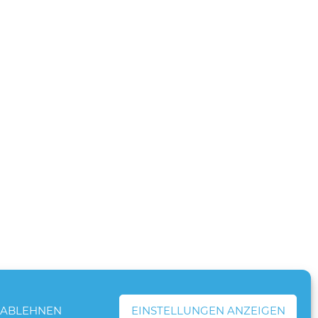
ABLEHNEN
EINSTELLUNGEN ANZEIGEN