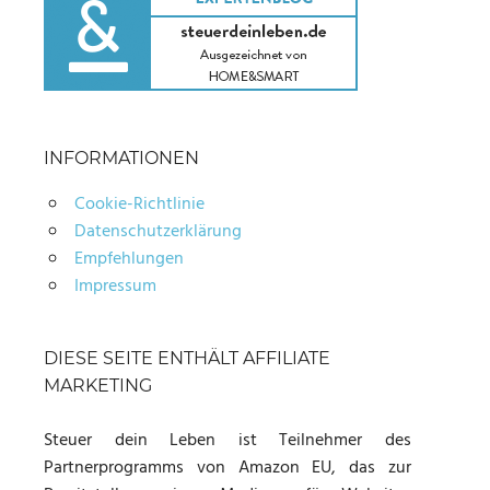
INFORMATIONEN
Cookie-Richtlinie
Datenschutzerklärung
Empfehlungen
Impressum
DIESE SEITE ENTHÄLT AFFILIATE
MARKETING
Steuer dein Leben ist Teilnehmer des
Partnerprogramms von Amazon EU, das zur