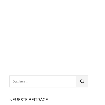
Suchen
nach:
SUCHEN
NEUESTE BEITRÄGE