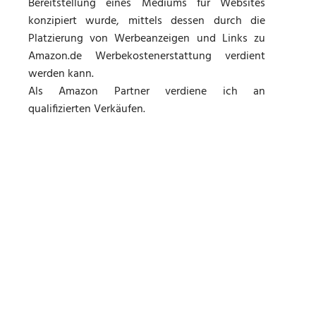
Bereitstellung eines Mediums für Websites
konzipiert wurde, mittels dessen durch die
Platzierung von Werbeanzeigen und Links zu
Amazon.de Werbekostenerstattung verdient
werden kann.
Als Amazon Partner verdiene ich an
qualifizierten Verkäufen.