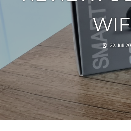
WIF
22. Juli 2