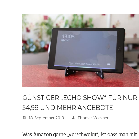
GÜNSTIGER „ECHO SHOW“ FÜR NUR
54,99 UND MEHR ANGEBOTE
18. September 2019
Thomas Wiesner
Was Amazon gerne „verschweigt“, ist dass man mit