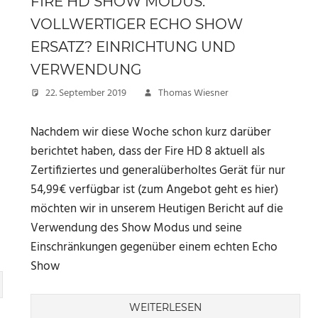
FIRE HD SHOW MODUS:
VOLLWERTIGER ECHO SHOW
ERSATZ? EINRICHTUNG UND
VERWENDUNG
22. September 2019
Thomas Wiesner
Nachdem wir diese Woche schon kurz darüber
berichtet haben, dass der Fire HD 8 aktuell als
Zertifiziertes und generalüberholtes Gerät für nur
54,99€ verfügbar ist (zum Angebot geht es hier)
möchten wir in unserem Heutigen Bericht auf die
Verwendung des Show Modus und seine
Einschränkungen gegenüber einem echten Echo
Show
WEITERLESEN