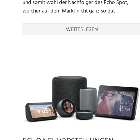
und somit wohl der Nachfolger des Echo Spot,
welcher auf dem Markt nicht ganz so gut
WEITERLESEN