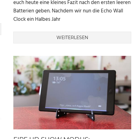
euch heute eine kleines Fazit nach den ersten leeren
Batterien geben. Nachdem wir nun die Echo Wall
Clock ein Halbes Jahr
WEITERLESEN