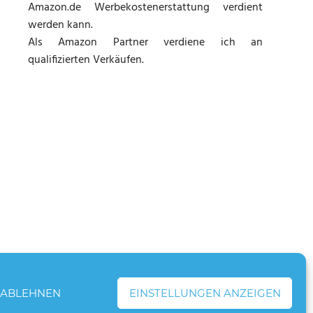
Amazon.de Werbekostenerstattung verdient
werden kann.
Als Amazon Partner verdiene ich an
qualifizierten Verkäufen.
ABLEHNEN
EINSTELLUNGEN ANZEIGEN