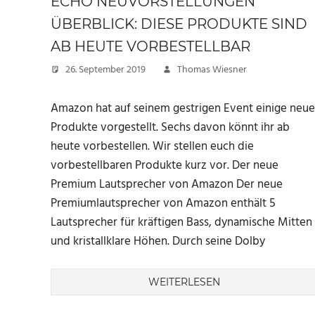
ECHO NEUVORSTELLUNGEN
ÜBERBLICK: DIESE PRODUKTE SIND
AB HEUTE VORBESTELLBAR
26. September 2019
Thomas Wiesner
Amazon hat auf seinem gestrigen Event einige neue
Produkte vorgestellt. Sechs davon könnt ihr ab
heute vorbestellen. Wir stellen euch die
vorbestellbaren Produkte kurz vor. Der neue
Premium Lautsprecher von Amazon Der neue
Premiumlautsprecher von Amazon enthält 5
Lautsprecher für kräftigen Bass, dynamische Mitten
und kristallklare Höhen. Durch seine Dolby
WEITERLESEN