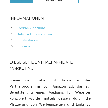
INFORMATIONEN
Cookie-Richtlinie
Datenschutzerklärung
Empfehlungen
Impressum
DIESE SEITE ENTHÄLT AFFILIATE
MARKETING
Steuer dein Leben ist Teilnehmer des
Partnerprogramms von Amazon EU, das zur
Bereitstellung eines Mediums für Websites
konzipiert wurde, mittels dessen durch die
Platzierung von Werbeanzeigen und Links zu