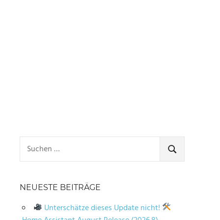
Suchen
nach:
SUCHEN
NEUESTE BEITRÄGE
Unterschätze dieses Update nicht!