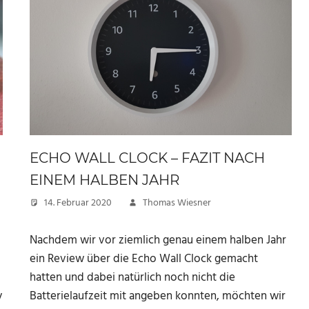
H
ECHO WALL CLOCK – FAZIT NACH
EINEM HALBEN JAHR
14. Februar 2020
Thomas Wiesner
Nachdem wir vor ziemlich genau einem halben Jahr
ein Review über die Echo Wall Clock gemacht
5
hatten und dabei natürlich noch nicht die
y
Batterielaufzeit mit angeben konnten, möchten wir