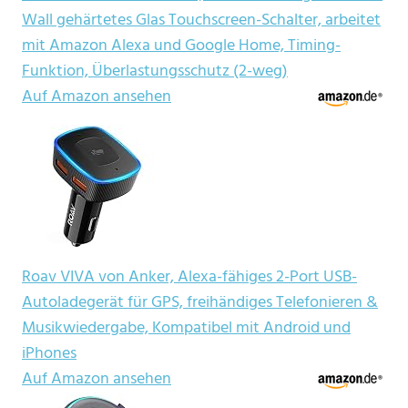
Wall gehärtetes Glas Touchscreen-Schalter, arbeitet
mit Amazon Alexa und Google Home, Timing-
Funktion, Überlastungsschutz (2-weg)
Auf Amazon ansehen
Roav VIVA von Anker, Alexa-fähiges 2-Port USB-
Autoladegerät für GPS, freihändiges Telefonieren &
Musikwiedergabe, Kompatibel mit Android und
iPhones
Auf Amazon ansehen