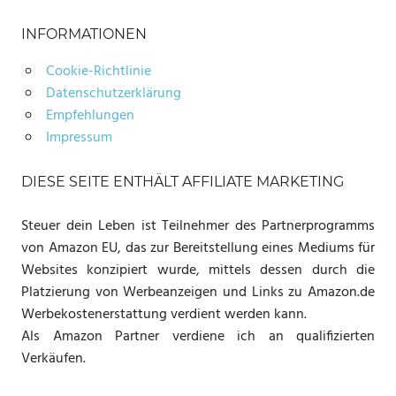
INFORMATIONEN
Cookie-Richtlinie
Datenschutzerklärung
Empfehlungen
Impressum
DIESE SEITE ENTHÄLT AFFILIATE MARKETING
Steuer dein Leben ist Teilnehmer des Partnerprogramms
von Amazon EU, das zur Bereitstellung eines Mediums für
Websites konzipiert wurde, mittels dessen durch die
Platzierung von Werbeanzeigen und Links zu Amazon.de
Werbekostenerstattung verdient werden kann.
Als Amazon Partner verdiene ich an qualifizierten
Verkäufen.