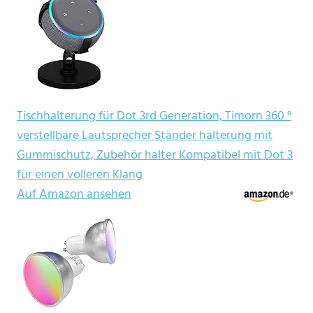
Tischhalterung für Dot 3rd Generation, Timorn 360 °
verstellbare Lautsprecher Ständer halterung mit
Gummischutz, Zubehör halter Kompatibel mit Dot 3
für einen volleren Klang
Auf Amazon ansehen