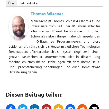
Über
Letzte Artikel
Thomas Wiesner
Mein Name ist Thomas, ich bin 43 Jahre Alt und
interessiere mich seit über 30 Jahren aktiv für
alles was mit IT und Technologie zu tun hat.
Schon als siebenjähriger habe ich angefangen
in Q-Basic zu Programmieren, und diese
Leidenschaft führt sich bis Heute mit etlichen Technologien
fort. Hauptberuflich arbeite ich als IT System Engineer in einem
großen Deutschen IT Unternehmen. Hier in diesem Blog
möchte ich euch meine Erfahrungen mit dem Thema Haus-
und Sprachsteuerung nahebringen und euch somit etwas
Hilfestellung geben.
Diesen Beitrag teilen: