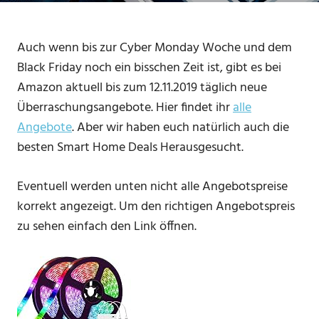
Auch wenn bis zur Cyber Monday Woche und dem
Black Friday noch ein bisschen Zeit ist, gibt es bei
Amazon aktuell bis zum 12.11.2019 täglich neue
Überraschungsangebote. Hier findet ihr
alle
Angebote
. Aber wir haben euch natürlich auch die
besten Smart Home Deals Herausgesucht.
Eventuell werden unten nicht alle Angebotspreise
korrekt angezeigt. Um den richtigen Angebotspreis
zu sehen einfach den Link öffnen.