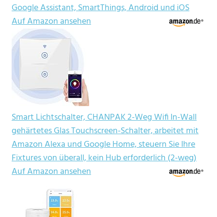
Google Assistant, SmartThings, Android und iOS
Auf Amazon ansehen
Smart Lichtschalter, CHANPAK 2-Weg Wifi In-Wall
gehärtetes Glas Touchscreen-Schalter, arbeitet mit
Amazon Alexa und Google Home, steuern Sie Ihre
Fixtures von überall, kein Hub erforderlich (2-weg)
Auf Amazon ansehen