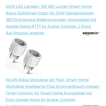
GU10 LED Lampen, 5W 460 Lumen Smart Home
Alexa Glühbirnen Ersatz für 50W Halogenlampen,
180°Strahlwinkel Reflektorlampen, Kompatibel mit
Google Home IFTTT by Avatar Controls, 2 Stück
Auf Amazon ansehen
WLAN Alexa Steckdose 2er Pack, Smart Home
Steckdose Intelligente Plug Stromverbrauch messen
Timer Funktion für Smart Home Kompatibel mit
Echo Google Home by Avatar Controls