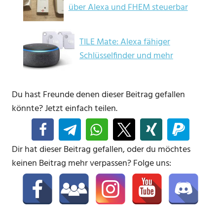
über Alexa und FHEM steuerbar
TILE Mate: Alexa fähiger
Schlüsselfinder und mehr
Du hast Freunde denen dieser Beitrag gefallen
könnte? Jetzt einfach teilen.
Dir hat dieser Beitrag gefallen, oder du möchtes
keinen Beitrag mehr verpassen? Folge uns: