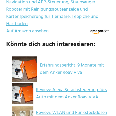
Navigation und APP-Steuerung, Staubsauger
Roboter mit Reinigungsrouteanzeige und
Kartenspeicherung für Tierhaare, Teppiche und
Hartböden
Auf Amazon ansehen
Könnte dich auch interessieren:
Erfahrungsbericht: 9 Monate mit
dem Anker Roav Viva
Review: Alexa Sprachsteuerung fürs
Auto mit dem Anker Roav VIVA
Review: WLAN und Funksteckdosen