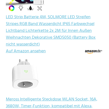
LED Strip Batterie 4M, SOLMORE LED Streifen
Stripes RGB Band Wasserdicht IP65 Farbwechsel
Lichtband Lichterkette 2x 2M für Innen Außen
Weihnachten Dekorative SMD5050 (Battery Box
nicht wasserdicht)
Auf Amazon ansehen
Meross Intelligente Steckdose WLAN Socket, 16A,
3680W, Timer-Funktion, kompatibel mit Alexa,