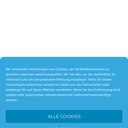
Wir verwenden Technologien wie Cookies, um Geräteinformationen zu
speichern und/oder darauf zuzugreifen. Wir tun dies, um das Surferlebnis zu
verbessern und um personalisierte Werbung anzuzeigen. Wenn Sie diesen
Technologien zustimmen, können wir Daten wie das Surfverhalten oder
eindeutige IDs auf dieser Website verarbeiten. Wenn Sie Ihre Zustimmung nicht
erteilen oder zurückziehen, können bestimmte Funktionen beeinträchtigt
werden.
ALLE COOKIES