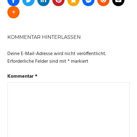
SCHLAGWÖRTER
AMAZON
KOMMENTAR HINTERLASSEN
ANGEBOTE
Deine E-Mail-Adresse wird nicht veröffentlicht.
Erforderliche Felder sind mit
*
markiert
Kommentar
*