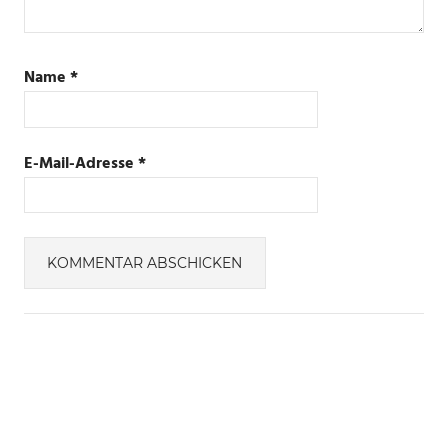
Name
*
E-Mail-Adresse
*