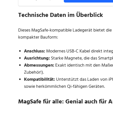
Technische Daten im Überblick
Dieses MagSafe-kompatible Ladegerät bietet die 
kompakter Bauform:
Anschluss:
Modernes USB-C Kabel direkt integr
Ausrichtung:
Starke Magnete, die das Smartph
Abmessungen:
Exakt identisch mit den Maßen
Zubehör!).
Kompatibilität:
Unterstützt das Laden von iPh
sowie herkömmlichen Qi-fähigen Geräten.
MagSafe für alle: Genial auch für 