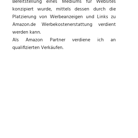
Bereitstellung eines Mediums für Websites
konzipiert wurde, mittels dessen durch die
Platzierung von Werbeanzeigen und Links zu
Amazon.de Werbekostenerstattung verdient
werden kann.
Als Amazon Partner verdiene ich an
qualifizierten Verkäufen.