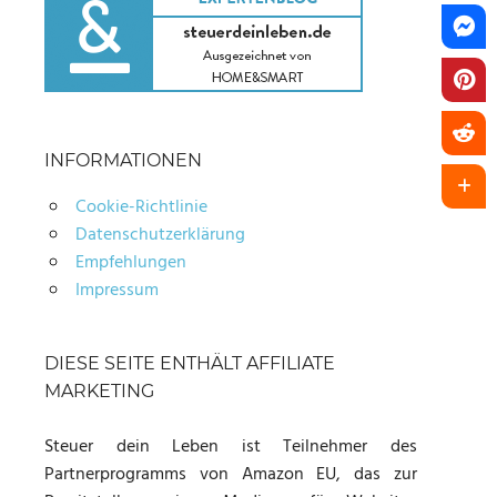
INFORMATIONEN
Cookie-Richtlinie
Datenschutzerklärung
Empfehlungen
Impressum
DIESE SEITE ENTHÄLT AFFILIATE
MARKETING
Steuer dein Leben ist Teilnehmer des
Partnerprogramms von Amazon EU, das zur