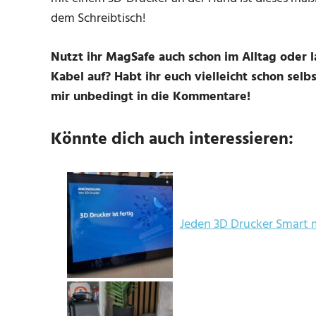
dem Schreibtisch!
Nutzt ihr MagSafe auch schon im Alltag oder 
Kabel auf? Habt ihr euch vielleicht schon selb
mir unbedingt in die Kommentare!
Könnte dich auch interessieren:
Jeden 3D Drucker Smart m