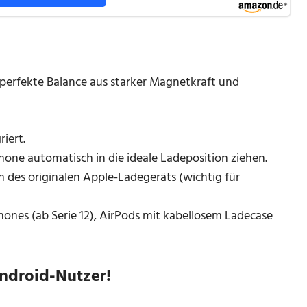
perfekte Balance aus starker Magnetkraft und
iert.
one automatisch in die ideale Ladeposition ziehen.
 des originalen Apple-Ladegeräts (wichtig für
ones (ab Serie 12), AirPods mit kabellosem Ladecase
Android-Nutzer!