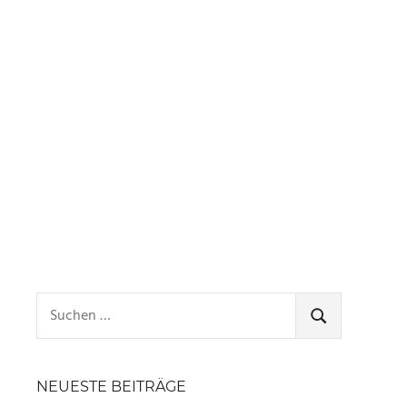
Suchen
nach:
SUCHEN
NEUESTE BEITRÄGE