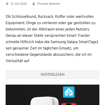
31. Juli 2026
Thomas Wiesner
Ob Schlüsselbund, Rucksack, Koffer oder wertvolles
Equipment: Dinge zu verlieren oder gar gestohlen zu
bekommen, ist der Albtraum eines jeden Nutzers.
Genau an dieser Stelle versprechen Smart Tracker
schnelle Hilfe.Ich habe die Samsung Galaxy SmartTags2
seit geraumer Zeit im täglichen Einsatz, um
verschiedene Gegenstände abzusichern, die ich im
Verlustfall auf
WEITERLESEN