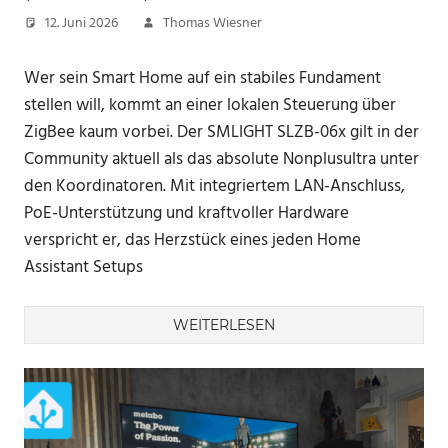
12. Juni 2026
Thomas Wiesner
Wer sein Smart Home auf ein stabiles Fundament
stellen will, kommt an einer lokalen Steuerung über
ZigBee kaum vorbei. Der SMLIGHT SLZB-06x gilt in der
Community aktuell als das absolute Nonplusultra unter
den Koordinatoren. Mit integriertem LAN-Anschluss,
PoE-Unterstützung und kraftvoller Hardware
verspricht er, das Herzstück eines jeden Home
Assistant Setups
WEITERLESEN