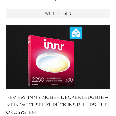
WEITERLESEN
REVIEW: INNR ZIGBEE DECKENLEUCHTE –
MEIN WECHSEL ZURÜCK INS PHILIPS HUE
ÖKOSYSTEM