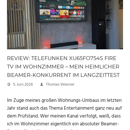
REVIEW: TELEFUNKEN XU65FO754S FIRE
TV IM WOHNZIMMER – MEIN HEIMLICHER
BEAMER-KONKURRENT IM LANGZEITTEST
5. Juni 2026
Thomas Wiesner
Im Zuge meines großen Wohnungs-Umbaus im letzten
Jahr stand auch das Thema Entertainment ganz neu auf
dem Prüfstand. Wer meinen Kanal verfolgt, weiß, dass
ich im Wohnzimmer eigentlich ein absoluter Beamer-