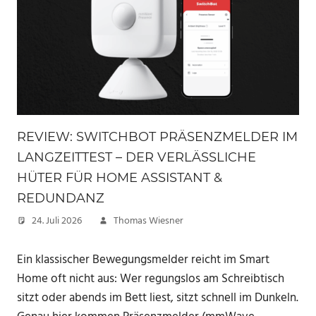
REVIEW: SWITCHBOT PRÄSENZMELDER IM
LANGZEITTEST – DER VERLÄSSLICHE
HÜTER FÜR HOME ASSISTANT &
REDUNDANZ
24. Juli 2026
Thomas Wiesner
Ein klassischer Bewegungsmelder reicht im Smart
Home oft nicht aus: Wer regungslos am Schreibtisch
sitzt oder abends im Bett liest, sitzt schnell im Dunkeln.