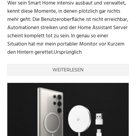
Wer sein Smart Home intensiv ausbaut und verwaltet,
kennt diese Momente, in denen plötzlich gar nichts
mehr geht: Die Benutzeroberfläche ist nicht erreichbar,
Automationen streiken und der Home Assistant Server
scheint komplett tot zu sein. In genau so einer
Situation hat mir mein portabler Monitor vor Kurzem
den Hintern gerettet.Ursprünglich
WEITERLESEN