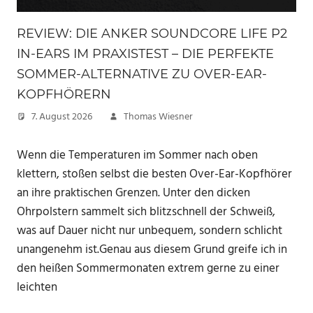
REVIEW: DIE ANKER SOUNDCORE LIFE P2
IN-EARS IM PRAXISTEST – DIE PERFEKTE
SOMMER-ALTERNATIVE ZU OVER-EAR-
KOPFHÖRERN
7. August 2026
Thomas Wiesner
Wenn die Temperaturen im Sommer nach oben
klettern, stoßen selbst die besten Over-Ear-Kopfhörer
an ihre praktischen Grenzen. Unter den dicken
Ohrpolstern sammelt sich blitzschnell der Schweiß,
was auf Dauer nicht nur unbequem, sondern schlicht
unangenehm ist.Genau aus diesem Grund greife ich in
den heißen Sommermonaten extrem gerne zu einer
leichten