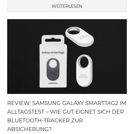
WEITERLESEN
REVIEW: SAMSUNG GALAXY SMARTTAG2 IM
ALLTAGSTEST – WIE GUT EIGNET SICH DER
BLUETOOTH-TRACKER ZUR
ABSICHERUNG?