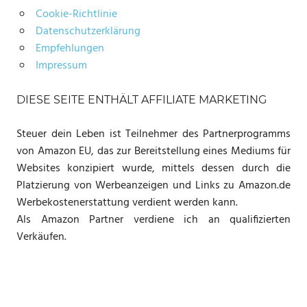
Cookie-Richtlinie
Datenschutzerklärung
Empfehlungen
Impressum
DIESE SEITE ENTHÄLT AFFILIATE MARKETING
Steuer dein Leben ist Teilnehmer des Partnerprogramms
von Amazon EU, das zur Bereitstellung eines Mediums für
Websites konzipiert wurde, mittels dessen durch die
Platzierung von Werbeanzeigen und Links zu Amazon.de
Werbekostenerstattung verdient werden kann.
Als Amazon Partner verdiene ich an qualifizierten
Verkäufen.