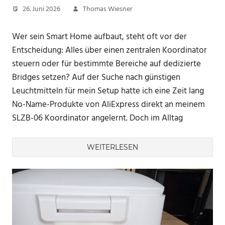
26. Juni 2026
Thomas Wiesner
Wer sein Smart Home aufbaut, steht oft vor der
Entscheidung: Alles über einen zentralen Koordinator
steuern oder für bestimmte Bereiche auf dedizierte
Bridges setzen? Auf der Suche nach günstigen
Leuchtmitteln für mein Setup hatte ich eine Zeit lang
No-Name-Produkte von AliExpress direkt an meinem
SLZB-06 Koordinator angelernt. Doch im Alltag
WEITERLESEN