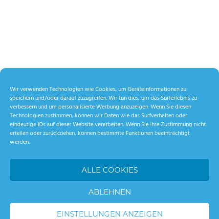
Wir verwenden Technologien wie Cookies, um Geräteinformationen zu
speichern und/oder darauf zuzugreifen. Wir tun dies, um das Surferlebnis zu
verbessern und um personalisierte Werbung anzuzeigen. Wenn Sie diesen
Technologien zustimmen, können wir Daten wie das Surfverhalten oder
eindeutige IDs auf dieser Website verarbeiten. Wenn Sie Ihre Zustimmung nicht
erteilen oder zurückziehen, können bestimmte Funktionen beeinträchtigt
werden.
ALLE COOKIES
ABLEHNEN
EINSTELLUNGEN ANZEIGEN