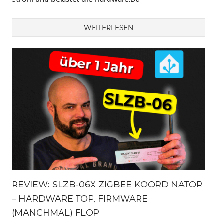
WEITERLESEN
REVIEW: SLZB-06X ZIGBEE KOORDINATOR
– HARDWARE TOP, FIRMWARE
(MANCHMAL) FLOP