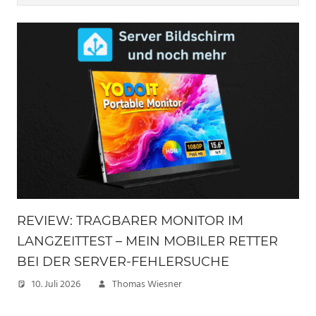
REVIEW: TRAGBARER MONITOR IM
LANGZEITTEST – MEIN MOBILER RETTER
BEI DER SERVER-FEHLERSUCHE
10. Juli 2026
Thomas Wiesner