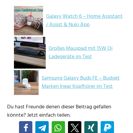
Galaxy Watch 6 – Home Assistant
/ Assist & Nuki App
Großes Mauspad mit 15W Qi
Ladegeräte im Test
Samsung Galaxy Buds FE – Budget
Marken Inear Kopfhörer im Test
Du hast Freunde denen dieser Beitrag gefallen
könnte? Jetzt einfach teilen.