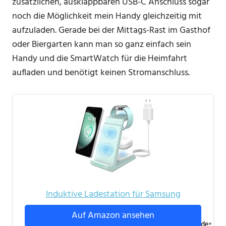
zusätzlichen, ausklappbaren USB-C Anschluss sogar
noch die Möglichkeit mein Handy gleichzeitig mit
aufzuladen. Gerade bei der Mittags-Rast im Gasthof
oder Biergarten kann man so ganz einfach sein
Handy und die SmartWatch für die Heimfahrt
aufladen und benötigt keinen Stromanschluss.
Induktive Ladestation für Samsung
Auf Amazon ansehen