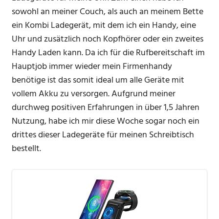
sowohl an meiner Couch, als auch an meinem Bette
ein Kombi Ladegerät, mit dem ich ein Handy, eine
Uhr und zusätzlich noch Kopfhörer oder ein zweites
Handy Laden kann. Da ich für die Rufbereitschaft im
Hauptjob immer wieder mein Firmenhandy
benötige ist das somit ideal um alle Geräte mit
vollem Akku zu versorgen. Aufgrund meiner
durchweg positiven Erfahrungen in über 1,5 Jahren
Nutzung, habe ich mir diese Woche sogar noch ein
drittes dieser Ladegeräte für meinen Schreibtisch
bestellt.