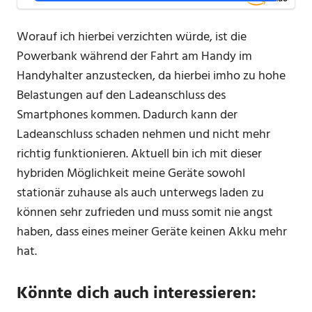
Worauf ich hierbei verzichten würde, ist die
Powerbank während der Fahrt am Handy im
Handyhalter anzustecken, da hierbei imho zu hohe
Belastungen auf den Ladeanschluss des
Smartphones kommen. Dadurch kann der
Ladeanschluss schaden nehmen und nicht mehr
richtig funktionieren. Aktuell bin ich mit dieser
hybriden Möglichkeit meine Geräte sowohl
stationär zuhause als auch unterwegs laden zu
können sehr zufrieden und muss somit nie angst
haben, dass eines meiner Geräte keinen Akku mehr
hat.
Könnte dich auch interessieren: