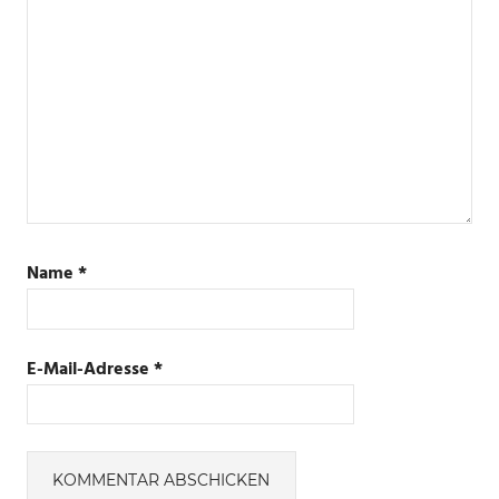
Name
*
E-Mail-Adresse
*