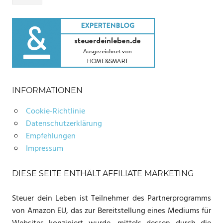
INFORMATIONEN
Cookie-Richtlinie
Datenschutzerklärung
Empfehlungen
Impressum
DIESE SEITE ENTHÄLT AFFILIATE MARKETING
Steuer dein Leben ist Teilnehmer des Partnerprogramms
von Amazon EU, das zur Bereitstellung eines Mediums für