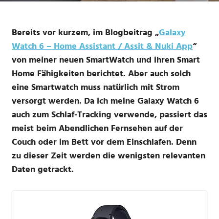
Bereits vor kurzem, im Blogbeitrag „
Galaxy
Watch 6 – Home Assistant / Assit & Nuki App
“
von meiner neuen SmartWatch und ihren Smart
Home Fähigkeiten berichtet. Aber auch solch
eine Smartwatch muss natürlich mit Strom
versorgt werden. Da ich meine Galaxy Watch 6
auch zum Schlaf-Tracking verwende, passiert das
meist beim Abendlichen Fernsehen auf der
Couch oder im Bett vor dem Einschlafen. Denn
zu dieser Zeit werden die wenigsten relevanten
Daten getrackt.