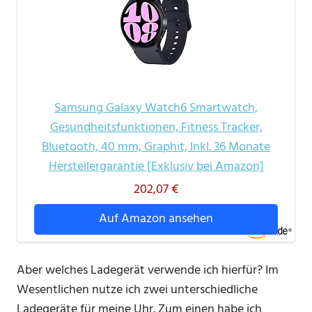
Samsung Galaxy Watch6 Smartwatch,
Gesundheitsfunktionen, Fitness Tracker,
Bluetooth, 40 mm, Graphit, Inkl. 36 Monate
Herstellergarantie [Exklusiv bei Amazon]
202,07 €
Auf Amazon ansehen
Aber welches Ladegerät verwende ich hierfür? Im
Wesentlichen nutze ich zwei unterschiedliche
Ladegeräte für meine Uhr. Zum einen habe ich