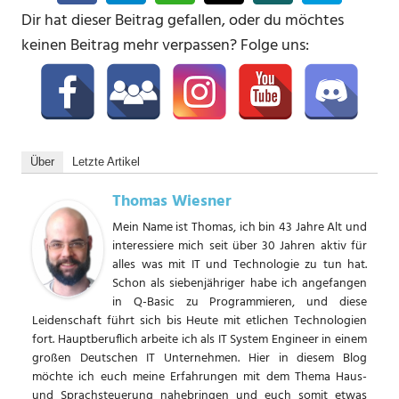
Dir hat dieser Beitrag gefallen, oder du möchtes
keinen Beitrag mehr verpassen? Folge uns:
Über
Letzte Artikel
Thomas Wiesner
Mein Name ist Thomas, ich bin 43 Jahre Alt und
interessiere mich seit über 30 Jahren aktiv für
alles was mit IT und Technologie zu tun hat.
Schon als siebenjähriger habe ich angefangen
in Q-Basic zu Programmieren, und diese
Leidenschaft führt sich bis Heute mit etlichen Technologien
fort. Hauptberuflich arbeite ich als IT System Engineer in einem
großen Deutschen IT Unternehmen. Hier in diesem Blog
möchte ich euch meine Erfahrungen mit dem Thema Haus-
und Sprachsteuerung nahebringen und euch somit etwas