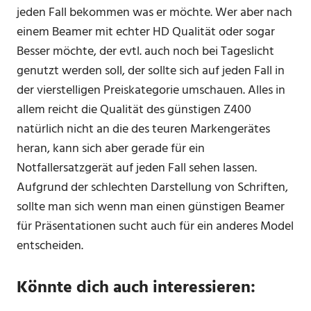
jeden Fall bekommen was er möchte. Wer aber nach
einem Beamer mit echter HD Qualität oder sogar
Besser möchte, der evtl. auch noch bei Tageslicht
genutzt werden soll, der sollte sich auf jeden Fall in
der vierstelligen Preiskategorie umschauen. Alles in
allem reicht die Qualität des günstigen Z400
natürlich nicht an die des teuren Markengerätes
heran, kann sich aber gerade für ein
Notfallersatzgerät auf jeden Fall sehen lassen.
Aufgrund der schlechten Darstellung von Schriften,
sollte man sich wenn man einen günstigen Beamer
für Präsentationen sucht auch für ein anderes Model
entscheiden.
Könnte dich auch interessieren: