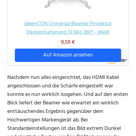
deleyCON Universal Beamer Projektor
Deckenhalterung 13,5Kg 360° - Weiß
9,59 €
Auf Amazon ansehen
Nachdem nun alles eingerichtet, das HDMI Kabel
angeschlossen und die Schärfe eingestellt war
konnte es nun wirklich losgehen. Und auf den ersten
Blick liefert der Beamer wie erwartet ein wirklich
enttäuschendes Ergebnis gegenüber dem
Hochwertigen Markengerät ab. Bei
Standardeinstellungen ist das Bild extrem Dunkel