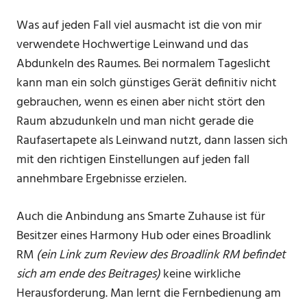
Was auf jeden Fall viel ausmacht ist die von mir
verwendete Hochwertige Leinwand und das
Abdunkeln des Raumes. Bei normalem Tageslicht
kann man ein solch günstiges Gerät definitiv nicht
gebrauchen, wenn es einen aber nicht stört den
Raum abzudunkeln und man nicht gerade die
Raufasertapete als Leinwand nutzt, dann lassen sich
mit den richtigen Einstellungen auf jeden fall
annehmbare Ergebnisse erzielen.
Auch die Anbindung ans Smarte Zuhause ist für
Besitzer eines Harmony Hub oder eines Broadlink
RM
(ein Link zum Review des Broadlink RM befindet
sich am ende des Beitrages)
keine wirkliche
Herausforderung. Man lernt die Fernbedienung am