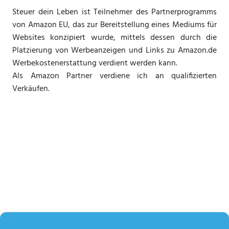
Steuer dein Leben ist Teilnehmer des Partnerprogramms
von Amazon EU, das zur Bereitstellung eines Mediums für
Websites konzipiert wurde, mittels dessen durch die
Platzierung von Werbeanzeigen und Links zu Amazon.de
Werbekostenerstattung verdient werden kann.
Als Amazon Partner verdiene ich an qualifizierten
Verkäufen.