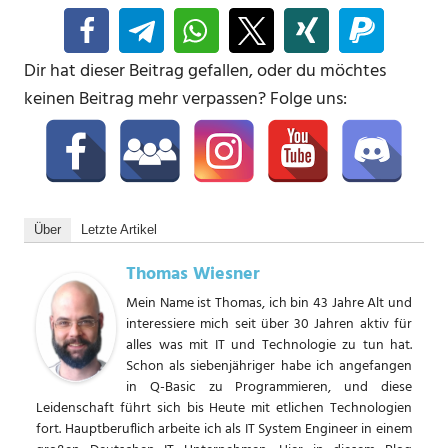
Dir hat dieser Beitrag gefallen, oder du möchtes
keinen Beitrag mehr verpassen? Folge uns:
Über
Letzte Artikel
Thomas Wiesner
Mein Name ist Thomas, ich bin 43 Jahre Alt und
interessiere mich seit über 30 Jahren aktiv für
alles was mit IT und Technologie zu tun hat.
Schon als siebenjähriger habe ich angefangen
in Q-Basic zu Programmieren, und diese
Leidenschaft führt sich bis Heute mit etlichen Technologien
fort. Hauptberuflich arbeite ich als IT System Engineer in einem