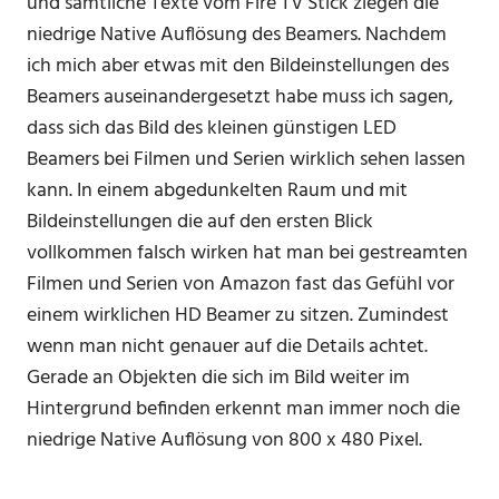
und sämtliche Texte vom Fire TV Stick ziegen die
niedrige Native Auflösung des Beamers. Nachdem
ich mich aber etwas mit den Bildeinstellungen des
Beamers auseinandergesetzt habe muss ich sagen,
dass sich das Bild des kleinen günstigen LED
Beamers bei Filmen und Serien wirklich sehen lassen
kann. In einem abgedunkelten Raum und mit
Bildeinstellungen die auf den ersten Blick
vollkommen falsch wirken hat man bei gestreamten
Filmen und Serien von Amazon fast das Gefühl vor
einem wirklichen HD Beamer zu sitzen. Zumindest
wenn man nicht genauer auf die Details achtet.
Gerade an Objekten die sich im Bild weiter im
Hintergrund befinden erkennt man immer noch die
niedrige Native Auflösung von 800 x 480 Pixel.