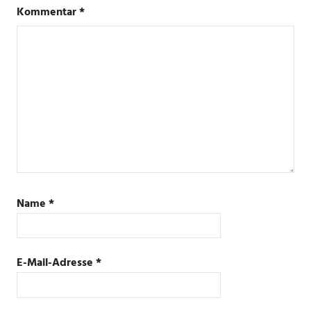
Kommentar
*
Name
*
E-Mail-Adresse
*