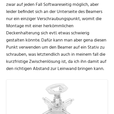
zwar auf jeden Fall Softwareseitig möglich, aber
leider befindet sich an der Unterseite des Beamers
nur ein einziger Verschraubungspunkt, womit die
Montage mit einer herkömmlichen
Deckenhalterung sich evtl. etwas schwierig
gestalten könnte. Dafür kann man aber gena diesen
Punkt verwenden um den Beamer auf ein Stativ zu
schrauben, was letztendlich auch in meinem fall die
kurzfristige Zwischenlösung ist, da ich ihn damit auf
den richtigen Abstand zur Leinwand bringen kann.