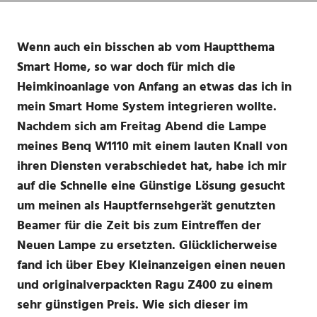
Wenn auch ein bisschen ab vom Hauptthema
Smart Home, so war doch für mich die
Heimkinoanlage von Anfang an etwas das ich in
mein Smart Home System integrieren wollte.
Nachdem sich am Freitag Abend die Lampe
meines Benq W1110 mit einem lauten Knall von
ihren Diensten verabschiedet hat, habe ich mir
auf die Schnelle eine Günstige Lösung gesucht
um meinen als Hauptfernsehgerät genutzten
Beamer für die Zeit bis zum Eintreffen der
Neuen Lampe zu ersetzten. Glücklicherweise
fand ich über Ebey Kleinanzeigen einen neuen
und originalverpackten Ragu Z400 zu einem
sehr günstigen Preis. Wie sich dieser im