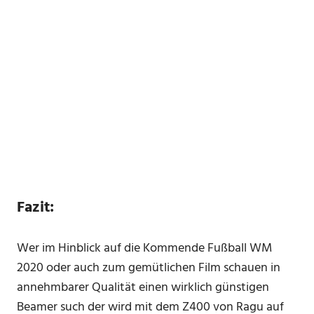
Fazit:
Wer im Hinblick auf die Kommende Fußball WM
2020 oder auch zum gemütlichen Film schauen in
annehmbarer Qualität einen wirklich günstigen
Beamer such der wird mit dem Z400 von Ragu auf