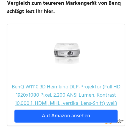
Vergleich zum teureren Markengerät von Benq
schlägt lest ihr hier.
BenQ W1110 3D Heimkino DLP-Projektor (Full HD
1920x1080 Pixel, 2.200 ANSI Lumen, Kontrast
10.000:1, HDMI, MHL, vertikal Lens-Shift) weiß
Auf Amazon ansehen