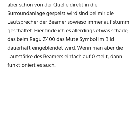
aber schon von der Quelle direkt in die
Surroundanlage gespeist wird sind bei mir die
Lautsprecher der Beamer sowieso immer auf stumm
geschaltet. Hier finde ich es allerdings etwas schade,
das beim Ragu Z400 das Mute Symbol im Bild
dauerhaft eingeblendet wird. Wenn man aber die
Lautstärke des Beamers einfach auf 0 stellt, dann
funktioniert es auch.