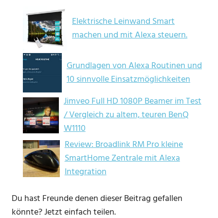
Elektrische Leinwand Smart
machen und mit Alexa steuern.
Grundlagen von Alexa Routinen und
10 sinnvolle Einsatzmöglichkeiten
Jimveo Full HD 1080P Beamer im Test
/ Vergleich zu altem, teuren BenQ
W1110
Review: Broadlink RM Pro kleine
SmartHome Zentrale mit Alexa
Integration
Du hast Freunde denen dieser Beitrag gefallen
könnte? Jetzt einfach teilen.