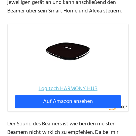
jeweiligen gerät an und kann anschließend den
Beamer über sein Smart Home und Alexa steuern.
Logitech HARMONY HUB
Auf Amazon ansehen
Der Sound des Beamers ist wie bei den meisten
Beamern nicht wirklich zu empfehlen. Da bei mir