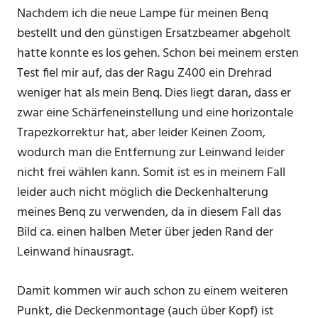
Nachdem ich die neue Lampe für meinen Benq
bestellt und den günstigen Ersatzbeamer abgeholt
hatte konnte es los gehen. Schon bei meinem ersten
Test fiel mir auf, das der Ragu Z400 ein Drehrad
weniger hat als mein Benq. Dies liegt daran, dass er
zwar eine Schärfeneinstellung und eine horizontale
Trapezkorrektur hat, aber leider Keinen Zoom,
wodurch man die Entfernung zur Leinwand leider
nicht frei wählen kann. Somit ist es in meinem Fall
leider auch nicht möglich die Deckenhalterung
meines Benq zu verwenden, da in diesem Fall das
Bild ca. einen halben Meter über jeden Rand der
Leinwand hinausragt.
Damit kommen wir auch schon zu einem weiteren
Punkt, die Deckenmontage (auch über Kopf) ist