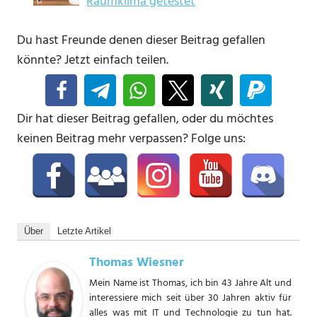
Raumklima getestet
Du hast Freunde denen dieser Beitrag gefallen
könnte? Jetzt einfach teilen.
Dir hat dieser Beitrag gefallen, oder du möchtes
keinen Beitrag mehr verpassen? Folge uns:
Über
Letzte Artikel
Thomas Wiesner
Mein Name ist Thomas, ich bin 43 Jahre Alt und
interessiere mich seit über 30 Jahren aktiv für
alles was mit IT und Technologie zu tun hat.