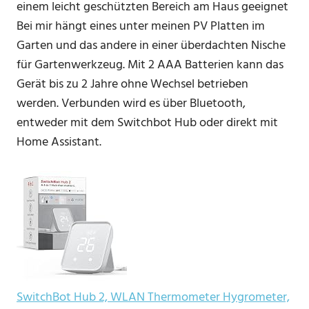
einem leicht geschützten Bereich am Haus geeignet
Bei mir hängt eines unter meinen PV Platten im
Garten und das andere in einer überdachten Nische
für Gartenwerkzeug. Mit 2 AAA Batterien kann das
Gerät bis zu 2 Jahre ohne Wechsel betrieben
werden. Verbunden wird es über Bluetooth,
entweder mit dem Switchbot Hub oder direkt mit
Home Assistant.
SwitchBot Hub 2, WLAN Thermometer Hygrometer,