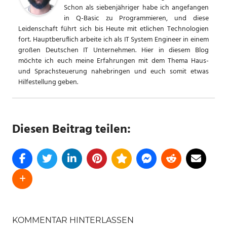
Schon als siebenjähriger habe ich angefangen
in Q-Basic zu Programmieren, und diese
Leidenschaft führt sich bis Heute mit etlichen Technologien
fort. Hauptberuflich arbeite ich als IT System Engineer in einem
großen Deutschen IT Unternehmen. Hier in diesem Blog
möchte ich euch meine Erfahrungen mit dem Thema Haus-
und Sprachsteuerung nahebringen und euch somit etwas
Hilfestellung geben.
Diesen Beitrag teilen:
SCHLAGWÖRTER
HOME
KOMMENTAR HINTERLASSEN