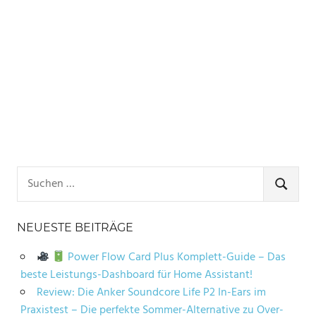
Suchen
nach:
SUCHE
NEUESTE BEITRÄGE
Power Flow Card Plus Komplett-Guide – Das
beste Leistungs-Dashboard für Home Assistant!
Review: Die Anker Soundcore Life P2 In-Ears im
Praxistest – Die perfekte Sommer-Alternative zu Over-