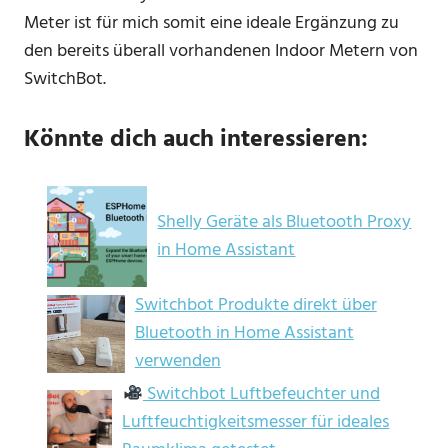
Meter ist für mich somit eine ideale Ergänzung zu
den bereits überall vorhandenen Indoor Metern von
SwitchBot.
Könnte dich auch interessieren:
Shelly Geräte als Bluetooth Proxy
in Home Assistant
Switchbot Produkte direkt über
Bluetooth in Home Assistant
verwenden
Switchbot Luftbefeuchter und
Luftfeuchtigkeitsmesser für ideales