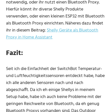
notwendig, oder ihr nutzt einen Bluetooth Proxy.
Hierfür könnt ihr diverse Shelly Produkte
verwenden, oder einen kleinen ESP32 mit Bluetooth
als Bluetooth Proxy einrichten. Näheres dazu findet
ihr in diesem Beitrag:
Shelly Geräte als Bluetooth
Proxy in Home Assistant
Fazit:
Seit ich die Einfachheit der SwitchBot Temperatur-
und Luftfeuchtigkeitssensoren entdeckt habe, habe
ich alle anderen Sensoren nach und nach
abgeschafft. Da ich eh einige Shellys in meinem
Setup habe, habe ich auch keine Probleme mit der
geringen Reichweite von Bluetooth, da eh genug
Bluetooth Proxys vorhanden sind. Das Outdoor