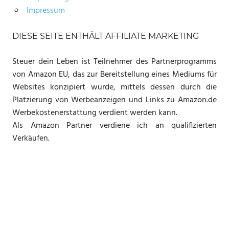
Impressum
DIESE SEITE ENTHÄLT AFFILIATE MARKETING
Steuer dein Leben ist Teilnehmer des Partnerprogramms
von Amazon EU, das zur Bereitstellung eines Mediums für
Websites konzipiert wurde, mittels dessen durch die
Platzierung von Werbeanzeigen und Links zu Amazon.de
Werbekostenerstattung verdient werden kann.
Als Amazon Partner verdiene ich an qualifizierten
Verkäufen.