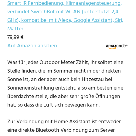
Smart IR Fernbedienung, Klimaanlagensteuerung,
verbindet SwitchBot mit WLAN (unterstützt 2,4
GHz), kompatibel mit Alexa, Google Assistant, Siri,
Matter
79,99 €
Auf Amazon ansehen
Was für jedes Outdoor Meter Zählt, ihr solltet eine
Stelle finden, die im Sommer nicht in der direkten
Sonne ist, an der aber auch kein Hitzestau bei
Sonneneinstrahlung entsteht, also am besten eine
überdachte stelle, die aber sehr große Öffnungen
hat, so dass die Luft sich bewegen kann.
Zur Verbindung mit Home Assistant ist entweder
eine direkte Bluetooth Verbindung zum Server