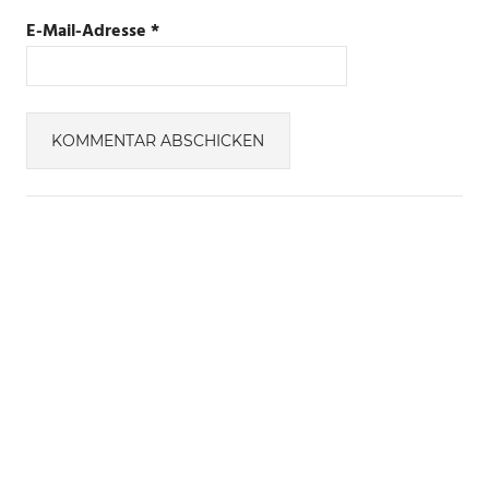
E-Mail-Adresse
*