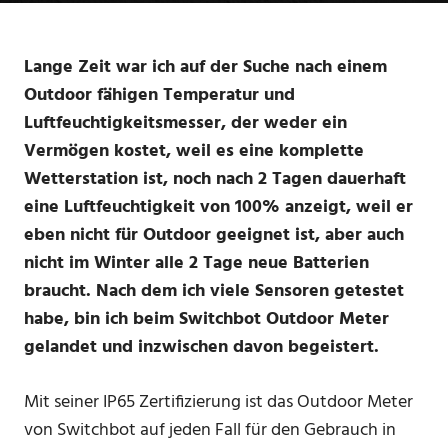
Lange Zeit war ich auf der Suche nach einem
Outdoor fähigen Temperatur und
Luftfeuchtigkeitsmesser, der weder ein
Vermögen kostet, weil es eine komplette
Wetterstation ist, noch nach 2 Tagen dauerhaft
eine Luftfeuchtigkeit von 100% anzeigt, weil er
eben nicht für Outdoor geeignet ist, aber auch
nicht im Winter alle 2 Tage neue Batterien
braucht. Nach dem ich viele Sensoren getestet
habe, bin ich beim Switchbot Outdoor Meter
gelandet und inzwischen davon begeistert.
Mit seiner IP65 Zertifizierung ist das Outdoor Meter
von Switchbot auf jeden Fall für den Gebrauch in