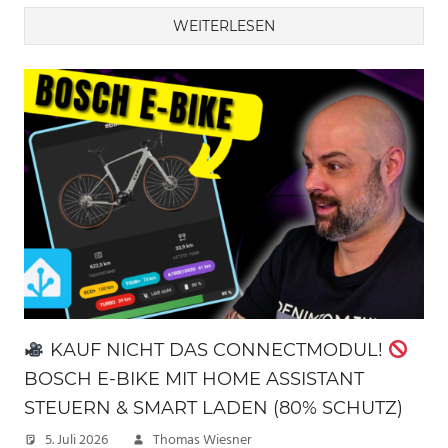
WEITERLESEN
KAUF NICHT DAS CONNECTMODUL!
BOSCH E-BIKE MIT HOME ASSISTANT
STEUERN & SMART LADEN (80% SCHUTZ)
5. Juli 2026
Thomas Wiesner