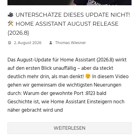
UNTERSCHÄTZE DIESES UPDATE NICHT!
HOME ASSISTANT AUGUST RELEASE
(2026.8)
2. August 2026
Thomas Wiesner
Das August-Update für Home Assistant (2026.8) wirkt
auf den ersten Blick unauffällig – aber da steckt
deutlich mehr drin, als man denkt!
In diesem Video
gehen wir gemeinsam die wichtigsten Neuerungen
durch: Warum der gewohnte Port :8123 bald
Geschichte ist, wie Home Assistant Einsteigern noch
näher gebracht wird und
WEITERLESEN