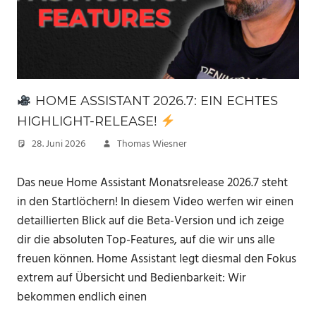
HOME ASSISTANT 2026.7: EIN ECHTES
HIGHLIGHT-RELEASE!
28. Juni 2026
Thomas Wiesner
Das neue Home Assistant Monatsrelease 2026.7 steht
in den Startlöchern! In diesem Video werfen wir einen
detaillierten Blick auf die Beta-Version und ich zeige
dir die absoluten Top-Features, auf die wir uns alle
freuen können. Home Assistant legt diesmal den Fokus
extrem auf Übersicht und Bedienbarkeit: Wir
bekommen endlich einen