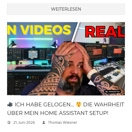
WEITERLESEN
ICH HABE GELOGEN…
DIE WAHRHEIT
ÜBER MEIN HOME ASSISTANT SETUP!
21. Juni 2026
Thomas Wiesner