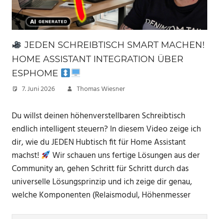
JEDEN SCHREIBTISCH SMART MACHEN!
HOME ASSISTANT INTEGRATION ÜBER
ESPHOME
7. Juni 2026
Thomas Wiesner
Du willst deinen höhenverstellbaren Schreibtisch
endlich intelligent steuern? In diesem Video zeige ich
dir, wie du JEDEN Hubtisch fit für Home Assistant
machst!
Wir schauen uns fertige Lösungen aus der
Community an, gehen Schritt für Schritt durch das
universelle Lösungsprinzip und ich zeige dir genau,
welche Komponenten (Relaismodul, Höhenmesser