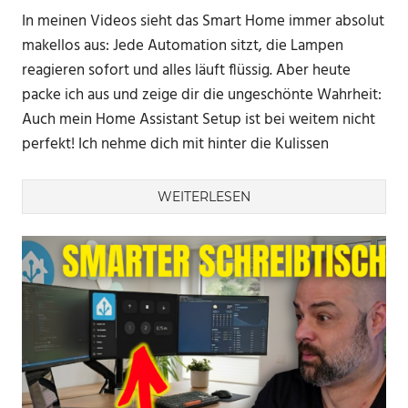
In meinen Videos sieht das Smart Home immer absolut
makellos aus: Jede Automation sitzt, die Lampen
reagieren sofort und alles läuft flüssig. Aber heute
packe ich aus und zeige dir die ungeschönte Wahrheit:
Auch mein Home Assistant Setup ist bei weitem nicht
perfekt! Ich nehme dich mit hinter die Kulissen
WEITERLESEN