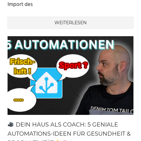
Import des
WEITERLESEN
DEIN HAUS ALS COACH: 5 GENIALE
AUTOMATIONS-IDEEN FÜR GESUNDHEIT &