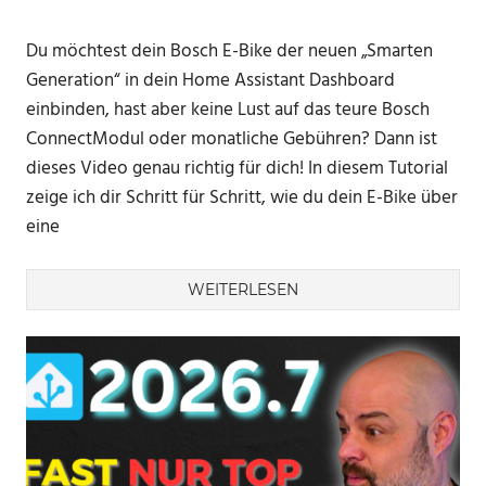
Du möchtest dein Bosch E-Bike der neuen „Smarten
Generation“ in dein Home Assistant Dashboard
einbinden, hast aber keine Lust auf das teure Bosch
ConnectModul oder monatliche Gebühren? Dann ist
dieses Video genau richtig für dich! In diesem Tutorial
zeige ich dir Schritt für Schritt, wie du dein E-Bike über
eine
WEITERLESEN