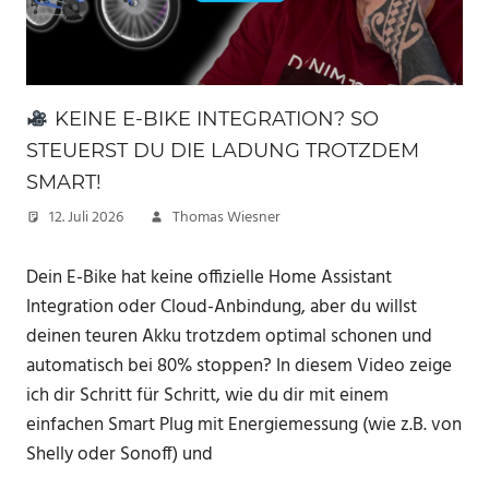
KEINE E-BIKE INTEGRATION? SO
STEUERST DU DIE LADUNG TROTZDEM
SMART!
12. Juli 2026
Thomas Wiesner
Dein E-Bike hat keine offizielle Home Assistant
Integration oder Cloud-Anbindung, aber du willst
deinen teuren Akku trotzdem optimal schonen und
automatisch bei 80% stoppen? In diesem Video zeige
ich dir Schritt für Schritt, wie du dir mit einem
einfachen Smart Plug mit Energiemessung (wie z.B. von
Shelly oder Sonoff) und