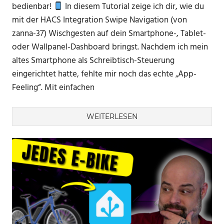
bedienbar!
In diesem Tutorial zeige ich dir, wie du
mit der HACS Integration Swipe Navigation (von
zanna-37) Wischgesten auf dein Smartphone-, Tablet-
oder Wallpanel-Dashboard bringst. Nachdem ich mein
altes Smartphone als Schreibtisch-Steuerung
eingerichtet hatte, fehlte mir noch das echte „App-
Feeling“. Mit einfachen
WEITERLESEN