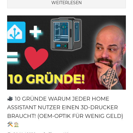
WEITERLESEN
10 GRÜNDE WARUM JEDER HOME
ASSISTANT NUTZER EINEN 3D-DRUCKER
BRAUCHT! (OEM-OPTIK FÜR WENIG GELD)