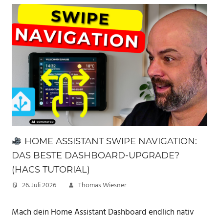
HOME ASSISTANT SWIPE NAVIGATION:
DAS BESTE DASHBOARD-UPGRADE?
(HACS TUTORIAL)
26. Juli 2026
Thomas Wiesner
Mach dein Home Assistant Dashboard endlich nativ