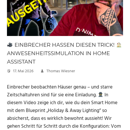
EINBRECHER HASSEN DIESEN TRICK!
ANWESENHEITSSIMULATION IN HOME
ASSISTANT
17. Mai 2026
Thomas Wiesner
Einbrecher beobachten Häuser genau – und starre
Zeitschaltuhren sind für sie eine Einladung.
In
diesem Video zeige ich dir, wie du dein Smart Home
mit dem Blueprint „Holiday & Away Lighting“ so
absicherst, dass es wirklich bewohnt aussieht! Wir
gehen Schritt für Schritt durch die Konfiguration: Vom