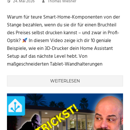
24. Mai 2026
Thomas Wiesner
Warum für teure Smart-Home-Komponenten von der
Stange bezahlen, wenn du sie dir für einen Bruchteil
des Preises selbst drucken kannst – und zwar in Profi-
Optik?
In diesem Video zeige ich dir 10 geniale
Beispiele, wie ein 3D-Drucker dein Home Assistant
Setup auf das nächste Level hebt. Von
maßgeschneiderten Tablet-Wandhalterungen
WEITERLESEN