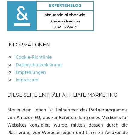
INFORMATIONEN
Cookie-Richtlinie
Datenschutzerklärung
Empfehlungen
Impressum
DIESE SEITE ENTHÄLT AFFILIATE MARKETING
Steuer dein Leben ist Teilnehmer des Partnerprogramms
von Amazon EU, das zur Bereitstellung eines Mediums für
Websites konzipiert wurde, mittels dessen durch die
Platzierung von Werbeanzeigen und Links zu Amazon.de