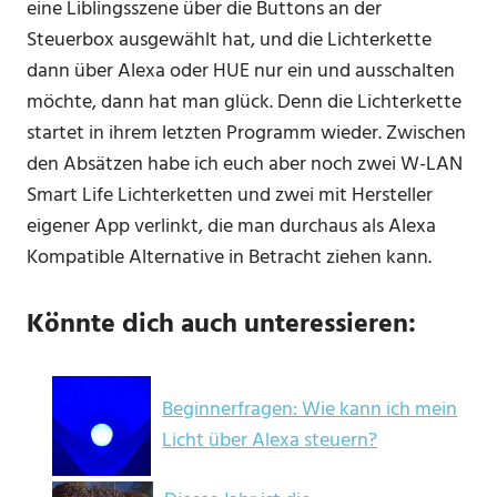
eine Liblingsszene über die Buttons an der
Steuerbox ausgewählt hat, und die Lichterkette
dann über Alexa oder HUE nur ein und ausschalten
möchte, dann hat man glück. Denn die Lichterkette
startet in ihrem letzten Programm wieder. Zwischen
den Absätzen habe ich euch aber noch zwei W-LAN
Smart Life Lichterketten und zwei mit Hersteller
eigener App verlinkt, die man durchaus als Alexa
Kompatible Alternative in Betracht ziehen kann.
Könnte dich auch unteressieren:
Beginnerfragen: Wie kann ich mein
Licht über Alexa steuern?