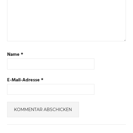
ZIGBEE
Name
*
E-Mail-Adresse
*