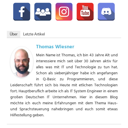
Über
Letzte Artikel
Thomas Wiesner
Mein Name ist Thomas, ich bin 43 Jahre Alt und
interessiere mich seit über 30 Jahren aktiv für
alles was mit IT und Technologie zu tun hat.
Schon als siebenjähriger habe ich angefangen
in Q-Basic zu Programmieren, und diese
Leidenschaft führt sich bis Heute mit etlichen Technologien
fort. Hauptberuflich arbeite ich als IT System Engineer in einem
großen Deutschen IT Unternehmen. Hier in diesem Blog
möchte ich euch meine Erfahrungen mit dem Thema Haus-
und Sprachsteuerung nahebringen und euch somit etwas
Hilfestellung geben.