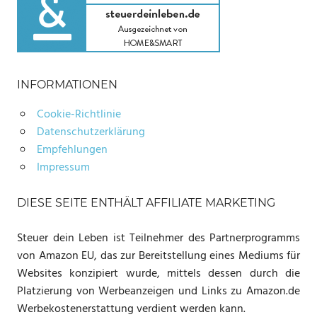
INFORMATIONEN
Cookie-Richtlinie
Datenschutzerklärung
Empfehlungen
Impressum
DIESE SEITE ENTHÄLT AFFILIATE MARKETING
Steuer dein Leben ist Teilnehmer des Partnerprogramms
von Amazon EU, das zur Bereitstellung eines Mediums für
Websites konzipiert wurde, mittels dessen durch die
Platzierung von Werbeanzeigen und Links zu Amazon.de
Werbekostenerstattung verdient werden kann.