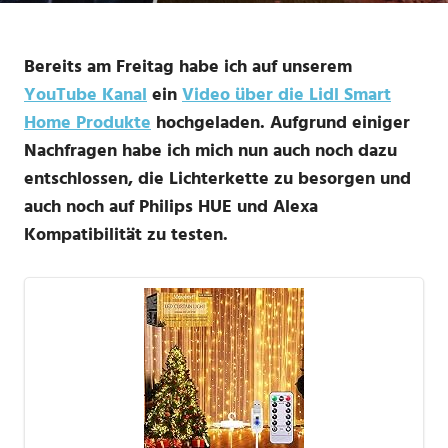
Bereits am Freitag habe ich auf unserem
YouTube Kanal
ein
Video über die Lidl Smart
Home Produkte
hochgeladen. Aufgrund einiger
Nachfragen habe ich mich nun auch noch dazu
entschlossen, die Lichterkette zu besorgen und
auch noch auf Philips HUE und Alexa
Kompatibilität zu testen.