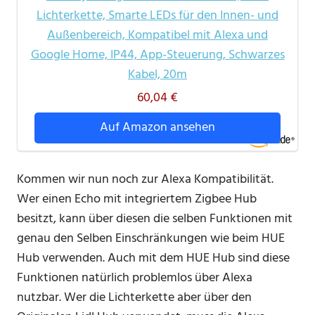
Lichterkette, Smarte LEDs für den Innen- und
Außenbereich, Kompatibel mit Alexa und
Google Home, IP44, App-Steuerung, Schwarzes
Kabel, 20m
60,04 €
Auf Amazon ansehen
Kommen wir nun noch zur Alexa Kompatibilität.
Wer einen Echo mit integriertem Zigbee Hub
besitzt, kann über diesen die selben Funktionen mit
genau den Selben Einschränkungen wie beim HUE
Hub verwenden. Auch mit dem HUE Hub sind diese
Funktionen natürlich problemlos über Alexa
nutzbar. Wer die Lichterkette aber über den