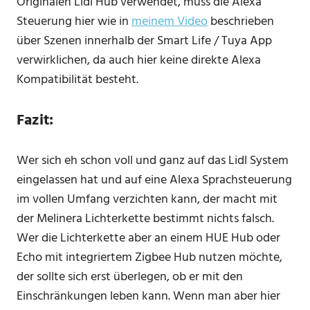
Originalen Lidl Hub verwendet, muss die Alexa
Steuerung hier wie in
meinem Video
beschrieben
über Szenen innerhalb der Smart Life / Tuya App
verwirklichen, da auch hier keine direkte Alexa
Kompatibilität besteht.
Fazit:
Wer sich eh schon voll und ganz auf das Lidl System
eingelassen hat und auf eine Alexa Sprachsteuerung
im vollen Umfang verzichten kann, der macht mit
der Melinera Lichterkette bestimmt nichts falsch.
Wer die Lichterkette aber an einem HUE Hub oder
Echo mit integriertem Zigbee Hub nutzen möchte,
der sollte sich erst überlegen, ob er mit den
Einschränkungen leben kann. Wenn man aber hier