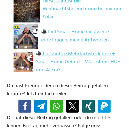
Dieses Jahr ist die
Weihnachtsbeleuchtung bei mir nur
Solar
Lidl Smart Home die Zweite –
eure Fragen, meine Antworten
Lidl Zigbee Mehrfachsteckdose +
Smart Home Geräte – Was ist mit HUE
und Alexa?
Du hast Freunde denen dieser Beitrag gefallen
könnte? Jetzt einfach teilen.
Dir hat dieser Beitrag gefallen, oder du möchtes
keinen Beitrag mehr verpassen? Folge uns: