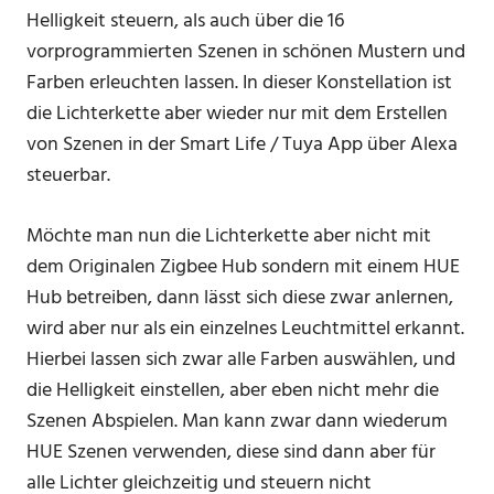
Helligkeit steuern, als auch über die 16
vorprogrammierten Szenen in schönen Mustern und
Farben erleuchten lassen. In dieser Konstellation ist
die Lichterkette aber wieder nur mit dem Erstellen
von Szenen in der Smart Life / Tuya App über Alexa
steuerbar.
Möchte man nun die Lichterkette aber nicht mit
dem Originalen Zigbee Hub sondern mit einem HUE
Hub betreiben, dann lässt sich diese zwar anlernen,
wird aber nur als ein einzelnes Leuchtmittel erkannt.
Hierbei lassen sich zwar alle Farben auswählen, und
die Helligkeit einstellen, aber eben nicht mehr die
Szenen Abspielen. Man kann zwar dann wiederum
HUE Szenen verwenden, diese sind dann aber für
alle Lichter gleichzeitig und steuern nicht