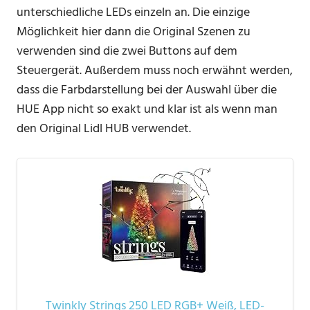
unterschiedliche LEDs einzeln an. Die einzige
Möglichkeit hier dann die Original Szenen zu
verwenden sind die zwei Buttons auf dem
Steuergerät. Außerdem muss noch erwähnt werden,
dass die Farbdarstellung bei der Auswahl über die
HUE App nicht so exakt und klar ist als wenn man
den Original Lidl HUB verwendet.
Twinkly Strings 250 LED RGB+ Weiß, LED-