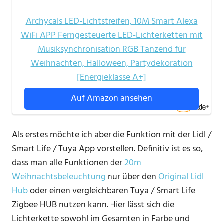
Archycals LED-Lichtstreifen, 10M Smart Alexa
WiFi APP Ferngesteuerte LED-Lichterketten mit
Musiksynchronisation RGB Tanzend für
Weihnachten, Halloween, Partydekoration
[Energieklasse A+]
Auf Amazon ansehen
Als erstes möchte ich aber die Funktion mit der Lidl /
Smart Life / Tuya App vorstellen. Definitiv ist es so,
dass man alle Funktionen der
20m
Weihnachtsbeleuchtung
nur über den
Original Lidl
Hub
oder einen vergleichbaren Tuya / Smart Life
Zigbee HUB nutzen kann. Hier lässt sich die
Lichterkette sowohl im Gesamten in Farbe und