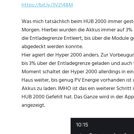
https://bit.ly/3V2148M
Was mich tatsächlich beim HUB 2000 immer gestö
Morgen. Hierbei wurden die Akkus immer auf 3% 
die Entladegrenze Entleert, bis über die Module
abgedeckt werden konnte.
Hier agiert der Hyper 2000 anders. Zur Vorbeugu
bis 3% über der Entladegrenze geladen und auch w
Moment schaltet der Hyper 2000 allerdings in ein
Haus weiter, bis genug PV Energie vorhanden ist 
Akkus zu laden. IMHO ist das ein weiterer Schritt
HUB 2000 Gefehlt hat. Das Ganze wird in der App a
angezeigt.