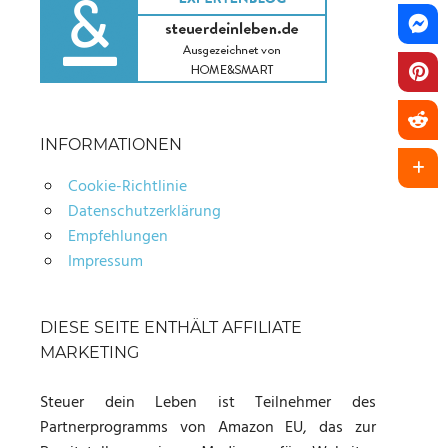
INFORMATIONEN
Cookie-Richtlinie
Datenschutzerklärung
Empfehlungen
Impressum
DIESE SEITE ENTHÄLT AFFILIATE
MARKETING
Steuer dein Leben ist Teilnehmer des
Partnerprogramms von Amazon EU, das zur