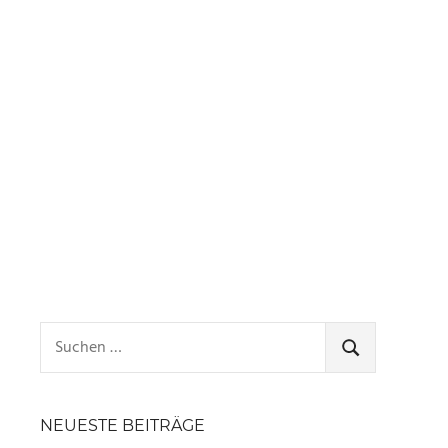
Suchen
nach:
SUCHEN
NEUESTE BEITRÄGE