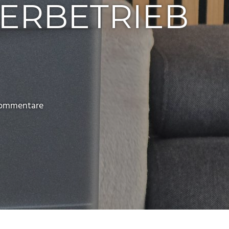
TERBETRIEB
Kommentare