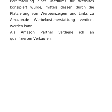
Bereitstellung eines Mediums für Websites
konzipiert wurde, mittels dessen durch die
Platzierung von Werbeanzeigen und Links zu
Amazon.de Werbekostenerstattung verdient
werden kann.
Als Amazon Partner verdiene ich an
qualifizierten Verkäufen.