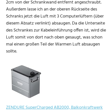
2cm von der Schrankwand entfernt angeschraubt.
Außerdem lasse ich an der oberen Rückseite des
Schranks jetzt die Luft mit 3 Computerlüftern (über
diesem Absatz verlinkt) absaugen. Da die Unterseite
des Schrankes zur Kabeleinführung offen ist, wird die
Luft somit von dort nach oben gesaugt, was schon
mal einen großen Teil der Warmen Luft absaugen
sollte.
ZENDURE SuperCharged AB2000, Balkonkraftwerk