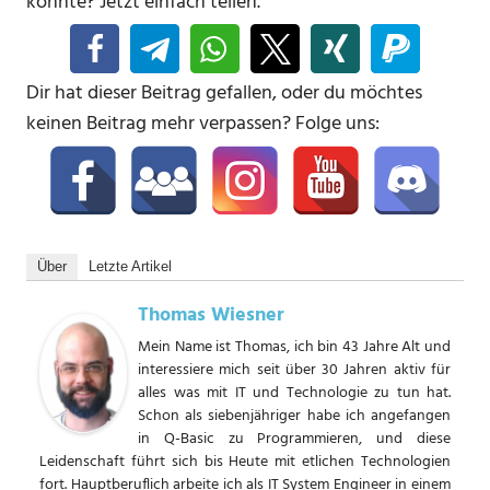
könnte? Jetzt einfach teilen.
Dir hat dieser Beitrag gefallen, oder du möchtes
keinen Beitrag mehr verpassen? Folge uns:
Über
Letzte Artikel
Thomas Wiesner
Mein Name ist Thomas, ich bin 43 Jahre Alt und
interessiere mich seit über 30 Jahren aktiv für
alles was mit IT und Technologie zu tun hat.
Schon als siebenjähriger habe ich angefangen
in Q-Basic zu Programmieren, und diese
Leidenschaft führt sich bis Heute mit etlichen Technologien
fort. Hauptberuflich arbeite ich als IT System Engineer in einem