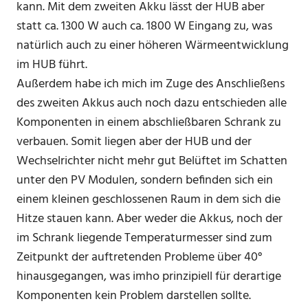
kann. Mit dem zweiten Akku lässt der HUB aber
statt ca. 1300 W auch ca. 1800 W Eingang zu, was
natürlich auch zu einer höheren Wärmeentwicklung
im HUB führt.
Außerdem habe ich mich im Zuge des Anschließens
des zweiten Akkus auch noch dazu entschieden alle
Komponenten in einem abschließbaren Schrank zu
verbauen. Somit liegen aber der HUB und der
Wechselrichter nicht mehr gut Belüftet im Schatten
unter den PV Modulen, sondern befinden sich ein
einem kleinen geschlossenen Raum in dem sich die
Hitze stauen kann. Aber weder die Akkus, noch der
im Schrank liegende Temperaturmesser sind zum
Zeitpunkt der auftretenden Probleme über 40°
hinausgegangen, was imho prinzipiell für derartige
Komponenten kein Problem darstellen sollte.