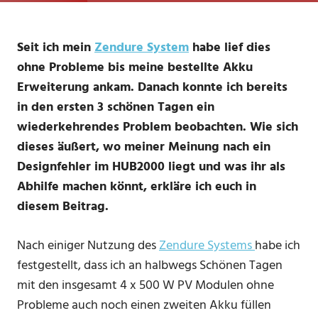
Seit ich mein
Zendure System
habe lief dies
ohne Probleme bis meine bestellte Akku
Erweiterung ankam. Danach konnte ich bereits
in den ersten 3 schönen Tagen ein
wiederkehrendes Problem beobachten. Wie sich
dieses äußert, wo meiner Meinung nach ein
Designfehler im HUB2000 liegt und was ihr als
Abhilfe machen könnt, erkläre ich euch in
diesem Beitrag.
Nach einiger Nutzung des
Zendure Systems
habe ich
festgestellt, dass ich an halbwegs Schönen Tagen
mit den insgesamt 4 x 500 W PV Modulen ohne
Probleme auch noch einen zweiten Akku füllen