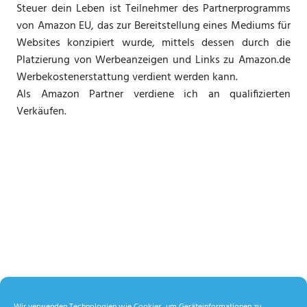
Steuer dein Leben ist Teilnehmer des Partnerprogramms
von Amazon EU, das zur Bereitstellung eines Mediums für
Websites konzipiert wurde, mittels dessen durch die
Platzierung von Werbeanzeigen und Links zu Amazon.de
Werbekostenerstattung verdient werden kann.
Als Amazon Partner verdiene ich an qualifizierten
Verkäufen.