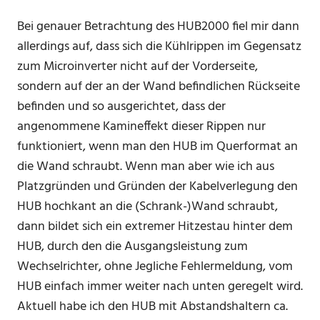
Bei genauer Betrachtung des HUB2000 fiel mir dann
allerdings auf, dass sich die Kühlrippen im Gegensatz
zum Microinverter nicht auf der Vorderseite,
sondern auf der an der Wand befindlichen Rückseite
befinden und so ausgerichtet, dass der
angenommene Kamineffekt dieser Rippen nur
funktioniert, wenn man den HUB im Querformat an
die Wand schraubt. Wenn man aber wie ich aus
Platzgründen und Gründen der Kabelverlegung den
HUB hochkant an die (Schrank-)Wand schraubt,
dann bildet sich ein extremer Hitzestau hinter dem
HUB, durch den die Ausgangsleistung zum
Wechselrichter, ohne Jegliche Fehlermeldung, vom
HUB einfach immer weiter nach unten geregelt wird.
Aktuell habe ich den HUB mit Abstandshaltern ca.