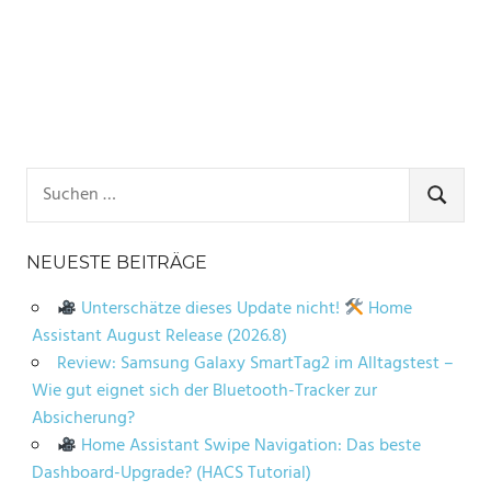
Suchen
nach:
SUCHE
NEUESTE BEITRÄGE
Unterschätze dieses Update nicht!
Home
Assistant August Release (2026.8)
Review: Samsung Galaxy SmartTag2 im Alltagstest –
Wie gut eignet sich der Bluetooth-Tracker zur
Absicherung?
Home Assistant Swipe Navigation: Das beste
Dashboard-Upgrade? (HACS Tutorial)