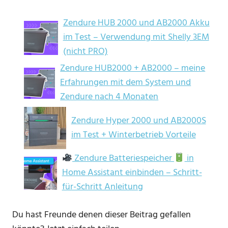
Zendure HUB 2000 und AB2000 Akku
im Test – Verwendung mit Shelly 3EM
(nicht PRO)
Zendure HUB2000 + AB2000 – meine
Erfahrungen mit dem System und
Zendure nach 4 Monaten
Zendure Hyper 2000 und AB2000S
im Test + Winterbetrieb Vorteile
Zendure Batteriespeicher
in
Home Assistant einbinden – Schritt-
für-Schritt Anleitung
Du hast Freunde denen dieser Beitrag gefallen