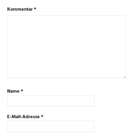
Kommentar
*
Name
*
E-Mail-Adresse
*