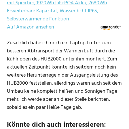
mit Speicher, 1920Wh LiFePO4 Akku, 7680Wh
Erweiterbare Kapazität, Wasserdicht IP65,
Selbsterwärmende Funktion
Auf Amazon ansehen
Zusätzlich habe ich noch ein Laptop Lüfter zum
besseren Abtransport der Warmen Luft durch die
Kühlrippen des HUB2000 unter ihm montiert. Zum
aktuellen Zeitpunkt konnte ich seitdem noch kein
weiteres Herunterregeln der Ausgangsleistung des
HUB2000 feststellen, allerdings waren auch seit dem
Umbau keine komplett heißen und Sonnigen Tage
mehr. Ich werde aber an dieser Stelle berichten,
sobald es ein paar Heiße Tage gab.
Könnte dich auch interessieren: