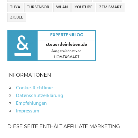
TUYA
TÜRSENSOR
WLAN
YOUTUBE
ZEMISMART
ZIGBEE
INFORMATIONEN
Cookie-Richtlinie
Datenschutzerklärung
Empfehlungen
Impressum
DIESE SEITE ENTHÄLT AFFILIATE MARKETING