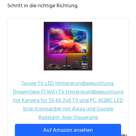
Schritt in die richtige Richtung.
Govee TV LED Hintergrundbeleuchtung,
DreamView T1 WiFi TV Hintergrundbeleuchtung
mit Kamera für 55-65 Zoll TV und PC, RGBIC LED
Strip Kompatibel mit Alexa und Google
Assistant, App-Steuerung
Auf Amazon ansehen