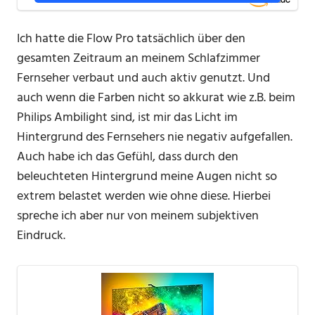
Ich hatte die Flow Pro tatsächlich über den
gesamten Zeitraum an meinem Schlafzimmer
Fernseher verbaut und auch aktiv genutzt. Und
auch wenn die Farben nicht so akkurat wie z.B. beim
Philips Ambilight sind, ist mir das Licht im
Hintergrund des Fernsehers nie negativ aufgefallen.
Auch habe ich das Gefühl, dass durch den
beleuchteten Hintergrund meine Augen nicht so
extrem belastet werden wie ohne diese. Hierbei
spreche ich aber nur von meinem subjektiven
Eindruck.