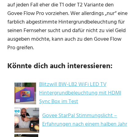
auf jeden Fall eher die T1 oder T2 Variante den
Govee Flow Pro vorziehen. Wer allerdings „nur“ eine
farblich abgestimmte Hintergrundbeleuchtung für
seinen Fernseher sucht und dafür nicht zu viel Geld
ausgeben möchte, kann auch zu den Govee Flow
Pro greifen.
Könnte dich auch interessieren:
Blitzwill BW-LB2 WiFi LED TV
Hintergrundbeleuchtung mit HDMI
Sync Box im Test
Govee StarPal Stimmungslicht –
Erfahrungen nach einem halben Jahr