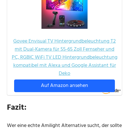
Govee Envisual TV Hintergrundbeleuchtung T2
mit Dual-Kamera für 55-65 Zoll Fernseher und
PC, RGBIC WiFi TV LED Hintergrundbeleuchtung
kompatibel mit Alexa und Google Assistant für
Deko
Auf Amazon ansehen
Fazit:
Wer eine echte Amilight Alternative sucht, der sollte