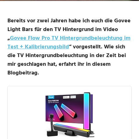
Bereits vor zwei Jahren habe ich euch die Govee
Light Bars für den TV Hintergrund im Video
„
Govee Flow Pro TV Hintergrundbeleuchtung im
Test + Kalibrierungsbild
“ vorgestellt. Wie sich
die TV Hintergrundbeleuchtung in der Zeit bei
mir geschlagen hat, erfahrt ihr in diesem
Blogbeitrag.