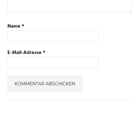
Name
*
E-Mail-Adresse
*