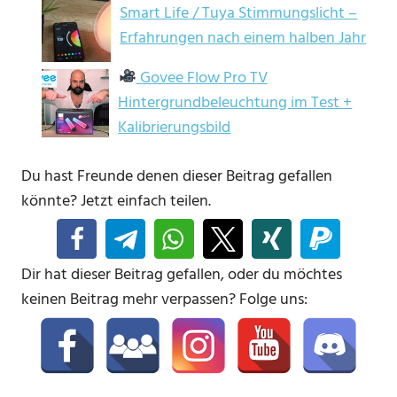
Smart Life / Tuya Stimmungslicht –
Erfahrungen nach einem halben Jahr
Govee Flow Pro TV
Hintergrundbeleuchtung im Test +
Kalibrierungsbild
Du hast Freunde denen dieser Beitrag gefallen
könnte? Jetzt einfach teilen.
Dir hat dieser Beitrag gefallen, oder du möchtes
keinen Beitrag mehr verpassen? Folge uns: