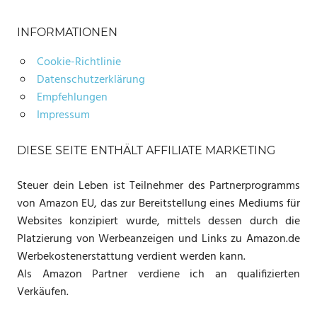
INFORMATIONEN
Cookie-Richtlinie
Datenschutzerklärung
Empfehlungen
Impressum
DIESE SEITE ENTHÄLT AFFILIATE MARKETING
Steuer dein Leben ist Teilnehmer des Partnerprogramms
von Amazon EU, das zur Bereitstellung eines Mediums für
Websites konzipiert wurde, mittels dessen durch die
Platzierung von Werbeanzeigen und Links zu Amazon.de
Werbekostenerstattung verdient werden kann.
Als Amazon Partner verdiene ich an qualifizierten
Verkäufen.