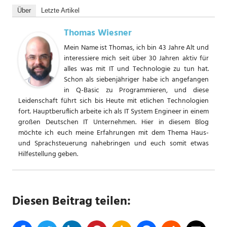
Über
Letzte Artikel
Thomas Wiesner
Mein Name ist Thomas, ich bin 43 Jahre Alt und
interessiere mich seit über 30 Jahren aktiv für
alles was mit IT und Technologie zu tun hat.
Schon als siebenjähriger habe ich angefangen
in Q-Basic zu Programmieren, und diese
Leidenschaft führt sich bis Heute mit etlichen Technologien
fort. Hauptberuflich arbeite ich als IT System Engineer in einem
großen Deutschen IT Unternehmen. Hier in diesem Blog
möchte ich euch meine Erfahrungen mit dem Thema Haus-
und Sprachsteuerung nahebringen und euch somit etwas
Hilfestellung geben.
Diesen Beitrag teilen: