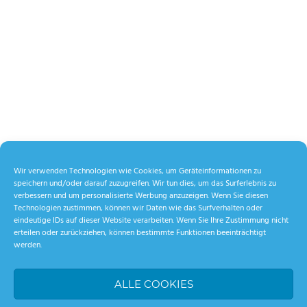
Wir verwenden Technologien wie Cookies, um Geräteinformationen zu
speichern und/oder darauf zuzugreifen. Wir tun dies, um das Surferlebnis zu
verbessern und um personalisierte Werbung anzuzeigen. Wenn Sie diesen
Technologien zustimmen, können wir Daten wie das Surfverhalten oder
eindeutige IDs auf dieser Website verarbeiten. Wenn Sie Ihre Zustimmung nicht
erteilen oder zurückziehen, können bestimmte Funktionen beeinträchtigt
werden.
ALLE COOKIES