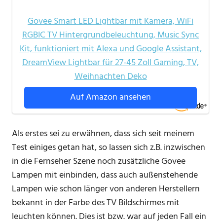
Govee Smart LED Lightbar mit Kamera, WiFi
RGBIC TV Hintergrundbeleuchtung, Music Sync
Kit, funktioniert mit Alexa und Google Assistant,
DreamView Lightbar für 27-45 Zoll Gaming, TV,
Weihnachten Deko
Auf Amazon ansehen
Als erstes sei zu erwähnen, dass sich seit meinem
Test einiges getan hat, so lassen sich z.B. inzwischen
in die Fernseher Szene noch zusätzliche Govee
Lampen mit einbinden, dass auch außenstehende
Lampen wie schon länger von anderen Herstellern
bekannt in der Farbe des TV Bildschirmes mit
leuchten können. Dies ist bzw. war auf jeden Fall ein