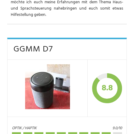
möchte ich euch meine Erfahrungen mit dem Thema Haus-
und Sprachsteuerung nahebringen und euch somit etwas
Hilfestellung geben.
GGMM D7
8.8
OPTIK / HAPTIK
9.0/10