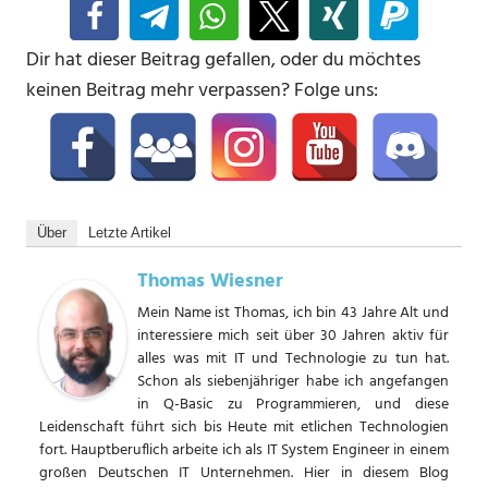
Dir hat dieser Beitrag gefallen, oder du möchtes
keinen Beitrag mehr verpassen? Folge uns:
Über
Letzte Artikel
Thomas Wiesner
Mein Name ist Thomas, ich bin 43 Jahre Alt und
interessiere mich seit über 30 Jahren aktiv für
alles was mit IT und Technologie zu tun hat.
Schon als siebenjähriger habe ich angefangen
in Q-Basic zu Programmieren, und diese
Leidenschaft führt sich bis Heute mit etlichen Technologien
fort. Hauptberuflich arbeite ich als IT System Engineer in einem
großen Deutschen IT Unternehmen. Hier in diesem Blog