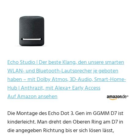
Echo Studio | Der beste Klang, den unsere smarten
WLAN- und Bluetooth-Lautsprecher je geboten
haben – mit Dolby Atmos, 3D-Audio, Smart-Home-
Hub | Anthrazit, mit Alexa+ Early Access
Auf Amazon ansehen
Die Montage des Echo Dot 3. Gen im GGMM D7 ist
kinderleicht. Man dreht den Oberen Ring am D7 in
die angegeben Richtung bis er sich lösen lässt,