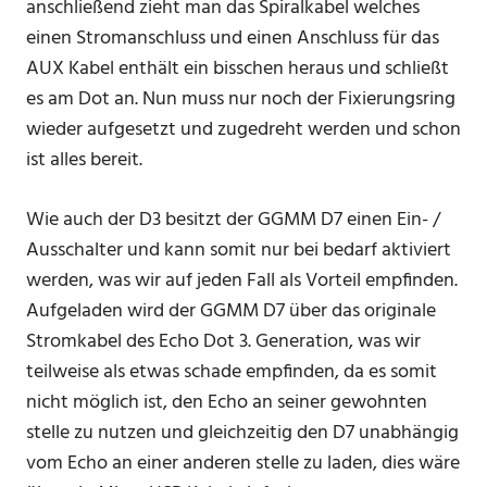
anschließend zieht man das Spiralkabel welches
einen Stromanschluss und einen Anschluss für das
AUX Kabel enthält ein bisschen heraus und schließt
es am Dot an. Nun muss nur noch der Fixierungsring
wieder aufgesetzt und zugedreht werden und schon
ist alles bereit.
Wie auch der D3 besitzt der GGMM D7 einen Ein- /
Ausschalter und kann somit nur bei bedarf aktiviert
werden, was wir auf jeden Fall als Vorteil empfinden.
Aufgeladen wird der GGMM D7 über das originale
Stromkabel des Echo Dot 3. Generation, was wir
teilweise als etwas schade empfinden, da es somit
nicht möglich ist, den Echo an seiner gewohnten
stelle zu nutzen und gleichzeitig den D7 unabhängig
vom Echo an einer anderen stelle zu laden, dies wäre