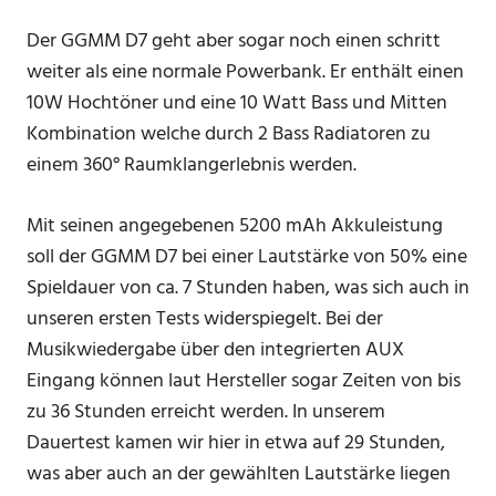
Der GGMM D7 geht aber sogar noch einen schritt
weiter als eine normale Powerbank. Er enthält einen
10W Hochtöner und eine 10 Watt Bass und Mitten
Kombination welche durch 2 Bass Radiatoren zu
einem 360° Raumklangerlebnis werden.
Mit seinen angegebenen 5200 mAh Akkuleistung
soll der GGMM D7 bei einer Lautstärke von 50% eine
Spieldauer von ca. 7 Stunden haben, was sich auch in
unseren ersten Tests widerspiegelt. Bei der
Musikwiedergabe über den integrierten AUX
Eingang können laut Hersteller sogar Zeiten von bis
zu 36 Stunden erreicht werden. In unserem
Dauertest kamen wir hier in etwa auf 29 Stunden,
was aber auch an der gewählten Lautstärke liegen