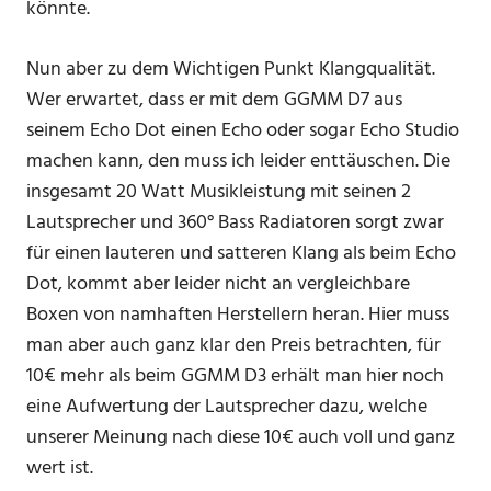
könnte.
Nun aber zu dem Wichtigen Punkt Klangqualität.
Wer erwartet, dass er mit dem GGMM D7 aus
seinem Echo Dot einen Echo oder sogar Echo Studio
machen kann, den muss ich leider enttäuschen. Die
insgesamt 20 Watt Musikleistung mit seinen 2
Lautsprecher und 360° Bass Radiatoren sorgt zwar
für einen lauteren und satteren Klang als beim Echo
Dot, kommt aber leider nicht an vergleichbare
Boxen von namhaften Herstellern heran. Hier muss
man aber auch ganz klar den Preis betrachten, für
10€ mehr als beim GGMM D3 erhält man hier noch
eine Aufwertung der Lautsprecher dazu, welche
unserer Meinung nach diese 10€ auch voll und ganz
wert ist.