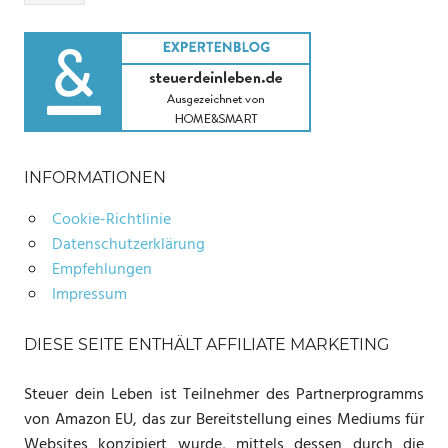
INFORMATIONEN
Cookie-Richtlinie
Datenschutzerklärung
Empfehlungen
Impressum
DIESE SEITE ENTHÄLT AFFILIATE MARKETING
Steuer dein Leben ist Teilnehmer des Partnerprogramms
von Amazon EU, das zur Bereitstellung eines Mediums für
Websites konzipiert wurde, mittels dessen durch die