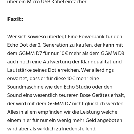
über ein Micro USB Kabel einfacher.
Fazit:
Wer sich sowieso überlegt Eine Powerbank für den
Echo Dot der 3. Generation zu kaufen, der kann mit
dem GGMM D7 für nur 10€ mehr als dem GGMM D3
auch noch eine Aufwertung der Klangqualität und
Lautstärke seines Dot erreichen. Wer allerdings
erwartet, dass er für diese 10€ mehr eine
Soundmaschine wie den Echo Studio oder den
Sound eins wesentlich teureren Bose Gerätes erhält,
der wird mit dem GGMM D7 nicht glücklich werden.
Alles in allem empfinden wir die Leistung welche
einem hier für nur ein wenig mehr Geld angeboten
wird aber als wirklich zufriedenstellend.