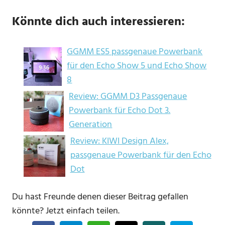
Könnte dich auch interessieren:
GGMM ES5 passgenaue Powerbank
für den Echo Show 5 und Echo Show
8
Review: GGMM D3 Passgenaue
Powerbank für Echo Dot 3.
Generation
Review: KIWI Design Alex,
passgenaue Powerbank für den Echo
Dot
Du hast Freunde denen dieser Beitrag gefallen
könnte? Jetzt einfach teilen.