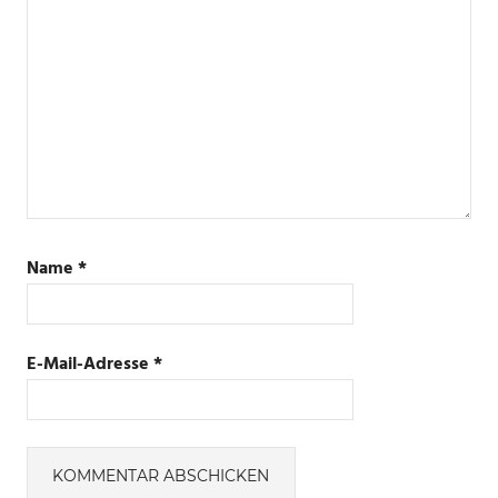
Name
*
E-Mail-Adresse
*