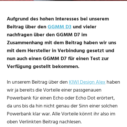
Aufgrund des hohen Interesses bei unserem
Beitrag über den
GGMM D3
und vieler
nachfragen über den GGMM D7 im
Zusammenhang mit dem Beitrag haben wir uns
mit dem Hersteller in Verbindung gesetzt und
nun auch einen GGMM D7 für einen Test zur
Verfügung gestellt bekommen.
In unserem Beitrag über den
KIWI Design Alex
haben
wir ja bereits die Vorteile einer passgenauen
Powerbank für einen Echo oder Echo Dot erörtert,
da uns bis da hin nicht genau der Sinn einer solchen
Powerbank klar war. Alle Vorteile könnt ihr also im
oben Verlinkten Beitrag nachlesen.