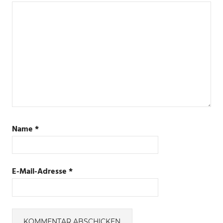
Name
*
E-Mail-Adresse
*