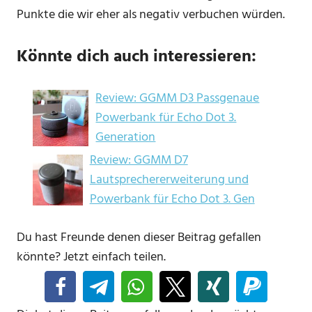
Punkte die wir eher als negativ verbuchen würden.
Könnte dich auch interessieren:
Review: GGMM D3 Passgenaue
Powerbank für Echo Dot 3.
Generation
Review: GGMM D7
Lautsprechererweiterung und
Powerbank für Echo Dot 3. Gen
Du hast Freunde denen dieser Beitrag gefallen
könnte? Jetzt einfach teilen.