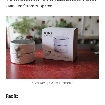
kann, um Strom zu sparen.
KIWI Design Alex Rückseite
Fazit: