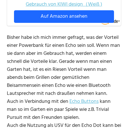
Gebrauch von KIWI design（Weiß )
Auf Amazon ansehen
Bisher habe ich mich immer gefragt, was der Vorteil
einer Powerbank für einen Echo sein soll. Wenn man
sie dann aber im Gebrauch hat, werden einem
schnell die Vorteile klar. Gerade wenn man einen
Garten hat, ist es ein Riesen Vorteil wenn man
abends beim Grillen oder gemütlichen
Beisammensein einen Echo wie einen Bluetooth
Lautsprecher mit nach draußen nehmen kann.
Auch in Verbindung mit den
Echo Buttons
kann
man so im Garten ein paar Spiele wie z.B. Trivial
Pursuit mit den Freunden spielen.
Auch die Nutzung als USV für den Echo Dot kann bei