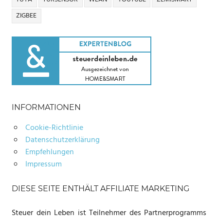
ZIGBEE
INFORMATIONEN
Cookie-Richtlinie
Datenschutzerklärung
Empfehlungen
Impressum
DIESE SEITE ENTHÄLT AFFILIATE MARKETING
Steuer dein Leben ist Teilnehmer des Partnerprogramms