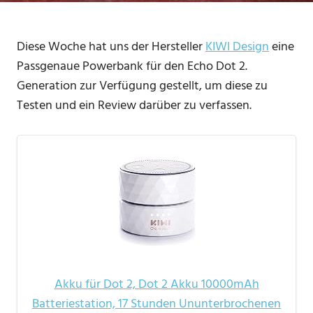
Diese Woche hat uns der Hersteller
KIWI Design
eine
Passgenaue Powerbank für den Echo Dot 2.
Generation zur Verfügung gestellt, um diese zu
Testen und ein Review darüber zu verfassen.
Akku für Dot 2, Dot 2 Akku 10000mAh
Batteriestation, 17 Stunden Ununterbrochenen