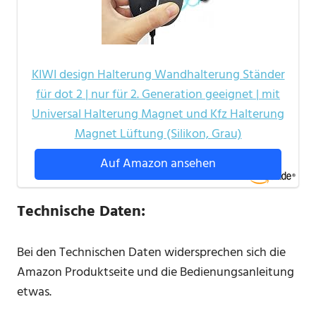
KIWI design Halterung Wandhalterung Ständer
für dot 2 | nur für 2. Generation geeignet | mit
Universal Halterung Magnet und Kfz Halterung
Magnet Lüftung (Silikon, Grau)
Auf Amazon ansehen
Technische Daten:
Bei den Technischen Daten widersprechen sich die
Amazon Produktseite und die Bedienungsanleitung
etwas.