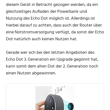
diesem Gerät in Betracht gezogen werden, da ein
gleichzeitiges Aufladen der Powerbank und
Nutzung des Echo Dot möglich ist. Allerdings ist
hierbei darauf zu achten, dass auch der Router über
eine Notstromversorgung verfügt, da sonst der Echo
Dot natürlich auch keinen Nutzen hat.
Gerade wer sich bei den letzten Angeboten des
Echo Dot 3. Generation ein Upgrade gegönnt hat,
kann somit dem alten Dot der 2. Generation noch
einen Nutzen abgewinnen.