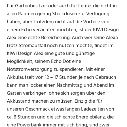
Für Gartenbesitzer oder auch für Leute, die nicht in
allen Räumen genug Steckdosen zur Verfügung
haben, aber trotzdem nicht auf die Vorteile von
einem Echo verzichten möchten, ist der KIWI Design
Alex eine echte Bereicherung. Auch wer seine Alexa
trotz Stromausfall noch nutzen möchte, findet im
KIWI Design Alex eine gute und günstige
Möglichkeit, seinem Echo Dot eine
Notstromversorgung zu spendieren. Mit einer
Akkulaufzeit von 12 – 17 Stunden je nach Gebrauch
kann man locker einen Nachmittag und Abend im
Garten verbringen, ohne sich sorgen über den
Akkustand machen zu müssen. Einzig die für
unseren Geschmack etwas langen Ladezeiten von
ca. 8 Stunden und die schlechte Energiebilanz, die
eine Powerbank immer mit sich bring, sind zwei