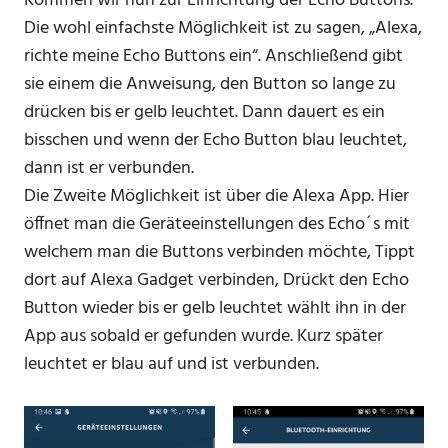
Kommen wir nun zur Einrichtung der Echo Buttons.
Die wohl einfachste Möglichkeit ist zu sagen, „Alexa,
richte meine Echo Buttons ein“. Anschließend gibt
sie einem die Anweisung, den Button so lange zu
drücken bis er gelb leuchtet. Dann dauert es ein
bisschen und wenn der Echo Button blau leuchtet,
dann ist er verbunden.
Die Zweite Möglichkeit ist über die Alexa App. Hier
öffnet man die Geräteeinstellungen des Echo´s mit
welchem man die Buttons verbinden möchte, Tippt
dort auf Alexa Gadget verbinden, Drückt den Echo
Button wieder bis er gelb leuchtet wählt ihn in der
App aus sobald er gefunden wurde. Kurz später
leuchtet er blau auf und ist verbunden.