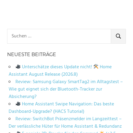
Suchen
nach:
SUCHE
NEUESTE BEITRÄGE
Unterschätze dieses Update nicht!
Home
Assistant August Release (2026.8)
Review: Samsung Galaxy SmartTag2 im Alltagstest –
Wie gut eignet sich der Bluetooth-Tracker zur
Absicherung?
Home Assistant Swipe Navigation: Das beste
Dashboard-Upgrade? (HACS Tutorial)
Review: SwitchBot Präsenzmelder im Langzeittest –
Der verlässliche Hüter für Home Assistant & Redundanz