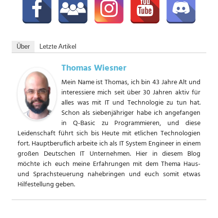
Über
Letzte Artikel
Thomas Wiesner
Mein Name ist Thomas, ich bin 43 Jahre Alt und
interessiere mich seit über 30 Jahren aktiv für
alles was mit IT und Technologie zu tun hat.
Schon als siebenjähriger habe ich angefangen
in Q-Basic zu Programmieren, und diese
Leidenschaft führt sich bis Heute mit etlichen Technologien
fort. Hauptberuflich arbeite ich als IT System Engineer in einem
großen Deutschen IT Unternehmen. Hier in diesem Blog
möchte ich euch meine Erfahrungen mit dem Thema Haus-
und Sprachsteuerung nahebringen und euch somit etwas
Hilfestellung geben.