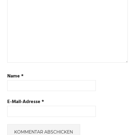
Name
*
E-Mail-Adresse
*