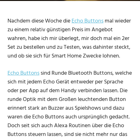
Nachdem diese Woche die
Echo Buttons
mal wieder
zu einem relativ günstigen Preis im Angebot
wahren, habe ich mir überlegt, mir doch mal ein 2er
Set zu bestellen und zu Testen, was dahinter steckt,
und ob sie sich für Smart Home Zwecke lohnen.
Echo Buttons
sind Runde Bluetooth Buttons, welche
sich mit jedem Echo Gerät entweder per Sprache
oder per App auf dem Handy verbinden lassen. Die
runde Optik mit dem Großen leuchtenden Button
erinnert stark an Buzzer aus Spielshows und dazu
waren die Echo Buttons auch ursprünglich gedacht.
Doch seit sich auch Alexa Routinen über die Echo
Buttons steuern lassen, sind sie nicht mehr nur das