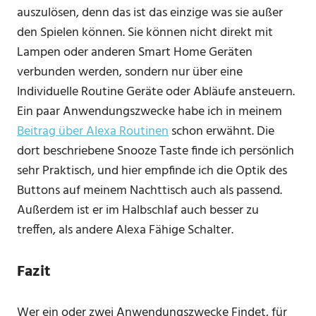
auszulösen, denn das ist das einzige was sie außer
den Spielen können. Sie können nicht direkt mit
Lampen oder anderen Smart Home Geräten
verbunden werden, sondern nur über eine
Individuelle Routine Geräte oder Abläufe ansteuern.
Ein paar Anwendungszwecke habe ich in meinem
Beitrag über Alexa Routinen
schon erwähnt. Die
dort beschriebene Snooze Taste finde ich persönlich
sehr Praktisch, und hier empfinde ich die Optik des
Buttons auf meinem Nachttisch auch als passend.
Außerdem ist er im Halbschlaf auch besser zu
treffen, als andere Alexa Fähige Schalter.
Fazit
Wer ein oder zwei Anwendungszwecke Findet, für