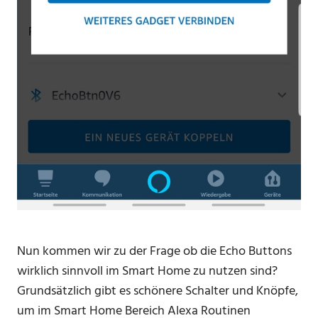
Nun kommen wir zu der Frage ob die Echo Buttons
wirklich sinnvoll im Smart Home zu nutzen sind?
Grundsätzlich gibt es schönere Schalter und Knöpfe,
um im Smart Home Bereich Alexa Routinen