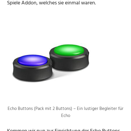
Spiele Addon, welches sie einmal waren.
Echo Buttons (Pack mit 2 Buttons) – Ein lustiger Begleiter für
Echo