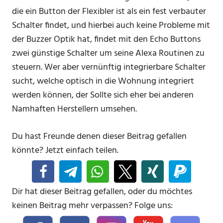
die ein Button der Flexibler ist als ein fest verbauter
Schalter findet, und hierbei auch keine Probleme mit
der Buzzer Optik hat, findet mit den Echo Buttons
zwei günstige Schalter um seine Alexa Routinen zu
steuern. Wer aber vernünftig integrierbare Schalter
sucht, welche optisch in die Wohnung integriert
werden können, der Sollte sich eher bei anderen
Namhaften Herstellern umsehen.
Du hast Freunde denen dieser Beitrag gefallen
könnte? Jetzt einfach teilen.
Dir hat dieser Beitrag gefallen, oder du möchtes
keinen Beitrag mehr verpassen? Folge uns: