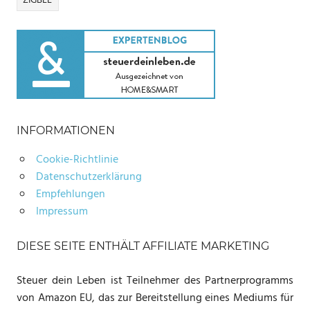
ZIGBEE
INFORMATIONEN
Cookie-Richtlinie
Datenschutzerklärung
Empfehlungen
Impressum
DIESE SEITE ENTHÄLT AFFILIATE MARKETING
Steuer dein Leben ist Teilnehmer des Partnerprogramms
von Amazon EU, das zur Bereitstellung eines Mediums für