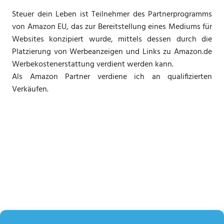
Steuer dein Leben ist Teilnehmer des Partnerprogramms
von Amazon EU, das zur Bereitstellung eines Mediums für
Websites konzipiert wurde, mittels dessen durch die
Platzierung von Werbeanzeigen und Links zu Amazon.de
Werbekostenerstattung verdient werden kann.
Als Amazon Partner verdiene ich an qualifizierten
Verkäufen.