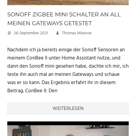
SONOFF ZIGBEE MINI SCHALTER AN ALL
MEINEN GATEWAYS GETESTET
26. September 2021
Thomas Wiesner
Nachdem ich ja bereits einige der Sonoff Sensoren an
meinem ConBee II unter Home Assistant nutze, und
dann den Sonoff mini gesehen habe, dachte ich mir, ich
teste ihn auch mal an meinen Gateways und schaue
was er so kann. Das Ergebnis erfahrt ihr in diesem
Beitrag. ConBee II: Den
WEITERLESEN