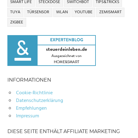
SMART LIFE
STECKDOSE
SWITCHBOT
TIPS&TRICKS
TUYA
TÜRSENSOR
WLAN
YOUTUBE
ZEMISMART
ZIGBEE
INFORMATIONEN
Cookie-Richtlinie
Datenschutzerklärung
Empfehlungen
Impressum
DIESE SEITE ENTHÄLT AFFILIATE MARKETING