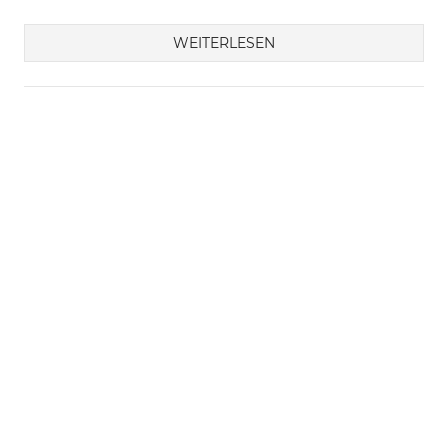
WEITERLESEN