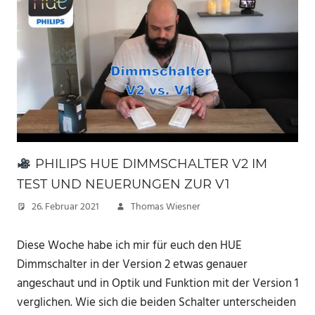
PHILIPS HUE DIMMSCHALTER V2 IM
TEST UND NEUERUNGEN ZUR V1
26. Februar 2021
Thomas Wiesner
Diese Woche habe ich mir für euch den HUE
Dimmschalter in der Version 2 etwas genauer
angeschaut und in Optik und Funktion mit der Version 1
verglichen. Wie sich die beiden Schalter unterscheiden