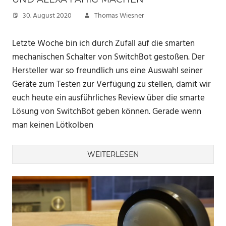
30. August 2020
Thomas Wiesner
Letzte Woche bin ich durch Zufall auf die smarten
mechanischen Schalter von SwitchBot gestoßen. Der
Hersteller war so freundlich uns eine Auswahl seiner
Geräte zum Testen zur Verfügung zu stellen, damit wir
euch heute ein ausführliches Review über die smarte
Lösung von SwitchBot geben können. Gerade wenn
man keinen Lötkolben
WEITERLESEN