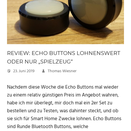
REVIEW: ECHO BUTTONS LOHNENSWERT
ODER NUR „SPIELZEUG“
23. Juni 2019
Thomas Wiesner
Nachdem diese Woche die Echo Buttons mal wieder
zu einem relativ günstigen Preis im Angebot wahren,
habe ich mir überlegt, mir doch mal ein 2er Set zu
bestellen und zu Testen, was dahinter steckt, und ob
sie sich für Smart Home Zwecke lohnen. Echo Buttons
sind Runde Bluetooth Buttons, welche