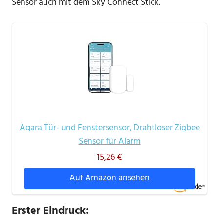
Sensor auch mit dem Sky Connect Stick.
Aqara Tür- und Fenstersensor, Drahtloser Zigbee
Sensor für Alarm
15,26 €
Auf Amazon ansehen
Erster Eindruck: