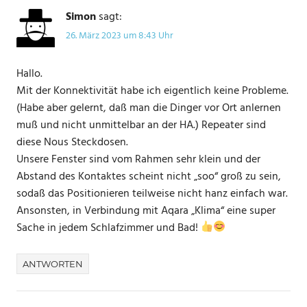
Simon
sagt:
26. März 2023 um 8:43 Uhr
Hallo.
Mit der Konnektivität habe ich eigentlich keine Probleme.
(Habe aber gelernt, daß man die Dinger vor Ort anlernen
muß und nicht unmittelbar an der HA.) Repeater sind
diese Nous Steckdosen.
Unsere Fenster sind vom Rahmen sehr klein und der
Abstand des Kontaktes scheint nicht „soo“ groß zu sein,
sodaß das Positionieren teilweise nicht hanz einfach war.
Ansonsten, in Verbindung mit Aqara „Klima“ eine super
Sache in jedem Schlafzimmer und Bad!
ANTWORTEN