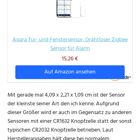
Aqara Tür- und Fenstersensor, Drahtloser Zigbee
Sensor für Alarm
15,26 €
Auf Amazon ansehen
Mit gerade mal 4,09 x 2,21 x 1,09 cm ist der Sensor
der kleinste seiner Art den ich kenne. Aufgrund
dieser Größer wird er auch im Gegensatz zu anderen
Sensoren mit einer CR1632 Knopfzelle statt der sonst
typischen CR2032 Knopfzelle betrieben. Laut
Herstellerangaben hält diese bei normalem