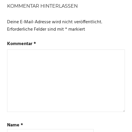
KOMMENTAR HINTERLASSEN
Deine E-Mail-Adresse wird nicht veröffentlicht.
Erforderliche Felder sind mit
*
markiert
Kommentar
*
Name
*