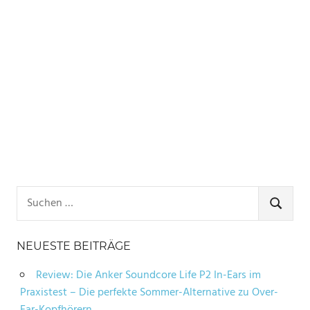
Suchen
nach:
SUCHE
NEUESTE BEITRÄGE
Review: Die Anker Soundcore Life P2 In-Ears im
Praxistest – Die perfekte Sommer-Alternative zu Over-