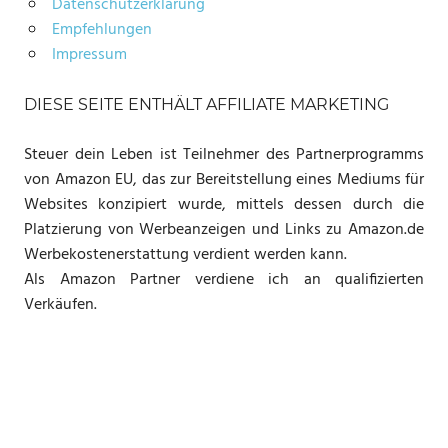
Datenschutzerklärung
Empfehlungen
Impressum
DIESE SEITE ENTHÄLT AFFILIATE MARKETING
Steuer dein Leben ist Teilnehmer des Partnerprogramms
von Amazon EU, das zur Bereitstellung eines Mediums für
Websites konzipiert wurde, mittels dessen durch die
Platzierung von Werbeanzeigen und Links zu Amazon.de
Werbekostenerstattung verdient werden kann.
Als Amazon Partner verdiene ich an qualifizierten
Verkäufen.