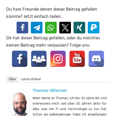
Du hast Freunde denen dieser Beitrag gefallen
könnte? Jetzt einfach teilen.
Dir hat dieser Beitrag gefallen, oder du möchtes
keinen Beitrag mehr verpassen? Folge uns:
Über
Letzte Artikel
Thomas Wiesner
Mein Name ist Thomas, ich bin 43 Jahre Alt und
interessiere mich seit über 30 Jahren aktiv für
alles was mit IT und Technologie zu tun hat.
Schon als siebenjähriger habe ich angefangen