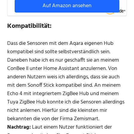
Auf Amazon ansehen
Kompatibilität:
Dass die Sensoren mit dem Aqara eigenen Hub
kompatibel sind sollte selbstverständlich sein.
Daneben habe ich es nur geschafft sie an meinem
ConBee II unter Home Assistant anzulernen. Von
anderen Nutzern weis ich allerdings, dass sie auch
mit dem Sonoff Stick kompatibel sind. An meinem
Echo 4 mit integriertem ZigBee Hub und meinem
Tuya ZigBee Hub konnte ich die Sensoren allerdings
nicht anlernen. Hierfür sind die kleinsten mir
bekannten die von der Firma Zemismart.
Nachtrag:
Laut einem Nutzer funktioniert der