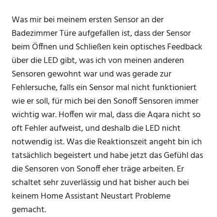
Was mir bei meinem ersten Sensor an der
Badezimmer Türe aufgefallen ist, dass der Sensor
beim Öffnen und Schließen kein optisches Feedback
über die LED gibt, was ich von meinen anderen
Sensoren gewohnt war und was gerade zur
Fehlersuche, falls ein Sensor mal nicht funktioniert
wie er soll, für mich bei den Sonoff Sensoren immer
wichtig war. Hoffen wir mal, dass die Aqara nicht so
oft Fehler aufweist, und deshalb die LED nicht
notwendig ist. Was die Reaktionszeit angeht bin ich
tatsächlich begeistert und habe jetzt das Gefühl das
die Sensoren von Sonoff eher träge arbeiten. Er
schaltet sehr zuverlässig und hat bisher auch bei
keinem Home Assistant Neustart Probleme
gemacht.