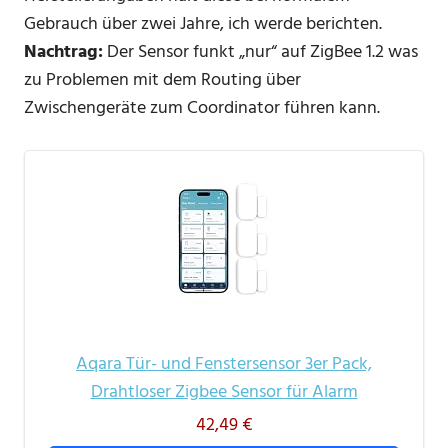
Gebrauch über zwei Jahre, ich werde berichten.
Nachtrag:
Der Sensor funkt „nur“ auf ZigBee 1.2 was
zu Problemen mit dem Routing über
Zwischengeräte zum Coordinator führen kann.
Aqara Tür- und Fenstersensor 3er Pack,
Drahtloser Zigbee Sensor für Alarm
42,49 €