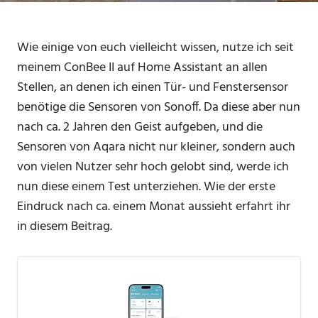
Wie einige von euch vielleicht wissen, nutze ich seit
meinem ConBee II auf Home Assistant an allen
Stellen, an denen ich einen Tür- und Fenstersensor
benötige die Sensoren von Sonoff. Da diese aber nun
nach ca. 2 Jahren den Geist aufgeben, und die
Sensoren von Aqara nicht nur kleiner, sondern auch
von vielen Nutzer sehr hoch gelobt sind, werde ich
nun diese einem Test unterziehen. Wie der erste
Eindruck nach ca. einem Monat aussieht erfahrt ihr
in diesem Beitrag.