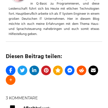
in Q-Basic zu Programmieren, und diese
Leidenschaft führt sich bis Heute mit etlichen Technologien
fort. Hauptberuflich arbeite ich als IT System Engineer in einem
großen Deutschen IT Unternehmen. Hier in diesem Blog
möchte ich euch meine Erfahrungen mit dem Thema Haus-
und Sprachsteuerung nahebringen und euch somit etwas
Hilfestellung geben.
Diesen Beitrag teilen:
SCHLAGWÖRTER
3 KOMMENTARE
AQARA
FENSTERSENSOR