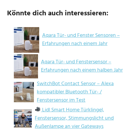
Könnte dich auch interessieren:
Aqara Tür- und Fenster Sensoren –
Erfahrungen nach einem Jahr
Aqara Tür- und Fenstersensor –
Erfahrungen nach einem halben Jahr
SwitchBot Contact Sensor – Alexa
kompatibler Bluetooth Tür- /
Fenstersensor im Test
Lidl Smart Home Türklingel,
Fenstersensor, Stimmungslicht und
Außenlampe an vier Gateways