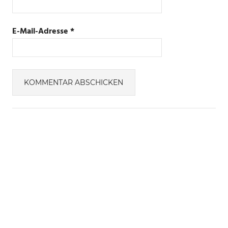
E-Mail-Adresse
*