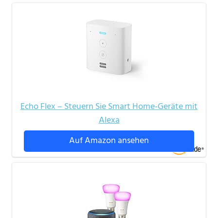
Echo Flex – Steuern Sie Smart Home-Geräte mit
Alexa
Auf Amazon ansehen