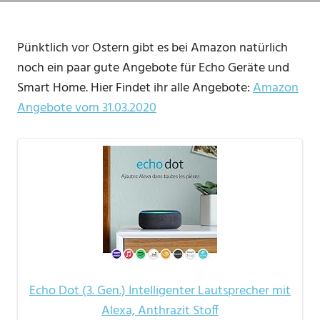
Pünktlich vor Ostern gibt es bei Amazon natürlich
noch ein paar gute Angebote für Echo Geräte und
Smart Home. Hier Findet ihr alle Angebote:
Amazon
Angebote vom 31.03.2020
Echo Dot (3. Gen.) Intelligenter Lautsprecher mit
Alexa, Anthrazit Stoff