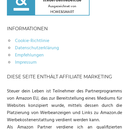
INFORMATIONEN
Cookie-Richtlinie
Datenschutzerklärung
Empfehlungen
Impressum
DIESE SEITE ENTHÄLT AFFILIATE MARKETING
Steuer dein Leben ist Teilnehmer des Partnerprogramms
von Amazon EU, das zur Bereitstellung eines Mediums für
Websites konzipiert wurde, mittels dessen durch die
Platzierung von Werbeanzeigen und Links zu Amazon.de
Werbekostenerstattung verdient werden kann.
Als Amazon Partner verdiene ich an qualifizierten