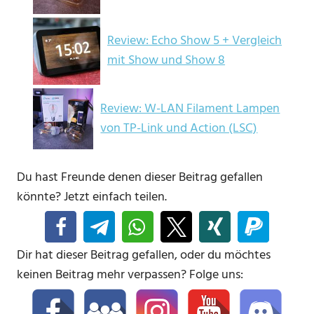
Review: Echo Show 5 + Vergleich
mit Show und Show 8
Review: W-LAN Filament Lampen
von TP-Link und Action (LSC)
Du hast Freunde denen dieser Beitrag gefallen
könnte? Jetzt einfach teilen.
Dir hat dieser Beitrag gefallen, oder du möchtes
keinen Beitrag mehr verpassen? Folge uns: