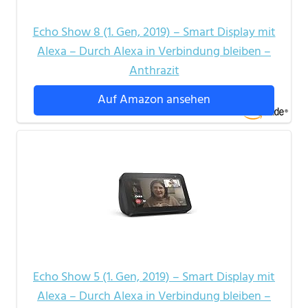
Echo Show 8 (1. Gen, 2019) – Smart Display mit
Alexa – Durch Alexa in Verbindung bleiben –
Anthrazit
Auf Amazon ansehen
Echo Show 5 (1. Gen, 2019) – Smart Display mit
Alexa – Durch Alexa in Verbindung bleiben –