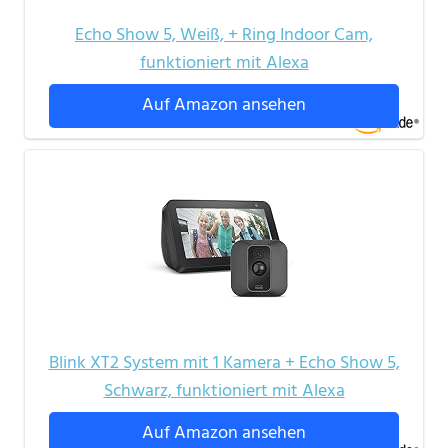
Echo Show 5, Weiß, + Ring Indoor Cam,
funktioniert mit Alexa
Auf Amazon ansehen
Blink XT2 System mit 1 Kamera + Echo Show 5,
Schwarz, funktioniert mit Alexa
Auf Amazon ansehen