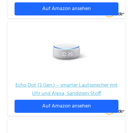
Auf Amazon ansehen
Echo Dot (3. Gen.) – smarter Lautsprecher mit
Uhr und Alexa, Sandstein Stoff
Auf Amazon ansehen