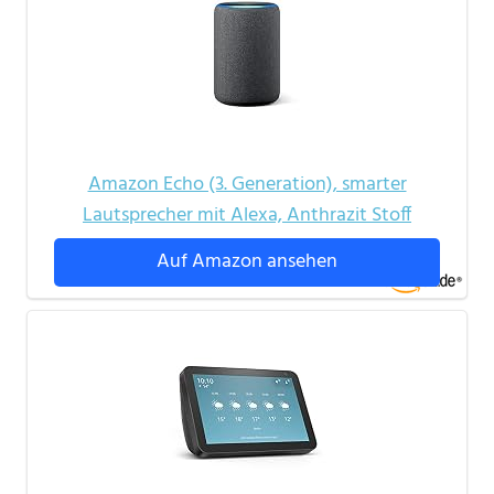
Amazon Echo (3. Generation), smarter
Lautsprecher mit Alexa, Anthrazit Stoff
Auf Amazon ansehen