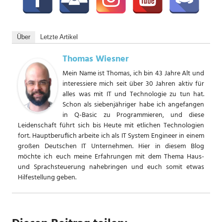
Über
Letzte Artikel
Thomas Wiesner
Mein Name ist Thomas, ich bin 43 Jahre Alt und
interessiere mich seit über 30 Jahren aktiv für
alles was mit IT und Technologie zu tun hat.
Schon als siebenjähriger habe ich angefangen
in Q-Basic zu Programmieren, und diese
Leidenschaft führt sich bis Heute mit etlichen Technologien
fort. Hauptberuflich arbeite ich als IT System Engineer in einem
großen Deutschen IT Unternehmen. Hier in diesem Blog
möchte ich euch meine Erfahrungen mit dem Thema Haus-
und Sprachsteuerung nahebringen und euch somit etwas
Hilfestellung geben.