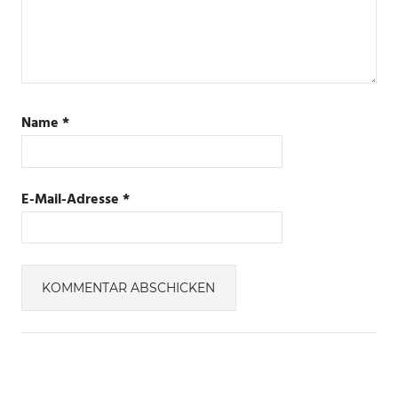
Name
*
E-Mail-Adresse
*