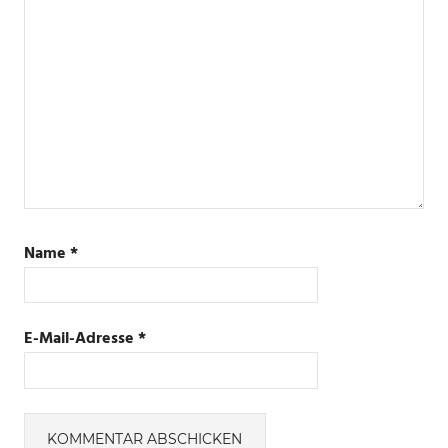
Name
*
E-Mail-Adresse
*