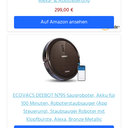
Alexa- & Appsteuerung
299,00 €
Auf Amazon ansehen
ECOVACS DEEBOT N79S Saugroboter, Akku für
100 Minuten, Roboterstaubsauger (App
Steuerung), Staubsauger Roboter mit
Klopfbürste, Alexa, Bronze Metallic