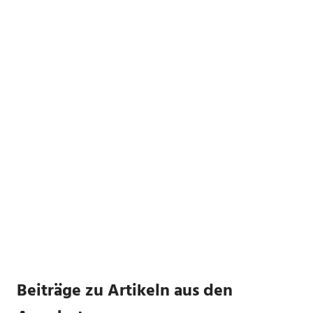
Beiträge zu Artikeln aus den