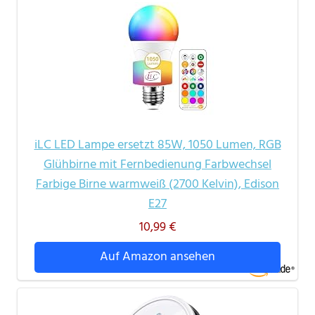
iLC LED Lampe ersetzt 85W, 1050 Lumen, RGB
Glühbirne mit Fernbedienung Farbwechsel
Farbige Birne warmweiß (2700 Kelvin), Edison
E27
10,99 €
Auf Amazon ansehen