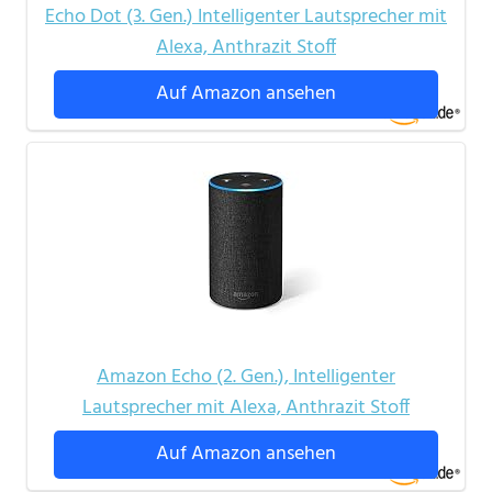
Echo Dot (3. Gen.) Intelligenter Lautsprecher mit
Alexa, Anthrazit Stoff
Auf Amazon ansehen
Amazon Echo (2. Gen.), Intelligenter
Lautsprecher mit Alexa, Anthrazit Stoff
Auf Amazon ansehen