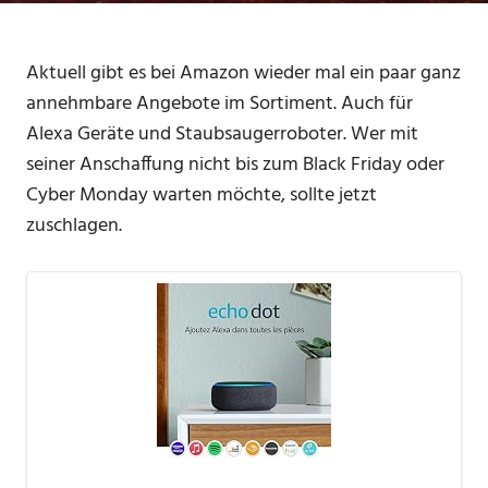
Aktuell gibt es bei Amazon wieder mal ein paar ganz
annehmbare Angebote im Sortiment. Auch für
Alexa Geräte und Staubsaugerroboter. Wer mit
seiner Anschaffung nicht bis zum Black Friday oder
Cyber Monday warten möchte, sollte jetzt
zuschlagen.