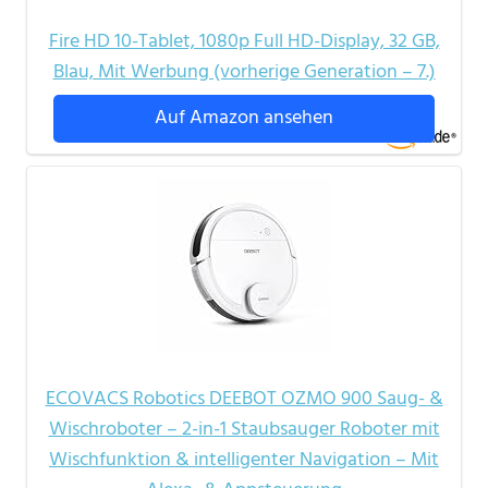
Fire HD 10-Tablet, 1080p Full HD-Display, 32 GB,
Blau, Mit Werbung (vorherige Generation – 7.)
Auf Amazon ansehen
ECOVACS Robotics DEEBOT OZMO 900 Saug- &
Wischroboter – 2-in-1 Staubsauger Roboter mit
Wischfunktion & intelligenter Navigation – Mit