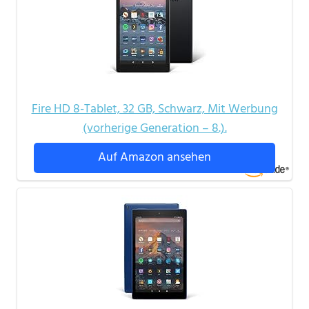
Fire HD 8-Tablet, 32 GB, Schwarz, Mit Werbung
(vorherige Generation – 8.).
Auf Amazon ansehen