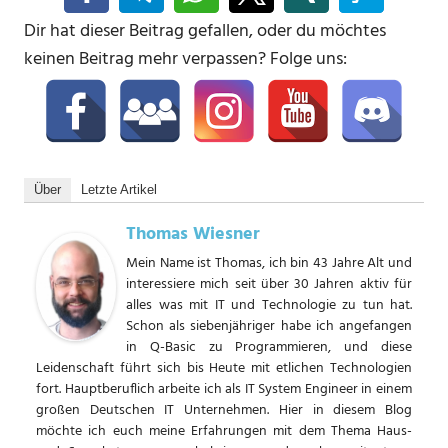
Dir hat dieser Beitrag gefallen, oder du möchtes
keinen Beitrag mehr verpassen? Folge uns:
Über
Letzte Artikel
Thomas Wiesner
Mein Name ist Thomas, ich bin 43 Jahre Alt und
interessiere mich seit über 30 Jahren aktiv für
alles was mit IT und Technologie zu tun hat.
Schon als siebenjähriger habe ich angefangen
in Q-Basic zu Programmieren, und diese
Leidenschaft führt sich bis Heute mit etlichen Technologien
fort. Hauptberuflich arbeite ich als IT System Engineer in einem
großen Deutschen IT Unternehmen. Hier in diesem Blog
möchte ich euch meine Erfahrungen mit dem Thema Haus-