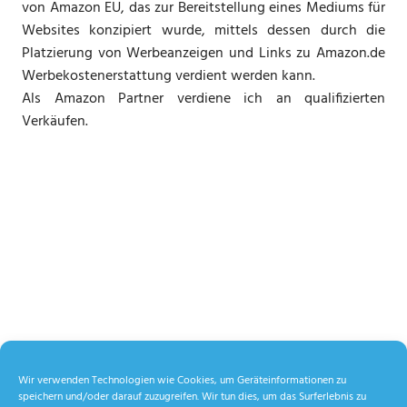
von Amazon EU, das zur Bereitstellung eines Mediums für
Websites konzipiert wurde, mittels dessen durch die
Platzierung von Werbeanzeigen und Links zu Amazon.de
Werbekostenerstattung verdient werden kann.
Als Amazon Partner verdiene ich an qualifizierten
Verkäufen.
Wir verwenden Technologien wie Cookies, um Geräteinformationen zu
speichern und/oder darauf zuzugreifen. Wir tun dies, um das Surferlebnis zu