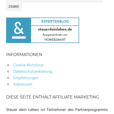
ZIGBEE
INFORMATIONEN
Cookie-Richtlinie
Datenschutzerklärung
Empfehlungen
Impressum
DIESE SEITE ENTHÄLT AFFILIATE MARKETING
Steuer dein Leben ist Teilnehmer des Partnerprogramms