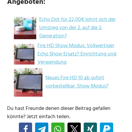
Angeboten:
Echo Dot für 22,00€ lohnt sich der
Umstieg von der 2. auf die 3.
Generation?
Fire HD Show Modus: Vollwertiger
Echo Show Ersatz? Einrichtung und
Verwendung
Neues Fire HD 10 ab sofort
vorbestellbar. Show Modus?
Du hast Freunde denen dieser Beitrag gefallen
könnte? Jetzt einfach teilen.