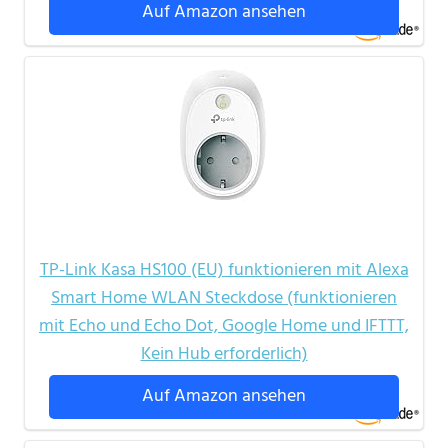
Auf Amazon ansehen
TP-Link Kasa HS100 (EU) funktionieren mit Alexa
Smart Home WLAN Steckdose (funktionieren
mit Echo und Echo Dot, Google Home und IFTTT,
Kein Hub erforderlich)
Auf Amazon ansehen